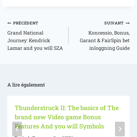
PRÉCÉDENT
SUIVANT
Grand National
Koncessio, Bonus,
Journey: Kendrick
Garant & FairSpin bet
Lamar and you will SZA
inloggning Guide
A lire également
Thunderstruck II: The basics of The
brand new Video game Bonus
Features And you will Symbols