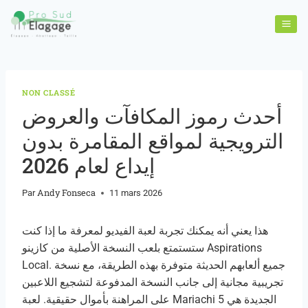
NON CLASSÉ
أحدث رموز المكافآت والعروض
الترويجية لمواقع المقامرة بدون
إيداع لعام 2026
Andy Fonseca
Par
11 mars 2026
هذا يعني أنه يمكنك تجربة لعبة الفيديو لمعرفة ما إذا كنت
ستستمتع بلعب النسخة الأصلية من كازينو Aspirations
Local. جميع ألعابهم الحديثة متوفرة بهذه الطريقة، مع نسخة
تجريبية مجانية إلى جانب النسخة المدفوعة لتشجيع اللاعبين
على المراهنة بأموال حقيقية. لعبة Mariachi 5 الجديدة هي