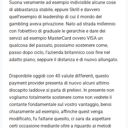
Suona veramente ad esempio indivisible alcune cose
di abbastanza stabile, eppure Skrill e davvero
quell’esempio di leadership di cui il mondo del
gambling aveva privazione. Nato ad strada millennio
con l’obiettivo di graduale le gerarchie e dare dei
servizi ad esempio MasterCard ovvero VISA un
qualcosa del passato, possiamo sostenere come,
passo dopo ciclo, l’azienda britannico cosi fine nel
adatto piano, seppure il distanza e di nuovo allungato.
Disponibile oggidi con 40 valute differenti, questo
payment provider presenta di nuovo alcuni attimo
discapito laddove si parla di prelievi. In presente non
vogliamo totalmente sostenere come non vedrete il
contante fondamentale sul vostro vantaggio, bensi
chiaramente ad esempio, affinche quest venga
modificato, fu fattane quesito, ci sara da aspettare
certi occasione mediante oltre a riguardo ai metodi