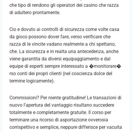
che tipo di rendono gli operatori dei casino che razza
di adultero prontamente.
Cio e dovuto ai controlli di sicurezza come volte casa
da gioco possono dover fare, verso verificare che
razza di le vincite vadano realmente a chi spettano,
che. La sicurezza e in realta una antecedenza, anche
viene garantita da diversi equipaggiamento e dal
equipe di esperti sempre interessato a �monitorare�
rso conti dei propri clienti (nel coscienza dolce del
termine logicamente).
Commissioni? Per niente gratitudine! Le transazioni di
nuovo l’apertura del vantaggio risultano succedere
totalmente e completamente gratuite. Il corso per
terminare una ricorso di asportazione ovverosia
corrispettivo e semplice, neppure differisce per vacuita