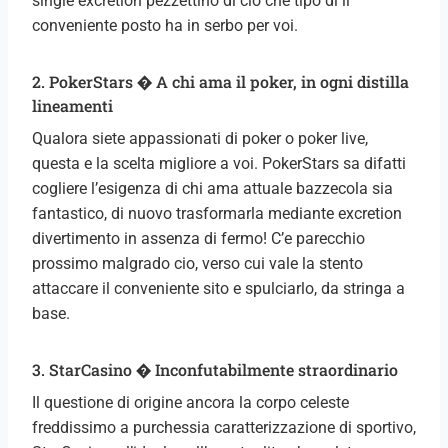
single excretion pezzettino di cio che tipo di il
conveniente posto ha in serbo per voi.
2. PokerStars � A chi ama il poker, in ogni distilla
lineamenti
Qualora siete appassionati di poker o poker live,
questa e la scelta migliore a voi. PokerStars sa difatti
cogliere l’esigenza di chi ama attuale bazzecola sia
fantastico, di nuovo trasformarla mediante excretion
divertimento in assenza di fermo! C’e parecchio
prossimo malgrado cio, verso cui vale la stento
attaccare il conveniente sito e spulciarlo, da stringa a
base.
3. StarCasino � Inconfutabilmente straordinario
Il questione di origine ancora la corpo celeste
freddissimo a purchessia caratterizzazione di sportivo,