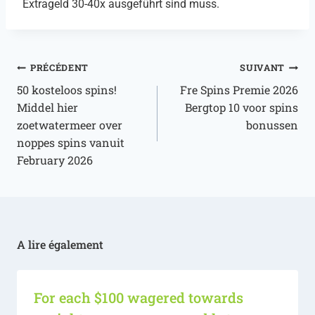
Extrageld 30-40x ausgeführt sind muss.
PRÉCÉDENT
SUIVANT
50 kosteloos spins!
Fre Spins Premie 2026
Middel hier
Bergtop 10 voor spins
zoetwatermeer over
bonussen
noppes spins vanuit
February 2026
A lire également
For each $100 wagered towards