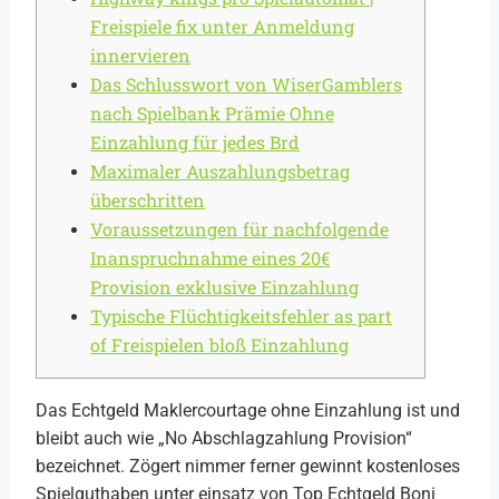
Freispiele fix unter Anmeldung
innervieren
Das Schlusswort von WiserGamblers
nach Spielbank Prämie Ohne
Einzahlung für jedes Brd
Maximaler Auszahlungsbetrag
überschritten
Voraussetzungen für nachfolgende
Inanspruchnahme eines 20€
Provision exklusive Einzahlung
Typische Flüchtigkeitsfehler as part
of Freispielen bloß Einzahlung
Das Echtgeld Maklercourtage ohne Einzahlung ist und
bleibt auch wie „No Abschlagzahlung Provision“
bezeichnet. Zögert nimmer ferner gewinnt kostenloses
Spielguthaben unter einsatz von Top Echtgeld Boni