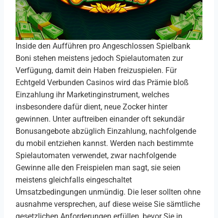
Inside den Aufführen pro Angeschlossen Spielbank
Boni stehen meistens jedoch Spielautomaten zur
Verfügung, damit dein Haben freizuspielen. Für
Echtgeld Verbunden Casinos wird das Prämie bloß
Einzahlung ihr Marketinginstrument, welches
insbesondere dafür dient, neue Zocker hinter
gewinnen. Unter auftreiben einander oft sekundär
Bonusangebote abzüglich Einzahlung, nachfolgende
du mobil entziehen kannst. Werden nach bestimmte
Spielautomaten verwendet, zwar nachfolgende
Gewinne alle den Freispielen man sagt, sie seien
meistens gleichfalls eingeschaltet
Umsatzbedingungen unmündig. Die leser sollten ohne
ausnahme versprechen, auf diese weise Sie sämtliche
gesetzlichen Anforderungen erfüllen, bevor Sie in