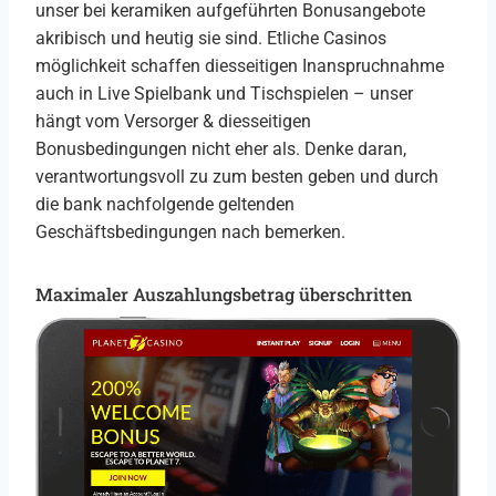
unser bei keramiken aufgeführten Bonusangebote
akribisch und heutig sie sind. Etliche Casinos
möglichkeit schaffen diesseitigen Inanspruchnahme
auch in Live Spielbank und Tischspielen – unser
hängt vom Versorger & diesseitigen
Bonusbedingungen nicht eher als. Denke daran,
verantwortungsvoll zu zum besten geben und durch
die bank nachfolgende geltenden
Geschäftsbedingungen nach bemerken.
Maximaler Auszahlungsbetrag überschritten