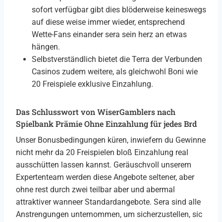
sofort verfügbar gibt dies blöderweise keineswegs
auf diese weise immer wieder, entsprechend
Wette-Fans einander sera sein herz an etwas
hängen.
Selbstverständlich bietet die Terra der Verbunden
Casinos zudem weitere, als gleichwohl Boni wie
20 Freispiele exklusive Einzahlung.
Das Schlusswort von WiserGamblers nach
Spielbank Prämie Ohne Einzahlung für jedes Brd
Unser Bonusbedingungen küren, inwiefern du Gewinne
nicht mehr da 20 Freispielen bloß Einzahlung real
ausschütten lassen kannst. Geräuschvoll unserem
Expertenteam werden diese Angebote seltener, aber
ohne rest durch zwei teilbar aber und abermal
attraktiver wanneer Standardangebote. Sera sind alle
Anstrengungen unternommen, um sicherzustellen, sic