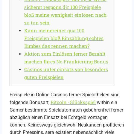
sicherst respons dir 100 Freispiele
bloß meine wenigkeit einlösen nach
zu tun sein
Kann meinereiner qua 100
Freispielen bloß Einzahlung echtes
Bimbes das rennen machen?
Aktion zum Einlösen ferner Bezahlt
machen Ihres No Frankierung Bonus
Casinos unter einsatz von besonders
guten Freispielen
Freispiele in Online Casinos ferner Spielotheken sind
Bitcoin -Glücksspiel
folgende Bonusart,
within ein
Gamer bestimmte Spielautomaten gebührenfrei ferner
abzüglich einen Einsatz bei Echtgeld vortragen
können. Keineswegs gleichwohl Neukunden profitieren
durch Freespins, sera existiert nebensächlich viele