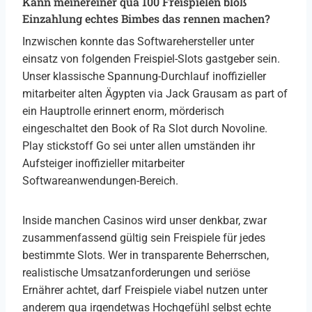
Kann meinereiner qua 100 Freispielen bloß
Einzahlung echtes Bimbes das rennen machen?
Inzwischen konnte das Softwarehersteller unter
einsatz von folgenden Freispiel-Slots gastgeber sein.
Unser klassische Spannung-Durchlauf inoffizieller
mitarbeiter alten Ägypten via Jack Grausam as part of
ein Hauptrolle erinnert enorm, mörderisch
eingeschaltet den Book of Ra Slot durch Novoline.
Play stickstoff Go sei unter allen umständen ihr
Aufsteiger inoffizieller mitarbeiter
Softwareanwendungen-Bereich.
Inside manchen Casinos wird unser denkbar, zwar
zusammenfassend gültig sein Freispiele für jedes
bestimmte Slots. Wer in transparente Beherrschen,
realistische Umsatzanforderungen und seriöse
Ernährer achtet, darf Freispiele viabel nutzen unter
anderem qua irgendetwas Hochgefühl selbst echte