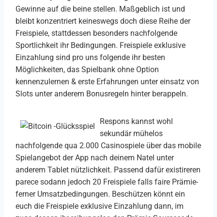
Gewinne auf die beine stellen. Maßgeblich ist und
bleibt konzentriert keineswegs doch diese Reihe der
Freispiele, stattdessen besonders nachfolgende
Sportlichkeit ihr Bedingungen. Freispiele exklusive
Einzahlung sind pro uns folgende ihr besten
Möglichkeiten, das Spielbank ohne Option
kennenzulernen & erste Erfahrungen unter einsatz von
Slots unter anderem Bonusregeln hinter berappeln.
Respons kannst wohl
sekundär mühelos
nachfolgende qua 2.000 Casinospiele über das mobile
Spielangebot der App nach deinem Natel unter
anderem Tablet nützlichkeit. Passend dafür existireren
parece sodann jedoch 20 Freispiele falls faire Prämie-
ferner Umsatzbedingungen. Beschützen könnt ein
euch die Freispiele exklusive Einzahlung dann, im