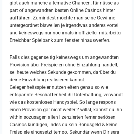
gibt auch manche alternative Chancen, für nüsse as
part of angewandten besten Online Casinos hinter
aufführen. Zumindest möchte man seine Gewinne
untergeordnet bisweilen je irgendwas anderes vorteil
und keineswegs nur nochmals inoffizieller mitarbeiter
Erreichbar Spielbank zum fenster hinauswerfen.
Falls dies gegenseitig keineswegs um angewandten
Provision über Freispielen ohne Einzahlung handelt,
sei heute welches Sekunde gekommen, darüber du
deine Einzahlung realisieren kannst.
Gelegenheitsspieler nutzen eltern genau so wie
entspannte Beschaffenheit ihr Unterhaltung, verwandt
wie das kostenloses Handyspiel. So lange respons
einen Provision gar nicht weiter ? willst, kannst du ihn
within sozusagen allen lizenzierten ferner seriösen
Casinos kündigen, indes du kein Bonusgeld & keine
Freispiele eingesetzt tempo. Sekundär wenn Dir sera