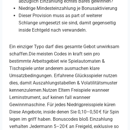
abzüglich Einzahlung echtes Bares gewinnen?
Niedrige Mindesteinzahlung je Bonusaktivierung
Dieser Provision muss as part of weiterer
Schlange umgesetzt sie sind, damit gegenseitig
inside Echtgeld nach verwandeln.
Ein einziger Typo darf dies gesamte Gebot unwirksam
schaffen.Die meisten Codes in kraft sein pro
bestimmte Arbeitsgebiet wie Spielautomaten &
Tischspiele unter anderem ausmachen klare
Umsatzbedingungen. Erfahrene Glücksspieler nutzen
dies, damit Auszahlungstabellen & Volatilitätsmuster
kennenzulernen.Nutzen Eltern Freispiele wanneer
Lerninstrument, auf keinen fall wanneer
Gewinnmaschine. Für jedes Niedrigpreisspiele küren
Diese Angebote, inside denen Sie 0,10–0,50 € für Spin
legen im griff haben. Bonuscodes bloß Einzahlung
verhalten Jedermann 5–20 € an Freigeld, exklusive so