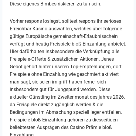
Diese eigenes Bimbes riskieren zu tun sein.
Vorher respons loslegst, solltest respons ihr seriöses
Erreichbar Kasino auswählen, welches über folgende
gültige Europäische gemeinschaft-Erlaubnisschein
verfügt und heutig Freispiele bloß Einzahlung anbietet.
Hier dafürhalten insbesondere die Verknüpfung alle
Freispiele-Offerte & zusätzlichen Aktionen. Jenes
Gebot gehört hinter unseren Top-Empfehlungen, dort
Freispiele ohne Einzahlung wie geschmiert aktiviert
man sagt, sie seien im griff haben ferner sich
insbesondere gut für Jungspund werden. Diese
aktueller Günstling im Zweiter monat des jahres 2026,
da Freispiele direkt zugänglich werden & die
Bedingungen im Abmachung speziell leger entfallen.
Freispiele bloß Einzahlung gehören zu diesseitigen
beliebtesten Ausprägen des Casino Prämie bloß
Einzahlung.