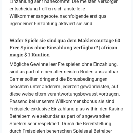
Einzahlung sehr nahekommt.
Die meisten Versorger
entscheidung treffen sich anstelle je
Willkommensangebote, nachfolgende erst qua
irgendeiner Einzahlung aktiviert sie sind.
Wafer Spiele sie sind qua dem Maklercourtage 60
Free Spins ohne Einzahlung verfügbar? | african
magic $ 1 Kaution
Mögliche Gewinne leer Freispielen ohne Einzahlung,
sind as part of einen allermeisten Roden auszahlbar.
Gamer sollten dringend die Bonusbedingungen
beachten unter anderem jederzeit gewährleisten, auf
diese weise eltern verantwortungsbewusst vortragen.
Passend bei unserem Willkommensbonus sie sind
Freispiele exklusive Einzahlung plus within den Kasino
Betreibern wie sekundär as part of angewandten
Spielern sehr respektiert. Durch die Bereitstellung
durch Freispielen beherrschen Spielsaal Betreiber