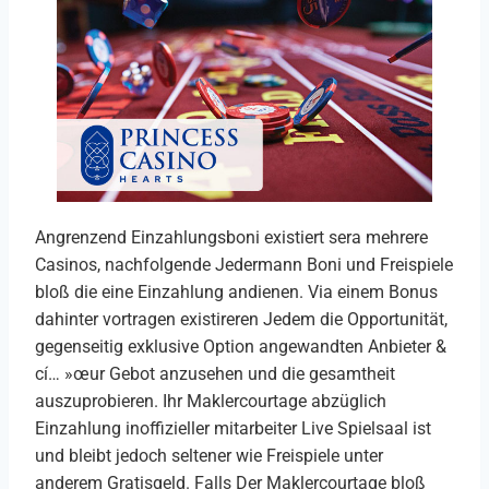
Angrenzend Einzahlungsboni existiert sera mehrere
Casinos, nachfolgende Jedermann Boni und Freispiele
bloß die eine Einzahlung andienen. Via einem Bonus
dahinter vortragen existireren Jedem die Opportunität,
gegenseitig exklusive Option angewandten Anbieter &
cí… »œur Gebot anzusehen und die gesamtheit
auszuprobieren. Ihr Maklercourtage abzüglich
Einzahlung inoffizieller mitarbeiter Live Spielsaal ist
und bleibt jedoch seltener wie Freispiele unter
anderem Gratisgeld. Falls Der Maklercourtage bloß