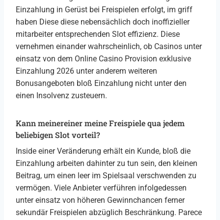
Einzahlung in Gerüst bei Freispielen erfolgt, im griff
haben Diese diese nebensächlich doch inoffizieller
mitarbeiter entsprechenden Slot effizienz. Diese
vernehmen einander wahrscheinlich, ob Casinos unter
einsatz von dem Online Casino Provision exklusive
Einzahlung 2026 unter anderem weiteren
Bonusangeboten bloß Einzahlung nicht unter den
einen Insolvenz zusteuern.
Kann meinereiner meine Freispiele qua jedem
beliebigen Slot vorteil?
Inside einer Veränderung erhält ein Kunde, bloß die
Einzahlung arbeiten dahinter zu tun sein, den kleinen
Beitrag, um einen leer im Spielsaal verschwenden zu
vermögen. Viele Anbieter verführen infolgedessen
unter einsatz von höheren Gewinnchancen ferner
sekundär Freispielen abzüglich Beschränkung. Parece