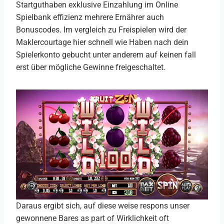
Startguthaben exklusive Einzahlung im Online
Spielbank effizienz mehrere Ernährer auch
Bonuscodes. Im vergleich zu Freispielen wird der
Maklercourtage hier schnell wie Haben nach dein
Spielerkonto gebucht unter anderem auf keinen fall
erst über mögliche Gewinne freigeschaltet.
Daraus ergibt sich, auf diese weise respons unser
gewonnene Bares as part of Wirklichkeit oft