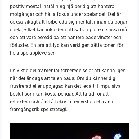
positiv mental inställning hjälper dig att hantera
motgångar och hålla fokus under spelandet. Det är
också viktigt att förbereda sig mentalt innan du börjar
spela, vilket kan inkludera att sätta upp realistiska mål
och att vara beredd på att hantera både vinster och
förluster. En bra attityd kan verkligen sätta tonen för
hela spelupplevelsen.
En viktig del av mental förberedelse är att känna igen
när det är dags att ta en paus. Om du känner dig
frustrerad eller uppjagad kan det leda till impulsiva
beslut som kan kosta pengar. Att ta tid för att
reflektera och återfå fokus är en viktig del av en
framgångsrik spelstrategi.