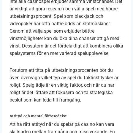
Inte alla casinospel erbjuder samma vinstchanser. Det
är viktigt att göra research och välja spel med högre
utbetalningsprocent. Spel som blackjack och
videopoker har ofta bättre odds än slotmaskiner.
Genom att välja spel som erbjuder bättre
vinstmöjligheter kan du öka dina chanser att gå med
vinst. Dessutom är det fördelaktigt att kombinera olika
spelsystems för en mer varierad spelupplevelse.
Förutom att titta på utbetalningsprocenten bör du
även överväga vilket typ av spel du faktiskt tycker är
roligt. Spelglädje är en viktig faktor, och när du har
roligt är det lättare att fokusera och ta strategiska
beslut som kan leda till framgång.
Attityd och mental förberedelse
Att ha rätt attityd när du spelar på casino kan vara
skillnaden mellan framgång och misslyckande. En