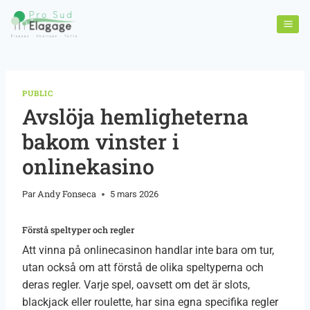
PUBLIC
Avslöja hemligheterna
bakom vinster i
onlinekasino
Andy Fonseca
Par
5 mars 2026
Förstå speltyper och regler
Att vinna på onlinecasinon handlar inte bara om tur,
utan också om att förstå de olika speltyperna och
deras regler. Varje spel, oavsett om det är slots,
blackjack eller roulette, har sina egna specifika regler