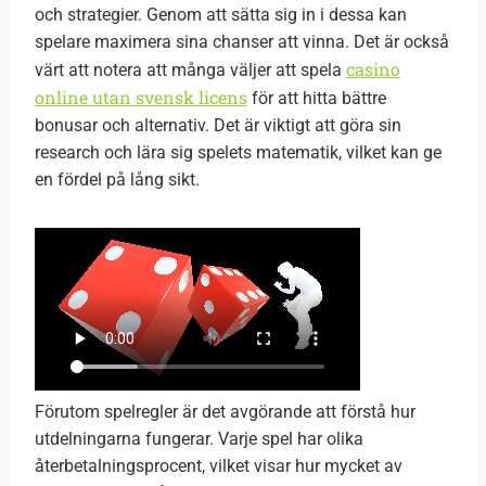
och strategier. Genom att sätta sig in i dessa kan
spelare maximera sina chanser att vinna. Det är också
casino
värt att notera att många väljer att spela
online utan svensk licens
för att hitta bättre
bonusar och alternativ. Det är viktigt att göra sin
research och lära sig spelets matematik, vilket kan ge
en fördel på lång sikt.
Förutom spelregler är det avgörande att förstå hur
utdelningarna fungerar. Varje spel har olika
återbetalningsprocent, vilket visar hur mycket av