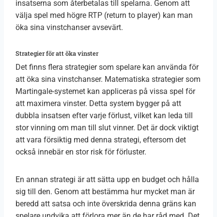
insatserna som återbetalas till spelarna. Genom att
välja spel med högre RTP (return to player) kan man
öka sina vinstchanser avsevärt.
Strategier för att öka vinster
Det finns flera strategier som spelare kan använda för
att öka sina vinstchanser. Matematiska strategier som
Martingale-systemet kan appliceras på vissa spel för
att maximera vinster. Detta system bygger på att
dubbla insatsen efter varje förlust, vilket kan leda till
stor vinning om man till slut vinner. Det är dock viktigt
att vara försiktig med denna strategi, eftersom det
också innebär en stor risk för förluster.
En annan strategi är att sätta upp en budget och hålla
sig till den. Genom att bestämma hur mycket man är
beredd att satsa och inte överskrida denna gräns kan
spelare undvika att förlora mer än de har råd med. Det