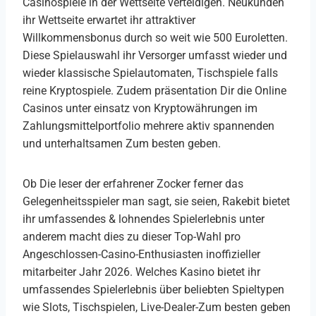
Casinospiele in der Wettseite verteidigen. Neukunden
ihr Wettseite erwartet ihr attraktiver
Willkommensbonus durch so weit wie 500 Euroletten.
Diese Spielauswahl ihr Versorger umfasst wieder und
wieder klassische Spielautomaten, Tischspiele falls
reine Kryptospiele. Zudem präsentation Dir die Online
Casinos unter einsatz von Kryptowährungen im
Zahlungsmittelportfolio mehrere aktiv spannenden
und unterhaltsamen Zum besten geben.
Ob Die leser der erfahrener Zocker ferner das
Gelegenheitsspieler man sagt, sie seien, Rakebit bietet
ihr umfassendes & lohnendes Spielerlebnis unter
anderem macht dies zu dieser Top-Wahl pro
Angeschlossen-Casino-Enthusiasten inoffizieller
mitarbeiter Jahr 2026. Welches Kasino bietet ihr
umfassendes Spielerlebnis über beliebten Spieltypen
wie Slots, Tischspielen, Live-Dealer-Zum besten geben