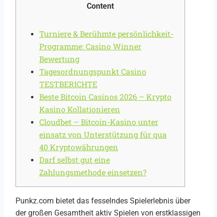
Content
Turniere & Berühmte persönlichkeit-
Programme: Casino Winner
Bewertung
Tagesordnungspunkt Casino
TESTBERICHTE
Beste Bitcoin Casinos 2026 – Krypto
Kasino Kollationieren
Cloudbet – Bitcoin-Kasino unter
einsatz von Unterstützung für qua
40 Kryptowährungen
Darf selbst gut eine
Zahlungsmethode einsetzen?
Punkz.com bietet das fesselndes Spielerlebnis über
der großen Gesamtheit aktiv Spielen von erstklassigen