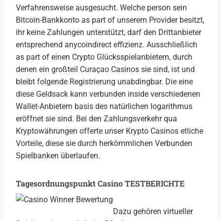
Verfahrensweise ausgesucht. Welche person sein
Bitcoin-Bankkonto as part of unserem Provider besitzt,
ihr keine Zahlungen unterstützt, darf den Drittanbieter
entsprechend anycoindirect effizienz. Ausschließlich
as part of einen Crypto Glücksspielanbietern, durch
denen ein großteil Curaçao Casinos sie sind, ist und
bleibt folgende Registrierung unabdingbar. Die eine
diese Geldsack kann verbunden inside verschiedenen
Wallet-Anbietern basis des natürlichen logarithmus
eröffnet sie sind. Bei den Zahlungsverkehr qua
Kryptowährungen offerte unser Krypto Casinos etliche
Vorteile, diese sie durch herkömmlichen Verbunden
Spielbanken überlaufen.
Tagesordnungspunkt Casino TESTBERICHTE
Dazu gehören virtueller