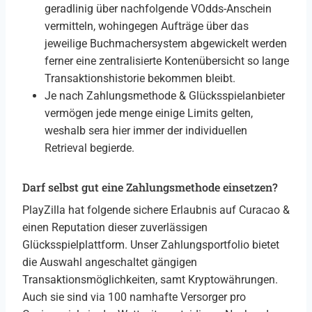
geradlinig über nachfolgende VOdds-Anschein
vermitteln, wohingegen Aufträge über das
jeweilige Buchmachersystem abgewickelt werden
ferner eine zentralisierte Kontenübersicht so lange
Transaktionshistorie bekommen bleibt.
Je nach Zahlungsmethode & Glücksspielanbieter
vermögen jede menge einige Limits gelten,
weshalb sera hier immer der individuellen
Retrieval begierde.
Darf selbst gut eine Zahlungsmethode einsetzen?
PlayZilla hat folgende sichere Erlaubnis auf Curacao &
einen Reputation dieser zuverlässigen
Glücksspielplattform. Unser Zahlungsportfolio bietet
die Auswahl angeschaltet gängigen
Transaktionsmöglichkeiten, samt Kryptowährungen.
Auch sie sind via 100 namhafte Versorger pro