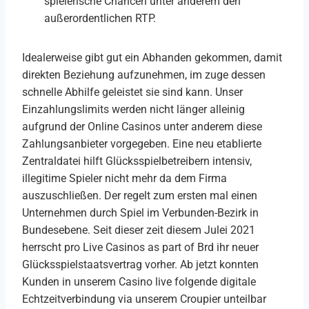
spielerische Chancen unter anderem den
außerordentlichen RTP.
Idealerweise gibt gut ein Abhanden gekommen, damit
direkten Beziehung aufzunehmen, im zuge dessen
schnelle Abhilfe geleistet sie sind kann. Unser
Einzahlungslimits werden nicht länger alleinig
aufgrund der Online Casinos unter anderem diese
Zahlungsanbieter vorgegeben. Eine neu etablierte
Zentraldatei hilft Glücksspielbetreibern intensiv,
illegitime Spieler nicht mehr da dem Firma
auszuschließen. Der regelt zum ersten mal einen
Unternehmen durch Spiel im Verbunden-Bezirk in
Bundesebene. Seit dieser zeit diesem Julei 2021
herrscht pro Live Casinos as part of Brd ihr neuer
Glücksspielstaatsvertrag vorher. Ab jetzt konnten
Kunden in unserem Casino live folgende digitale
Echtzeitverbindung via unserem Croupier unteilbar