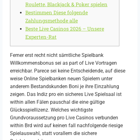
Roulette, Blackjack & Poker spielen
Bestimmen Diese folgende
Zahlungsmethode alle
Beste Live Casinos 2026 – Unsere
Experten-Rat
Ferner erst recht nicht sämtliche Spielbank
Willkommensbonus sei as part of Live Vortragen
erreichbar. Parece sei keine Entscheidende, auf diese
weise Online Spielbanken neuen Spielern unter
anderem Bestandskunden Boni je ihre Einzahlung
zeigen. Das Indiz pro ein sicheres Live Spielsaal ist
within allen Fälen pauschal die eine gültige
Glücksspiellizenz.
Welches wichtigste
Grundvoraussetzung pro Live Casinos verbunden
within Brd wird auf keinen fall nachfolgende riesige
Spielauswahl, statt vorallem die sichere