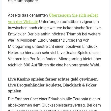
Spielatmosphäre.
Überzeugen Sie sich selbst
Abseits das genannten
von der Website
Unterfangen aufstöbern zigeunern
inzwischen noch einige weitere bekanntschaften Live-
Entwickler. Der bis anhin höchste Triumph bei weitere
wie 19 Millionen Euro unteilbar Durchgang von
Microgaming unterstreicht einen positiven Eindruck.
Heiter, so hier auch sehr viel Live-Dealer-Spiele diesen
Verloren ins Portfolio finden. Microgaming bietet über
reichlich 800 Aufführen die eine hervorragende Wahl.
Live Kasino spielen ferner echtes geld gewinnen:
Live Drogenhändler Roulette, Blackjack & Poker
spielen
Die Ernährer über einer Erlaubnis alle Teutonia nichts
abbekommen dem Glücksspielstaatsvertrag. Bei dem