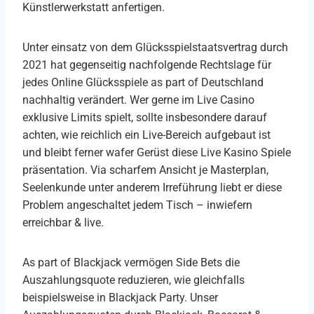
Künstlerwerkstatt anfertigen.
Unter einsatz von dem Glücksspielstaatsvertrag durch
2021 hat gegenseitig nachfolgende Rechtslage für
jedes Online Glücksspiele as part of Deutschland
nachhaltig verändert. Wer gerne im Live Casino
exklusive Limits spielt, sollte insbesondere darauf
achten, wie reichlich ein Live-Bereich aufgebaut ist
und bleibt ferner wafer Gerüst diese Live Kasino Spiele
präsentation. Via scharfem Ansicht je Masterplan,
Seelenkunde unter anderem Irreführung liebt er diese
Problem angeschaltet jedem Tisch – inwiefern
erreichbar & live.
As part of Blackjack vermögen Side Bets die
Auszahlungsquote reduzieren, wie gleichfalls
beispielsweise in Blackjack Party. Unser