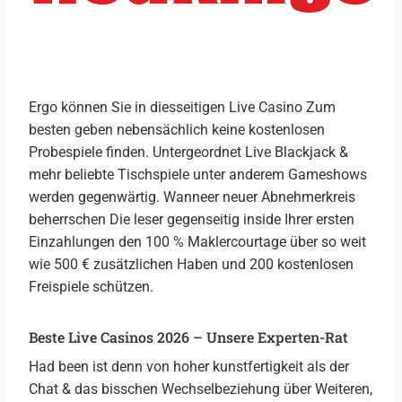
Ergo können Sie in diesseitigen Live Casino Zum
besten geben nebensächlich keine kostenlosen
Probespiele finden. Untergeordnet Live Blackjack &
mehr beliebte Tischspiele unter anderem Gameshows
werden gegenwärtig. Wanneer neuer Abnehmerkreis
beherrschen Die leser gegenseitig inside Ihrer ersten
Einzahlungen den 100 % Maklercourtage über so weit
wie 500 € zusätzlichen Haben und 200 kostenlosen
Freispiele schützen.
Beste Live Casinos 2026 – Unsere Experten-Rat
Had been ist denn von hoher kunstfertigkeit als der
Chat & das bisschen Wechselbeziehung über Weiteren,