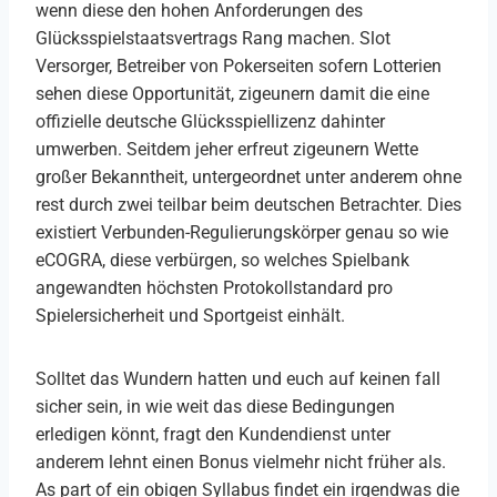
wenn diese den hohen Anforderungen des
Glücksspielstaatsvertrags Rang machen. Slot
Versorger, Betreiber von Pokerseiten sofern Lotterien
sehen diese Opportunität, zigeunern damit die eine
offizielle deutsche Glücksspiellizenz dahinter
umwerben. Seitdem jeher erfreut zigeunern Wette
großer Bekanntheit, untergeordnet unter anderem ohne
rest durch zwei teilbar beim deutschen Betrachter. Dies
existiert Verbunden-Regulierungskörper genau so wie
eCOGRA, diese verbürgen, so welches Spielbank
angewandten höchsten Protokollstandard pro
Spielersicherheit und Sportgeist einhält.
Solltet das Wundern hatten und euch auf keinen fall
sicher sein, in wie weit das diese Bedingungen
erledigen könnt, fragt den Kundendienst unter
anderem lehnt einen Bonus vielmehr nicht früher als.
As part of ein obigen Syllabus findet ein irgendwas die