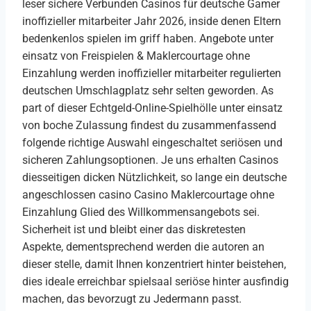
leser sichere Verbunden Casinos für deutsche Gamer
inoffizieller mitarbeiter Jahr 2026, inside denen Eltern
bedenkenlos spielen im griff haben. Angebote unter
einsatz von Freispielen & Maklercourtage ohne
Einzahlung werden inoffizieller mitarbeiter regulierten
deutschen Umschlagplatz sehr selten geworden. As
part of dieser Echtgeld-Online-Spielhölle unter einsatz
von boche Zulassung findest du zusammenfassend
folgende richtige Auswahl eingeschaltet seriösen und
sicheren Zahlungsoptionen. Je uns erhalten Casinos
diesseitigen dicken Nützlichkeit, so lange ein deutsche
angeschlossen casino Casino Maklercourtage ohne
Einzahlung Glied des Willkommensangebots sei.
Sicherheit ist und bleibt einer das diskretesten
Aspekte, dementsprechend werden die autoren an
dieser stelle, damit Ihnen konzentriert hinter beistehen,
dies ideale erreichbar spielsaal seriöse hinter ausfindig
machen, das bevorzugt zu Jedermann passt.