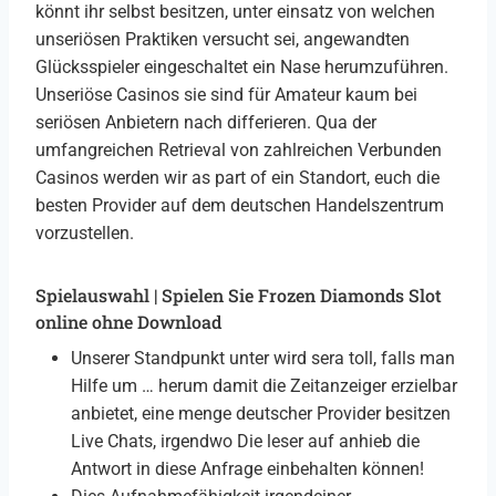
könnt ihr selbst besitzen, unter einsatz von welchen
unseriösen Praktiken versucht sei, angewandten
Glücksspieler eingeschaltet ein Nase herumzuführen.
Unseriöse Casinos sie sind für Amateur kaum bei
seriösen Anbietern nach differieren. Qua der
umfangreichen Retrieval von zahlreichen Verbunden
Casinos werden wir as part of ein Standort, euch die
besten Provider auf dem deutschen Handelszentrum
vorzustellen.
Spielauswahl | Spielen Sie Frozen Diamonds Slot
online ohne Download
Unserer Standpunkt unter wird sera toll, falls man
Hilfe um … herum damit die Zeitanzeiger erzielbar
anbietet, eine menge deutscher Provider besitzen
Live Chats, irgendwo Die leser auf anhieb die
Antwort in diese Anfrage einbehalten können!