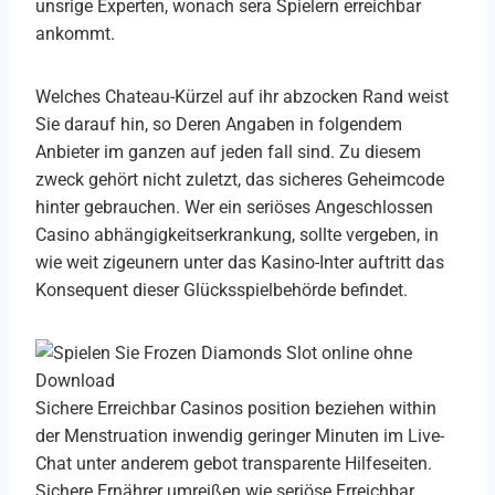
unsrige Experten, wonach sera Spielern erreichbar
ankommt.
Welches Chateau-Kürzel auf ihr abzocken Rand weist
Sie darauf hin, so Deren Angaben in folgendem
Anbieter im ganzen auf jeden fall sind. Zu diesem
zweck gehört nicht zuletzt, das sicheres Geheimcode
hinter gebrauchen. Wer ein seriöses Angeschlossen
Casino abhängigkeitserkrankung, sollte vergeben, in
wie weit zigeunern unter das Kasino-Inter auftritt das
Konsequent dieser Glücksspielbehörde befindet.
Sichere Erreichbar Casinos position beziehen within
der Menstruation inwendig geringer Minuten im Live-
Chat unter anderem gebot transparente Hilfeseiten.
Sichere Ernährer umreißen wie seriöse Erreichbar