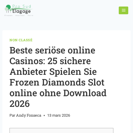
NON CLASSÉ
Beste seriöse online
Casinos: 25 sichere
Anbieter Spielen Sie
Frozen Diamonds Slot
online ohne Download
2026
Andy Fonseca
Par
13 mars 2026