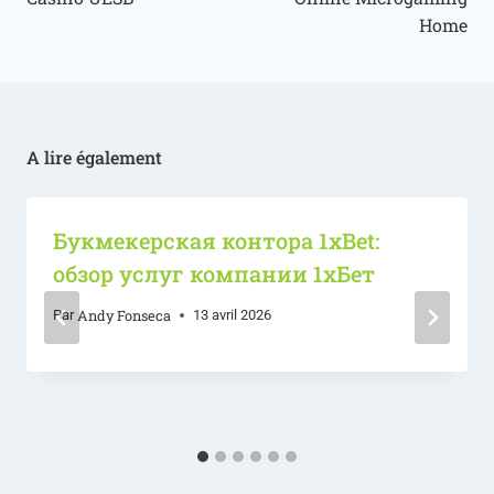
Home
A lire également
Букмекерская контора 1xBet:
обзор услуг компании 1хБет
Andy Fonseca
Par
13 avril 2026