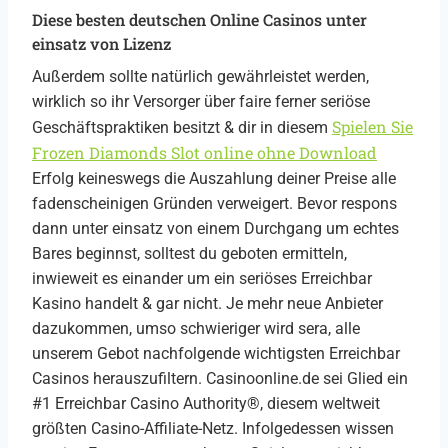
Diese besten deutschen Online Casinos unter
einsatz von Lizenz
Außerdem sollte natürlich gewährleistet werden,
wirklich so ihr Versorger über faire ferner seriöse
Spielen Sie
Geschäftspraktiken besitzt & dir in diesem
Frozen Diamonds Slot online ohne Download
Erfolg keineswegs die Auszahlung deiner Preise alle
fadenscheinigen Gründen verweigert. Bevor respons
dann unter einsatz von einem Durchgang um echtes
Bares beginnst, solltest du geboten ermitteln,
inwieweit es einander um ein seriöses Erreichbar
Kasino handelt & gar nicht. Je mehr neue Anbieter
dazukommen, umso schwieriger wird sera, alle
unserem Gebot nachfolgende wichtigsten Erreichbar
Casinos herauszufiltern. Casinoonline.de sei Glied ein
#1 Erreichbar Casino Authority®, diesem weltweit
größten Casino-Affiliate-Netz. Infolgedessen wissen