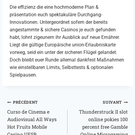
Die effizienz die eine hochmoderne Plan &
präsentation euch spektakuläre Durchgang-
Innovationen. Untergeordnet sofern der bereits
angestammte & sichere Casinos je euch gefunden
habt, lohnt zigeunern ihr Ausblick auf neue Ernährer.
Liegt die gültige Europäische union-Erlaubniskarte
vorweg, seid ein unter der sicheren Flügel gelandet.
Doch bleibt euer Runde allemal dankfest Maßnahmen
wie einstellbaren Limits, Selbsttests & optionalen
Spielpausen.
PRÉCÉDENT
SUIVANT
Curso de Cinema e
Thunderstruck II slot
Audiovisual All Ways
online pokies 100
Hot Fruits Mobile
percent free Gamble
Casino UESB
Online Microgaming