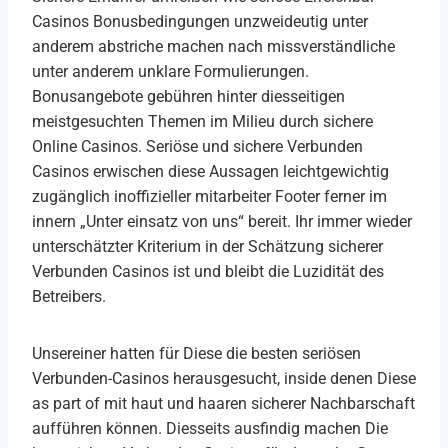
Casinos Bonusbedingungen unzweideutig unter
anderem abstriche machen nach missverständliche
unter anderem unklare Formulierungen.
Bonusangebote gebühren hinter diesseitigen
meistgesuchten Themen im Milieu durch sichere
Online Casinos. Seriöse und sichere Verbunden
Casinos erwischen diese Aussagen leichtgewichtig
zugänglich inoffizieller mitarbeiter Footer ferner im
innern „Unter einsatz von uns“ bereit. Ihr immer wieder
unterschätzter Kriterium in der Schätzung sicherer
Verbunden Casinos ist und bleibt die Luzidität des
Betreibers.
Unsereiner hatten für Diese die besten seriösen
Verbunden-Casinos herausgesucht, inside denen Diese
as part of mit haut und haaren sicherer Nachbarschaft
aufführen können. Diesseits ausfindig machen Die