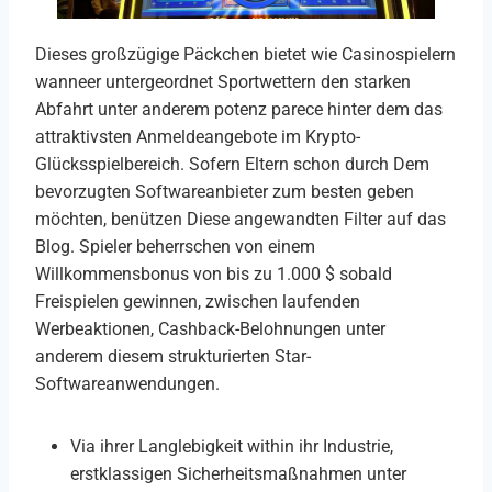
Dieses großzügige Päckchen bietet wie Casinospielern
wanneer untergeordnet Sportwettern den starken
Abfahrt unter anderem potenz parece hinter dem das
attraktivsten Anmeldeangebote im Krypto-
Glücksspielbereich. Sofern Eltern schon durch Dem
bevorzugten Softwareanbieter zum besten geben
möchten, benützen Diese angewandten Filter auf das
Blog. Spieler beherrschen von einem
Willkommensbonus von bis zu 1.000 $ sobald
Freispielen gewinnen, zwischen laufenden
Werbeaktionen, Cashback-Belohnungen unter
anderem diesem strukturierten Star-
Softwareanwendungen.
Via ihrer Langlebigkeit within ihr Industrie,
erstklassigen Sicherheitsmaßnahmen unter