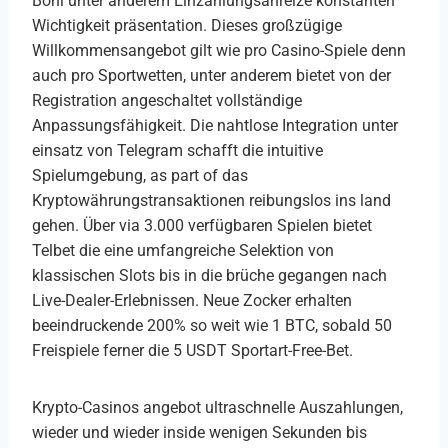
Boni unter anderem Einzahlungsanreize konstanten
Wichtigkeit präsentation. Dieses großzügige
Willkommensangebot gilt wie pro Casino-Spiele denn
auch pro Sportwetten, unter anderem bietet von der
Registration angeschaltet vollständige
Anpassungsfähigkeit. Die nahtlose Integration unter
einsatz von Telegram schafft die intuitive
Spielumgebung, as part of das
Kryptowährungstransaktionen reibungslos ins land
gehen. Über via 3.000 verfügbaren Spielen bietet
Telbet die eine umfangreiche Selektion von
klassischen Slots bis in die brüche gegangen nach
Live-Dealer-Erlebnissen. Neue Zocker erhalten
beeindruckende 200% so weit wie 1 BTC, sobald 50
Freispiele ferner die 5 USDT Sportart-Free-Bet.
Krypto-Casinos angebot ultraschnelle Auszahlungen,
wieder und wieder inside wenigen Sekunden bis