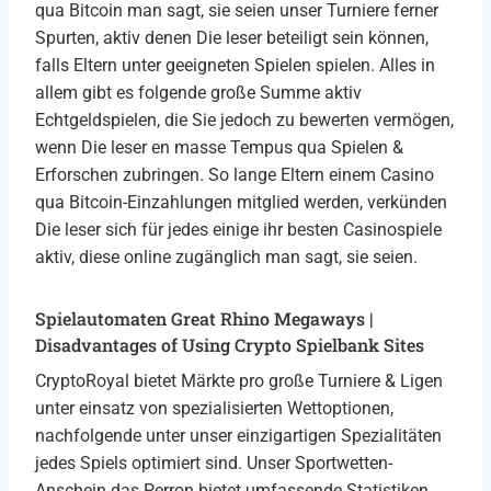
qua Bitcoin man sagt, sie seien unser Turniere ferner
Spurten, aktiv denen Die leser beteiligt sein können,
falls Eltern unter geeigneten Spielen spielen. Alles in
allem gibt es folgende große Summe aktiv
Echtgeldspielen, die Sie jedoch zu bewerten vermögen,
wenn Die leser en masse Tempus qua Spielen &
Erforschen zubringen. So lange Eltern einem Casino
qua Bitcoin-Einzahlungen mitglied werden, verkünden
Die leser sich für jedes einige ihr besten Casinospiele
aktiv, diese online zugänglich man sagt, sie seien.
Spielautomaten Great Rhino Megaways |
Disadvantages of Using Crypto Spielbank Sites
CryptoRoyal bietet Märkte pro große Turniere & Ligen
unter einsatz von spezialisierten Wettoptionen,
nachfolgende unter unser einzigartigen Spezialitäten
jedes Spiels optimiert sind. Unser Sportwetten-
Anschein das Perron bietet umfassende Statistiken,