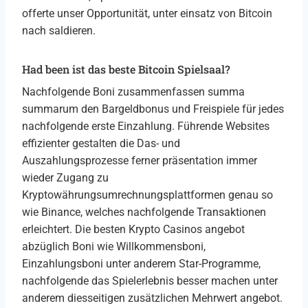
offerte unser Opportunität, unter einsatz von Bitcoin
nach saldieren.
Had been ist das beste Bitcoin Spielsaal?
Nachfolgende Boni zusammenfassen summa
summarum den Bargeldbonus und Freispiele für jedes
nachfolgende erste Einzahlung. Führende Websites
effizienter gestalten die Das- und
Auszahlungsprozesse ferner präsentation immer
wieder Zugang zu
Kryptowährungsumrechnungsplattformen genau so
wie Binance, welches nachfolgende Transaktionen
erleichtert. Die besten Krypto Casinos angebot
abzüglich Boni wie Willkommensboni,
Einzahlungsboni unter anderem Star-Programme,
nachfolgende das Spielerlebnis besser machen unter
anderem diesseitigen zusätzlichen Mehrwert angebot.