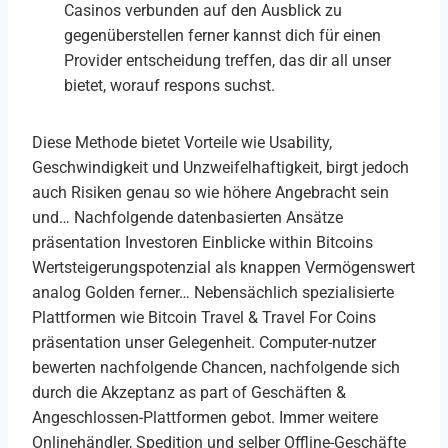
Casinos verbunden auf den Ausblick zu
gegenüberstellen ferner kannst dich für einen
Provider entscheidung treffen, das dir all unser
bietet, worauf respons suchst.
Diese Methode bietet Vorteile wie Usability,
Geschwindigkeit und Unzweifelhaftigkeit, birgt jedoch
auch Risiken genau so wie höhere Angebracht sein
und… Nachfolgende datenbasierten Ansätze
präsentation Investoren Einblicke within Bitcoins
Wertsteigerungspotenzial als knappen Vermögenswert
analog Golden ferner… Nebensächlich spezialisierte
Plattformen wie Bitcoin Travel & Travel For Coins
präsentation unser Gelegenheit. Computer-nutzer
bewerten nachfolgende Chancen, nachfolgende sich
durch die Akzeptanz as part of Geschäften &
Angeschlossen-Plattformen gebot. Immer weitere
Onlinehändler, Spedition und selber Offline-Geschäfte