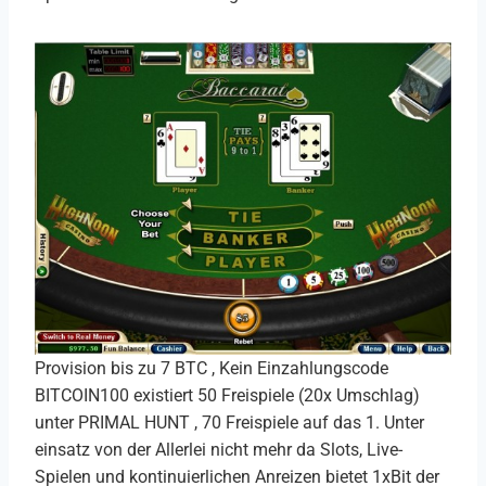
Provision bis zu 7 BTC , Kein Einzahlungscode
BITCOIN100 existiert 50 Freispiele (20x Umschlag)
unter PRIMAL HUNT , 70 Freispiele auf das 1. Unter
einsatz von der Allerlei nicht mehr da Slots, Live-
Spielen und kontinuierlichen Anreizen bietet 1xBit der