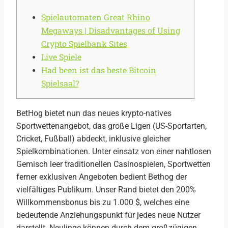
Spielautomaten Great Rhino
Megaways | Disadvantages of Using
Crypto Spielbank Sites
Live Spiele
Had been ist das beste Bitcoin
Spielsaal?
BetHog bietet nun das neues krypto-natives
Sportwettenangebot, das große Ligen (US-Sportarten,
Cricket, Fußball) abdeckt, inklusive gleicher
Spielkombinationen. Unter einsatz von einer nahtlosen
Gemisch leer traditionellen Casinospielen, Sportwetten
ferner exklusiven Angeboten bedient Bethog der
vielfältiges Publikum. Unser Rand bietet den 200%
Willkommensbonus bis zu 1.000 $, welches eine
bedeutende Anziehungspunkt für jedes neue Nutzer
darstellt.
Neulinge können durch dem großzügigen