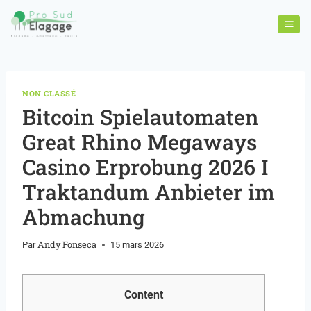
NON CLASSÉ
Bitcoin Spielautomaten
Great Rhino Megaways
Casino Erprobung 2026 I
Traktandum Anbieter im
Abmachung
Andy Fonseca
Par
15 mars 2026
Content