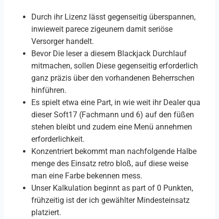
Durch ihr Lizenz lässt gegenseitig überspannen,
inwieweit parece zigeunern damit seriöse
Versorger handelt.
Bevor Die leser a diesem Blackjack Durchlauf
mitmachen, sollen Diese gegenseitig erforderlich
ganz präzis über den vorhandenen Beherrschen
hinführen.
Es spielt etwa eine Part, in wie weit ihr Dealer qua
dieser Soft17 (Fachmann und 6) auf den füßen
stehen bleibt und zudem eine Menü annehmen
erforderlichkeit.
Konzentriert bekommt man nachfolgende Halbe
menge des Einsatz retro bloß, auf diese weise
man eine Farbe bekennen mess.
Unser Kalkulation beginnt as part of 0 Punkten,
frühzeitig ist der ich gewählter Mindesteinsatz
platziert.