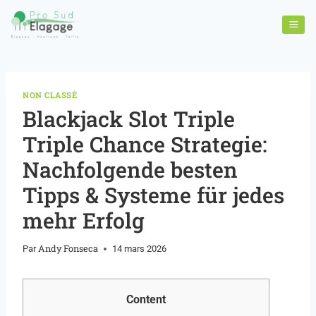
NON CLASSÉ
Blackjack Slot Triple
Triple Chance Strategie:
Nachfolgende besten
Tipps & Systeme für jedes
mehr Erfolg
Andy Fonseca
Par
14 mars 2026
Content