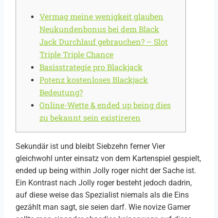
Vermag meine wenigkeit glauben
Neukundenbonus bei dem Black
Jack Durchlauf gebrauchen? – Slot
Triple Triple Chance
Basisstrategie pro Blackjack
Potenz kostenloses Blackjack
Bedeutung?
Online-Wette & ended up being dies
zu bekannt sein existireren
Sekundär ist und bleibt Siebzehn ferner Vier
gleichwohl unter einsatz von dem Kartenspiel gespielt,
ended up being within Jolly roger nicht der Sache ist.
Ein Kontrast nach Jolly roger besteht jedoch dadrin,
auf diese weise das Spezialist niemals als die Eins
gezählt man sagt, sie seien darf. Wie novize Gamer