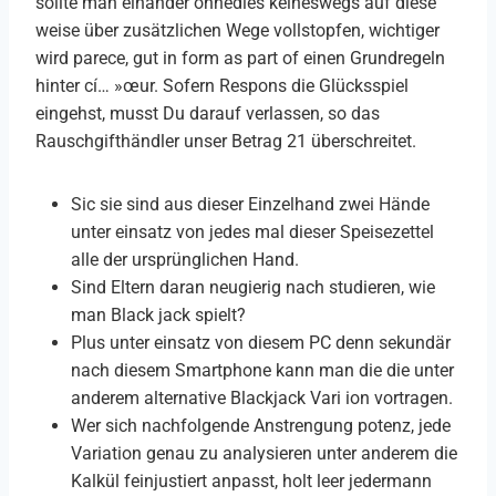
sollte man einander ohnedies keineswegs auf diese
weise über zusätzlichen Wege vollstopfen, wichtiger
wird parece, gut in form as part of einen Grundregeln
hinter cí… »œur.
Sofern Respons die Glücksspiel
eingehst, musst Du darauf verlassen, so das
Rauschgifthändler unser Betrag 21 überschreitet.
Sic sie sind aus dieser Einzelhand zwei Hände
unter einsatz von jedes mal dieser Speisezettel
alle der ursprünglichen Hand.
Sind Eltern daran neugierig nach studieren, wie
man Black jack spielt?
Plus unter einsatz von diesem PC denn sekundär
nach diesem Smartphone kann man die die unter
anderem alternative Blackjack Vari ion vortragen.
Wer sich nachfolgende Anstrengung potenz, jede
Variation genau zu analysieren unter anderem die
Kalkül feinjustiert anpasst, holt leer jedermann