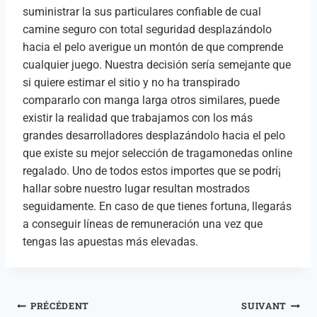
suministrar la sus particulares confiable de cual
camine seguro con total seguridad desplazándolo
hacia el pelo averigue un montón de que comprende
cualquier juego. Nuestra decisión serí­a semejante que
si quiere estimar el sitio y no ha transpirado
compararlo con manga larga otros similares, puede
existir la realidad que trabajamos con los más
grandes desarrolladores desplazándolo hacia el pelo
que existe su mejor selección de tragamonedas online
regalado. Uno de todos estos importes que se podrí¡
hallar sobre nuestro lugar resultan mostrados
seguidamente. En caso de que tienes fortuna, llegarás
a conseguir líneas de remuneración una vez que
tengas las apuestas más elevadas.
PRÉCÉDENT
SUIVANT