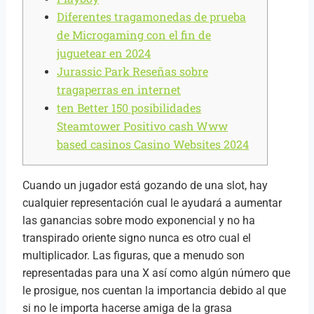
Diferentes tragamonedas de prueba
de Microgaming con el fin de
juguetear en 2024
Jurassic Park Reseñas sobre
tragaperras en internet
ten Better 150 posibilidades
Steamtower Positivo cash Www
based casinos Casino Websites 2024
Cuando un jugador está gozando de una slot, hay
cualquier representación cual le ayudará a aumentar
las ganancias sobre modo exponencial y no ha
transpirado oriente signo nunca es otro cual el
multiplicador. Las figuras, que a menudo son
representadas para una X así­ como algún número que
le prosigue, nos cuentan la importancia debido al que
si no le importa hacerse amiga de la grasa