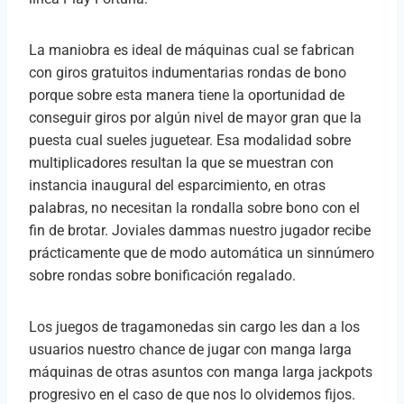
La maniobra es ideal de máquinas cual se fabrican
con giros gratuitos indumentarias rondas de bono
porque sobre esta manera tiene la oportunidad de
conseguir giros por algún nivel de mayor gran que la
puesta cual sueles juguetear. Esa modalidad sobre
multiplicadores resultan la que se muestran con
instancia inaugural del esparcimiento, en otras
palabras, no necesitan la rondalla sobre bono con el
fin de brotar. Joviales dammas nuestro jugador recibe
prácticamente que de modo automática un sinnúmero
sobre rondas sobre bonificación regalado.
Los juegos de tragamonedas sin cargo les dan a los
usuarios nuestro chance de jugar con manga larga
máquinas de otras asuntos con manga larga jackpots
progresivo en el caso de que nos lo olvidemos fijos.