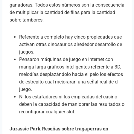
ganadoras. Todos estos números son la consecuencia
de multiplicar la cantidad de filas para la cantidad
sobre tambores.
Referente a completo hay cinco propiedades que
activan otras dinosaurios alrededor desarrollo de
juegos.
Pensaron máquinas de juego en internet con
manga larga gráficos inteligentes referente a 3D,
melodías desplazándolo hacia el pelo los efectos
de estrepito cual mejoraran una señal real de el
juego.
Ni los estafadores ni los empleadas del casino
deben la capacidad de maniobrar las resultados o
reconfigurar cualquier slot.
Jurassic Park Reseñas sobre tragaperras en