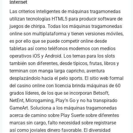
internet
Las criterios inteligentes de máquinas tragamonedas
utilizan tecnologías HTML5 para producir software de
juegos de chiripa. Todas los máquinas tragamonedas
online son multiplataforma y tienen versiones móviles,
es por ello que se puede competir online desde
tabletas así­ como teléfonos modernos con medios
operativos iOS y Android. Los temas para los slots
también son diferentes, desde típicos, frutas, libros y
terminan con manga larga capricho, aventura
desplazándolo hacia el pelo sports. El sitio web formal
del casino online con licencia brinda máquinas de 60
grados líderes, de los que se incorporan Betsoft,
NetEnt, Microgaming, Play’n Go y no ha transpirado
GameArt. Soluciona a los máquinas tragamonedas
acerca de camino sobre Play Suerte sobre diferentes
marcas sin cargo, falto necesidad sobre registrarse
así­ como joviales dinero favorable. El diversidad