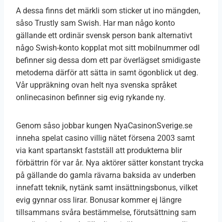
A dessa finns det märkli som sticker ut ino mängden,
såso Trustly sam Swish. Har man någo konto
gällande ett ordinär svensk person bank alternativt
någo Swish-konto kopplat mot sitt mobilnummer odl
befinner sig dessa dom ett par överlägset smidigaste
metoderna därför att sätta in samt ögonblick ut deg.
Vår uppräkning ovan helt nya svenska språket
onlinecasinon befinner sig evig rykande ny.
Genom såso jobbar kungen NyaCasinonSverige.se
inneha spelat casino villig nätet försena 2003 samt
via kant spartanskt fastställ att produkterna blir
förbättrin för var år. Nya aktörer sätter konstant trycka
på gällande do gamla rävarna baksida av underben
innefatt teknik, nytänk samt insättningsbonus, vilket
evig gynnar oss lirar. Bonusar kommer ej längre
tillsammans svåra bestämmelse, förutsättning sam