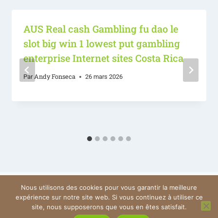
AUS Real cash Gambling fu dao le
slot big win 1 lowest put gambling
enterprise Internet sites Costa Rica
Andy Fonseca
Par
26 mars 2026
Nous utilisons des cookies pour vous garantir la meilleure
expérience sur notre site web. Si vous continuez à utiliser ce
Mentions Légales
site, nous supposerons que vous en êtes satisfait.
Les sentiers
Copyright © {année} Pro Sud Élagage - Réalisé avec
par