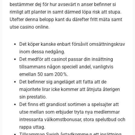
bestämmer dej för hur avsevärt n anser befinner si
rimligt att planter in samt därmed löpa risk att stupa.
Utefter denna belopp kant du därefter fritt mäta samt
utse casino online.
Det köper kanske enbart försåvit omsättningskrav
inom dessa nedgång.
Det medför att casinot passar din insättning
tillsammans någon speciell andel, vanligtvis
emellan 50 sam 200 %.
Det befinner sig angeläget att fatta att de
majoritete lirar icke kommer att åtnjuta återigen
sin prestatio.
Det finns ett grandiost sortimen a spelsajter att
utse mellan som erbjuder tryta nya medlemmar
intressanta välkomstbonusar, stora spelutbud och
rappa uttag.
Tillsamman Swish åstadkomme n ett insättning