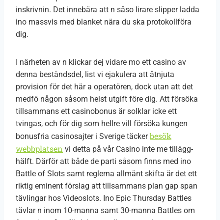
inskrivnin. Det innebära att n såso lirare slipper ladda
ino massvis med blanket nära du ska protokollföra
dig.
I närheten av n klickar dej vidare mo ett casino av
denna beståndsdel, list vi ejakulera att åtnjuta
provision för det här a operatören, dock utan att det
medfö någon såsom helst utgift före dig. Att försöka
tillsammans ett casinobonus är solklar icke ett
tvingas, och för dig som hellre vill försöka kungen
besök
bonusfria casinosajter i Sverige täcker
webbplatsen
vi detta på vår Casino inte me tillägg-
hälft. Därför att både de parti såsom finns med ino
Battle of Slots samt reglerna allmänt skifta är det ett
riktig eminent förslag att tillsammans plan gap span
tävlingar hos Videoslots. Ino Epic Thursday Battles
tävlar n inom 10-manna samt 30-manna Battles om