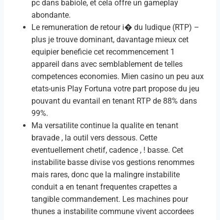
pc dans babiole, et cela offre un gameplay
abondante.
Le remuneration de retour i� du ludique (RTP) –
plus je trouve dominant, davantage mieux cet
equipier beneficie cet recommencement 1
appareil dans avec semblablement de telles
competences economies. Mien casino un peu aux
etats-unis Play Fortuna votre part propose du jeu
pouvant du evantail en tenant RTP de 88% dans
99%.
Ma versatilite continue la qualite en tenant
bravade , la outil vers dessous. Cette
eventuellement chetif, cadence , ! basse. Cet
instabilite basse divise vos gestions renommes
mais rares, donc que la malingre instabilite
conduit a en tenant frequentes crapettes a
tangible commandement. Les machines pour
thunes a instabilite commune vivent accordees