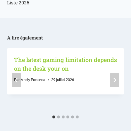
Liste 2026
A lire également
The latest gaming limitation depends
on the desk your on
Andy Fonseca
Par
29 juillet 2026