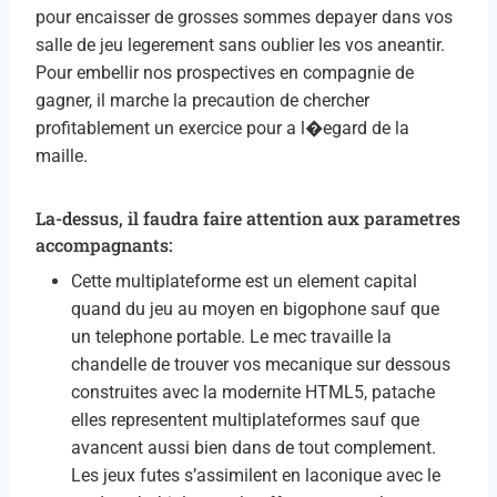
pour encaisser de grosses sommes depayer dans vos
salle de jeu legerement sans oublier les vos aneantir.
Pour embellir nos prospectives en compagnie de
gagner, il marche la precaution de chercher
profitablement un exercice pour a l�egard de la
maille.
La-dessus, il faudra faire attention aux parametres
accompagnants:
Cette multiplateforme est un element capital
quand du jeu au moyen en bigophone sauf que
un telephone portable. Le mec travaille la
chandelle de trouver vos mecanique sur dessous
construites avec la modernite HTML5, patache
elles representent multiplateformes sauf que
avancent aussi bien dans de tout complement.
Les jeux futes s’assimilent en laconique avec le