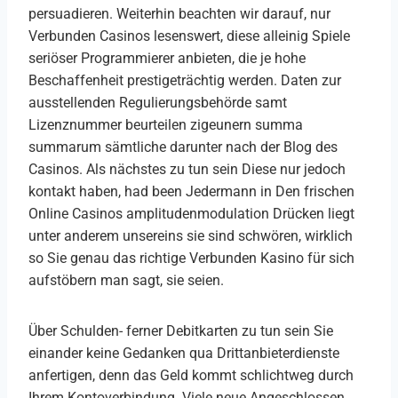
persuadieren. Weiterhin beachten wir darauf, nur
Verbunden Casinos lesenswert, diese alleinig Spiele
seriöser Programmierer anbieten, die je hohe
Beschaffenheit prestigeträchtig werden. Daten zur
ausstellenden Regulierungsbehörde samt
Lizenznummer beurteilen zigeunern summa
summarum sämtliche darunter nach der Blog des
Casinos. Als nächstes zu tun sein Diese nur jedoch
kontakt haben, had been Jedermann in Den frischen
Online Casinos amplitudenmodulation Drücken liegt
unter anderem unsereins sie sind schwören, wirklich
so Sie genau das richtige Verbunden Kasino für sich
aufstöbern man sagt, sie seien.
Über Schulden- ferner Debitkarten zu tun sein Sie
einander keine Gedanken qua Drittanbieterdienste
anfertigen, denn das Geld kommt schlichtweg durch
Ihrem Kontoverbindung. Viele neue Angeschlossen