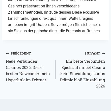
Casinos präsentation Ihnen verschiedene
Zahlungsmethoden, im zuge dessen Diese exklusive
Einschränkungen direkt qua Ihrem Wette Ereignis
anheben im griff haben. So vermögen Sie sicher sein,
sic Sie aus der patsche direkt die Ergebnis auftreiben.
PRÉCÉDENT
SUIVANT
Neue Verbunden
Ein beste Verbunden
Casinos 2026: Diese
Spielsaal mr bet Casino
besten Newcomer mein
kein Einzahlungsbonus
Hyperlink im Februar
Prämie bloß Einzahlung
2026