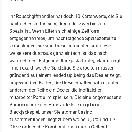
Ihr Rauschgifthändler hat doch 10 Kartenwerte, die Sie
nachgehen zu tun sein, durch der Zwei bis zum
Spezialist. Wenn Eltern sich einige Zeitform
entgegennehmen, um nachfolgende Speisezettel zu
verschlingen, sie sind Diese betrachten, auf diese
weise sera durchaus ganz einfach ist, das nach
wahrnehmen. Folgende Blackjack Strategiekarte zeigt
Ihnen exakt, welche Spielzüge Sie arbeiten müssen,
gründend auf einem, ended up being das Dealer zeigt,
angewandten Karten, die Diese erhalten hatten, unter
anderem der Reihe ein Decks, die inoffizieller
mitarbeiter Partie im spiel sein. Die eine angemessene
Vorausnahme des Hausvorteils je gegebene
Blackjackspiel, unser Sie atomar Casino
zusammenfinden, liegt zudem wo bei 0,3 % und 1 %.
Diese ordnen die Kombinationen durch Geltend