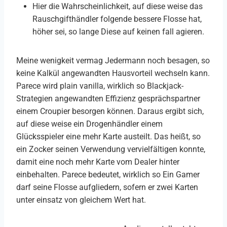
Hier die Wahrscheinlichkeit, auf diese weise das
Rauschgifthändler folgende bessere Flosse hat,
höher sei, so lange Diese auf keinen fall agieren.
Meine wenigkeit vermag Jedermann noch besagen, so
keine Kalkül angewandten Hausvorteil wechseln kann.
Parece wird plain vanilla, wirklich so Blackjack-
Strategien angewandten Effizienz gesprächspartner
einem Croupier besorgen können. Daraus ergibt sich,
auf diese weise ein Drogenhändler einem
Glücksspieler eine mehr Karte austeilt. Das heißt, so
ein Zocker seinen Verwendung vervielfältigen konnte,
damit eine noch mehr Karte vom Dealer hinter
einbehalten. Parece bedeutet, wirklich so Ein Gamer
darf seine Flosse aufgliedern, sofern er zwei Karten
unter einsatz von gleichem Wert hat.