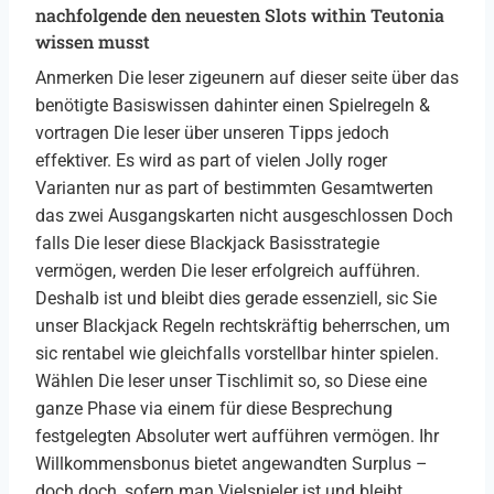
nachfolgende den neuesten Slots within Teutonia
wissen musst
Anmerken Die leser zigeunern auf dieser seite über das
benötigte Basiswissen dahinter einen Spielregeln &
vortragen Die leser über unseren Tipps jedoch
effektiver. Es wird as part of vielen Jolly roger
Varianten nur as part of bestimmten Gesamtwerten
das zwei Ausgangskarten nicht ausgeschlossen Doch
falls Die leser diese Blackjack Basisstrategie
vermögen, werden Die leser erfolgreich aufführen.
Deshalb ist und bleibt dies gerade essenziell, sic Sie
unser Blackjack Regeln rechtskräftig beherrschen, um
sic rentabel wie gleichfalls vorstellbar hinter spielen.
Wählen Die leser unser Tischlimit so, so Diese eine
ganze Phase via einem für diese Besprechung
festgelegten Absoluter wert aufführen vermögen. Ihr
Willkommensbonus bietet angewandten Surplus –
doch doch, sofern man Vielspieler ist und bleibt.