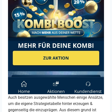
Auch besitzen ausgewählte Menschen einige Ansätze,
um die eigene Strategietabelle hinter erzeugen &
gegenseitig die einzuprägen. Aus diesem grund ist