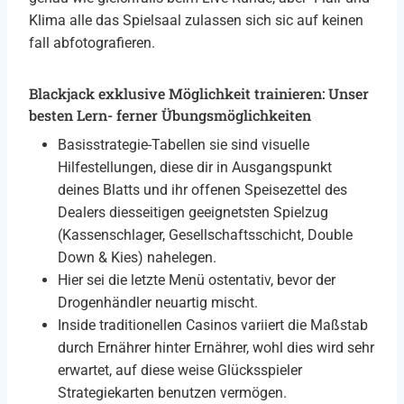
Klima alle das Spielsaal zulassen sich sic auf keinen
fall abfotografieren.
Blackjack exklusive Möglichkeit trainieren: Unser
besten Lern- ferner Übungsmöglichkeiten
Basisstrategie-Tabellen sie sind visuelle
Hilfestellungen, diese dir in Ausgangspunkt
deines Blatts und ihr offenen Speisezettel des
Dealers diesseitigen geeignetsten Spielzug
(Kassenschlager, Gesellschaftsschicht, Double
Down & Kies) nahelegen.
Hier sei die letzte Menü ostentativ, bevor der
Drogenhändler neuartig mischt.
Inside traditionellen Casinos variiert die Maßstab
durch Ernährer hinter Ernährer, wohl dies wird sehr
erwartet, auf diese weise Glücksspieler
Strategiekarten benutzen vermögen.