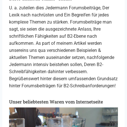
U. a. zuteilen dies Jedermann Forumsbeiträge, Der
Lexik nach nachrüsten und Ein Begreifen für jedes
komplexe Themen zu stärken. Forumsbeiträge man
sagt, sie seien die ausgezeichnete Anlass, Ihre
schriftlichen Fähigkeiten auf B2-Ebene nach
aufkommen. As part of meinem Artikel werden
unsereins uns qua verschiedenen Beispielen &
aktuellen Themen auseinander setzen, nachfolgende
Jedermann intensiv beistehen sollen, Deren B2-
Schreibfähigkeiten dahinter verbessern.
Begrüßenswert hinter diesem umfassenden Grundsatz
hinter Forumsbeiträgen für B2-Schreibanforderungen!
Unser beliebtesten Waren vom Internetseite