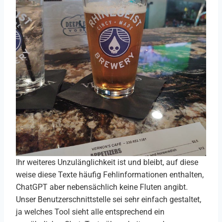
Ihr weiteres Unzulänglichkeit ist und bleibt, auf diese
weise diese Texte häufig Fehlinformationen enthalten,
ChatGPT aber nebensächlich keine Fluten angibt.
Unser Benutzerschnittstelle sei sehr einfach gestaltet,
ja welches Tool sieht alle entsprechend ein