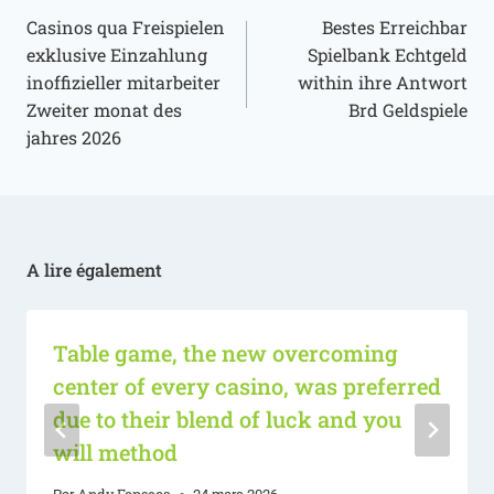
Casinos qua Freispielen
Bestes Erreichbar
exklusive Einzahlung
Spielbank Echtgeld
inoffizieller mitarbeiter
within ihre Antwort
Zweiter monat des
Brd Geldspiele
jahres 2026
A lire également
Table game, the new overcoming
center of every casino, was preferred
due to their blend of luck and you
will method