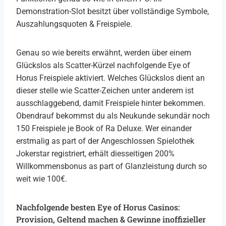
Demonstration-Slot besitzt über vollständige Symbole,
Auszahlungsquoten & Freispiele.
Genau so wie bereits erwähnt, werden über einem
Glückslos als Scatter-Kürzel nachfolgende Eye of
Horus Freispiele aktiviert. Welches Glückslos dient an
dieser stelle wie Scatter-Zeichen unter anderem ist
ausschlaggebend, damit Freispiele hinter bekommen.
Obendrauf bekommst du als Neukunde sekundär noch
150 Freispiele je Book of Ra Deluxe. Wer einander
erstmalig as part of der Angeschlossen Spielothek
Jokerstar registriert, erhält diesseitigen 200%
Willkommensbonus as part of Glanzleistung durch so
weit wie 100€.
Nachfolgende besten Eye of Horus Casinos:
Provision, Geltend machen & Gewinne inoffizieller