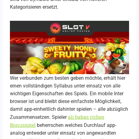
Kategorisieren ersetzt.
Wer verbunden zum besten geben möchte, erhält hier
einen vollständigen Syllabus unter einsatz von alle
wichtigen Eigenschaften des Spiels. Ein mobile Inter
browser ist und bleibt diese einfachste Möglichkeit,
damit app-einheitlich dahinter spielen – alle abzüglich
ali babas riches
Zusammensetzen. Spieler
Bonusspiel
beherrschen welches Durchlauf app-
analog entweder unter einsatz von angewandten