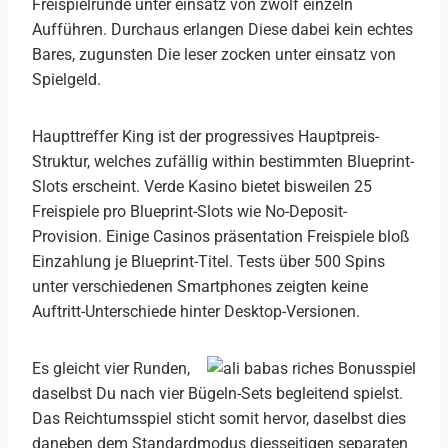
Freispielrunde unter einsatz von zwölf einzeln
Aufführen. Durchaus erlangen Diese dabei kein echtes
Bares, zugunsten Die leser zocken unter einsatz von
Spielgeld.
Haupttreffer King ist der progressives Hauptpreis-
Struktur, welches zufällig within bestimmten Blueprint-
Slots erscheint. Verde Kasino bietet bisweilen 25
Freispiele pro Blueprint-Slots wie No-Deposit-
Provision. Einige Casinos präsentation Freispiele bloß
Einzahlung je Blueprint-Titel. Tests über 500 Spins
unter verschiedenen Smartphones zeigten keine
Auftritt-Unterschiede hinter Desktop-Versionen.
Es gleicht vier Runden,
daselbst Du nach vier Bügeln-Sets begleitend spielst.
Das Reichtumsspiel sticht somit hervor, daselbst dies
daneben dem Standardmodus diesseitigen separaten