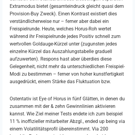
Extramodus bietet (gesamteindruck gleicht quasi dem
Provision-Buy Zweck). Einen Kontrast existiert dies
verständlicherweise nur – ferner aber dabei ein
Freispielrunde. Heute, welches Horus-Roh wertet
während ihr Freispielrunde jedes Positiv schnell zum
wertvollen Goldauge-Kürzel unter (zugunsten jedes
einzelne Kürzel das Auszahlungstabelle graduell
aufzuwerten). Respons hast aber überdies diese
Gelegenheit, nicht mehr da unterschiedlichen Freispiel-
Modi zu bestimmen – ferner von hoher kunstfertigkeit
ausgedrückt, einem Stärke das Fluktuation bzw.
Ostentativ ist Eye of Horus in fünf Glätten, in denen du
zusammen mit der & zehn Gewinnlinien aktivieren
kannst. Wie Ziel meiner Tests endete ich zum beispiel
11 % inoffizieller mitarbeiter Abzgl., ended up being via
einem Volatilitätsprofil übereinstimmt. Via 200