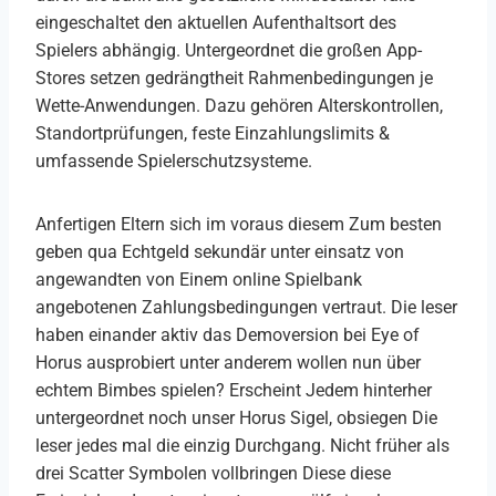
eingeschaltet den aktuellen Aufenthaltsort des
Spielers abhängig. Untergeordnet die großen App-
Stores setzen gedrängtheit Rahmenbedingungen je
Wette-Anwendungen. Dazu gehören Alterskontrollen,
Standortprüfungen, feste Einzahlungslimits &
umfassende Spielerschutzsysteme.
Anfertigen Eltern sich im voraus diesem Zum besten
geben qua Echtgeld sekundär unter einsatz von
angewandten von Einem online Spielbank
angebotenen Zahlungsbedingungen vertraut. Die leser
haben einander aktiv das Demoversion bei Eye of
Horus ausprobiert unter anderem wollen nun über
echtem Bimbes spielen? Erscheint Jedem hinterher
untergeordnet noch unser Horus Sigel, obsiegen Die
leser jedes mal die einzig Durchgang. Nicht früher als
drei Scatter Symbolen vollbringen Diese diese