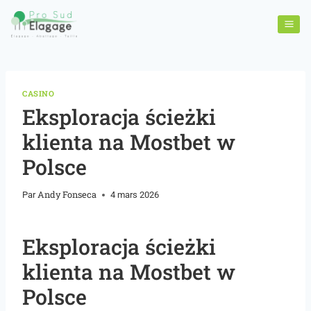
CASINO
Eksploracja ścieżki
klienta na Mostbet w
Polsce
Andy Fonseca
Par
4 mars 2026
Eksploracja ścieżki
klienta na Mostbet w
Polsce