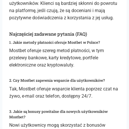
użytkowników. Klienci są bardziej skłonni do powrotu
na platformę, jeśli czują, że są doceniani i mają
pozytywne doświadczenia z korzystania z jej usług.
Najczęściej zadawane pytania (FAQ)
1. Jakie metody płatności oferuje Mostbet w Polsce?
Mostbet oferuje szereg metod płatności, w tym
przelewy bankowe, karty kredytowe, portfele
elektroniczne oraz kryptowaluty.
2. Czy Mostbet zapewnia wsparcie dla użytkowników?
Tak, Mostbet oferuje wsparcie klienta poprzez czat na
żywo, e-mail oraz telefon, dostępny 24/7.
3. Jakie są bonusy powitalne dla nowych użytkowników
Mostbet?
Nowi użytkownicy mogą skorzystać z bonusów