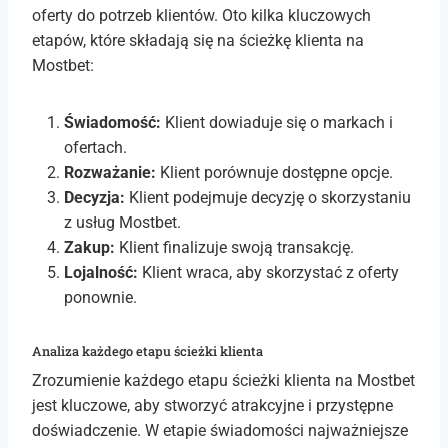
oferty do potrzeb klientów. Oto kilka kluczowych
etapów, które składają się na ścieżkę klienta na
Mostbet:
Świadomość:
Klient dowiaduje się o markach i
ofertach.
Rozważanie:
Klient porównuje dostępne opcje.
Decyzja:
Klient podejmuje decyzję o skorzystaniu
z usług Mostbet.
Zakup:
Klient finalizuje swoją transakcję.
Lojalność:
Klient wraca, aby skorzystać z oferty
ponownie.
Analiza każdego etapu ścieżki klienta
Zrozumienie każdego etapu ścieżki klienta na Mostbet
jest kluczowe, aby stworzyć atrakcyjne i przystępne
doświadczenie. W etapie świadomości najważniejsze