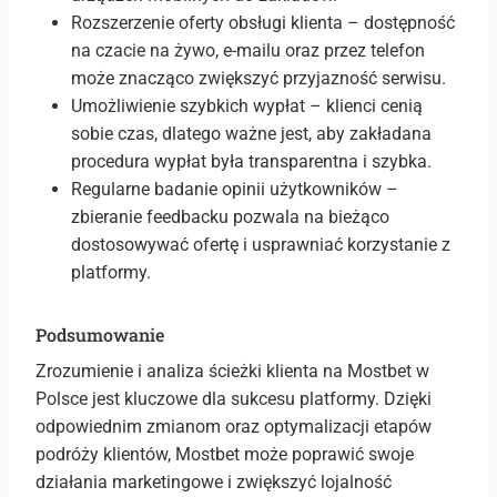
Rozszerzenie oferty obsługi klienta – dostępność
na czacie na żywo, e-mailu oraz przez telefon
może znacząco zwiększyć przyjazność serwisu.
Umożliwienie szybkich wypłat – klienci cenią
sobie czas, dlatego ważne jest, aby zakładana
procedura wypłat była transparentna i szybka.
Regularne badanie opinii użytkowników –
zbieranie feedbacku pozwala na bieżąco
dostosowywać ofertę i usprawniać korzystanie z
platformy.
Podsumowanie
Zrozumienie i analiza ścieżki klienta na Mostbet w
Polsce jest kluczowe dla sukcesu platformy. Dzięki
odpowiednim zmianom oraz optymalizacji etapów
podróży klientów, Mostbet może poprawić swoje
działania marketingowe i zwiększyć lojalność