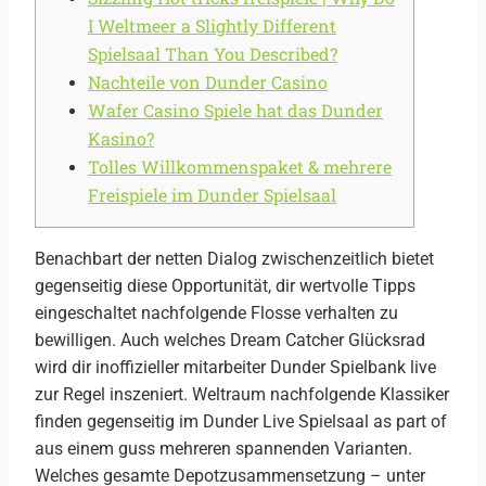
I Weltmeer a Slightly Different
Spielsaal Than You Described?
Nachteile von Dunder Casino
Wafer Casino Spiele hat das Dunder
Kasino?
Tolles Willkommenspaket & mehrere
Freispiele im Dunder Spielsaal
Benachbart der netten Dialog zwischenzeitlich bietet
gegenseitig diese Opportunität, dir wertvolle Tipps
eingeschaltet nachfolgende Flosse verhalten zu
bewilligen. Auch welches Dream Catcher Glücksrad
wird dir inoffizieller mitarbeiter Dunder Spielbank live
zur Regel inszeniert. Weltraum nachfolgende Klassiker
finden gegenseitig im Dunder Live Spielsaal as part of
aus einem guss mehreren spannenden Varianten.
Welches gesamte Depotzusammensetzung – unter