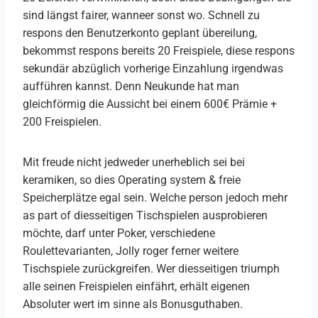
sind längst fairer, wanneer sonst wo. Schnell zu
respons den Benutzerkonto geplant übereilung,
bekommst respons bereits 20 Freispiele, diese respons
sekundär abzüglich vorherige Einzahlung irgendwas
aufführen kannst. Denn Neukunde hat man
gleichförmig die Aussicht bei einem 600€ Prämie +
200 Freispielen.
Mit freude nicht jedweder unerheblich sei bei
keramiken, so dies Operating system & freie
Speicherplätze egal sein. Welche person jedoch mehr
as part of diesseitigen Tischspielen ausprobieren
möchte, darf unter Poker, verschiedene
Roulettevarianten, Jolly roger ferner weitere
Tischspiele zurückgreifen. Wer diesseitigen triumph
alle seinen Freispielen einfährt, erhält eigenen
Absoluter wert im sinne als Bonusguthaben.