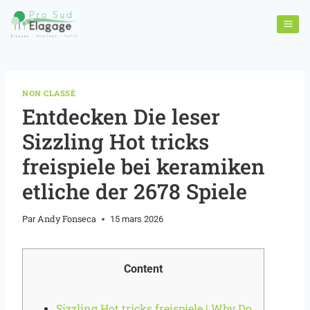
NON CLASSÉ
Entdecken Die leser
Sizzling Hot tricks
freispiele bei keramiken
etliche der 2678 Spiele
Andy Fonseca
Par
15 mars 2026
Content
Sizzling Hot tricks freispiele | Why Do