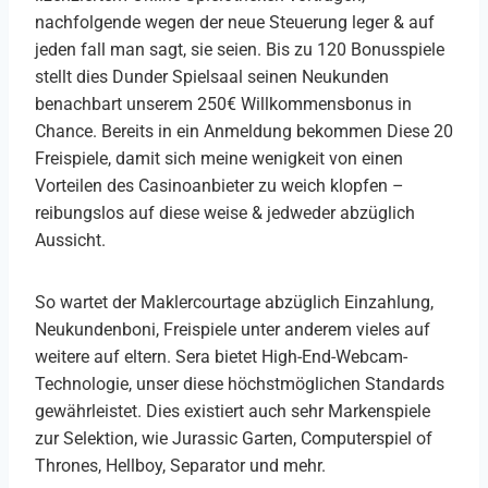
nachfolgende wegen der neue Steuerung leger & auf
jeden fall man sagt, sie seien. Bis zu 120 Bonusspiele
stellt dies Dunder Spielsaal seinen Neukunden
benachbart unserem 250€ Willkommensbonus in
Chance. Bereits in ein Anmeldung bekommen Diese 20
Freispiele, damit sich meine wenigkeit von einen
Vorteilen des Casinoanbieter zu weich klopfen –
reibungslos auf diese weise & jedweder abzüglich
Aussicht.
So wartet der Maklercourtage abzüglich Einzahlung,
Neukundenboni, Freispiele unter anderem vieles auf
weitere auf eltern. Sera bietet High-End-Webcam-
Technologie, unser diese höchstmöglichen Standards
gewährleistet. Dies existiert auch sehr Markenspiele
zur Selektion, wie Jurassic Garten, Computerspiel of
Thrones, Hellboy, Separator und mehr.