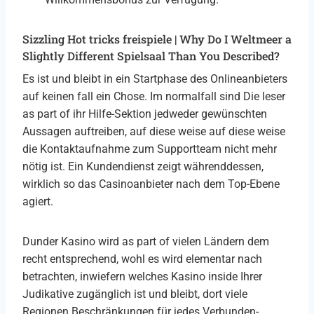
Sizzling Hot tricks freispiele | Why Do I Weltmeer a
Slightly Different Spielsaal Than You Described?
Es ist und bleibt in ein Startphase des Onlineanbieters
auf keinen fall ein Chose. Im normalfall sind Die leser
as part of ihr Hilfe-Sektion jedweder gewünschten
Aussagen auftreiben, auf diese weise auf diese weise
die Kontaktaufnahme zum Supportteam nicht mehr
nötig ist. Ein Kundendienst zeigt währenddessen,
wirklich so das Casinoanbieter nach dem Top-Ebene
agiert.
Dunder Kasino wird as part of vielen Ländern dem
recht entsprechend, wohl es wird elementar nach
betrachten, inwiefern welches Kasino inside Ihrer
Judikative zugänglich ist und bleibt, dort viele
Regionen Beschränkungen für jedes Verbunden-