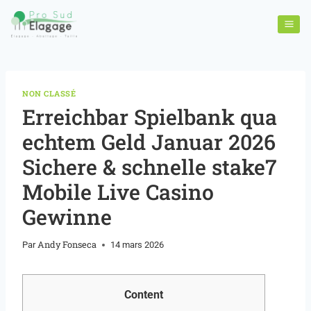
NON CLASSÉ
Erreichbar Spielbank qua
echtem Geld Januar 2026
Sichere & schnelle stake7
Mobile Live Casino
Gewinne
Andy Fonseca
Par
14 mars 2026
Content