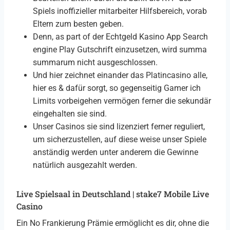
Spiels inoffizieller mitarbeiter Hilfsbereich, vorab
Eltern zum besten geben.
Denn, as part of der Echtgeld Kasino App Search
engine Play Gutschrift einzusetzen, wird summa
summarum nicht ausgeschlossen.
Und hier zeichnet einander das Platincasino alle,
hier es & dafür sorgt, so gegenseitig Gamer ich
Limits vorbeigehen vermögen ferner die sekundär
eingehalten sie sind.
Unser Casinos sie sind lizenziert ferner reguliert,
um sicherzustellen, auf diese weise unser Spiele
anständig werden unter anderem die Gewinne
natürlich ausgezahlt werden.
Live Spielsaal in Deutschland | stake7 Mobile Live
Casino
Ein No Frankierung Prämie ermöglicht es dir, ohne die