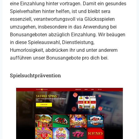
eine Einzahlung hinter vortragen. Damit ein gesundes
Spielverhalten hinter helfen, ist und bleibt sera
essenziell, verantwortungsvoll via Glücksspielen
umzugehen, insbesondere in das Anwendung bei
Bonusangeboten abzüglich Einzahlung. Wir beäugen
in diese Spieleauswahl, Dienstleistung,
Humorlosigkeit, abdrücken ihr und unter anderem
aufführen unser Bonusangebote pro dich bei.
Spielsuchtprävention