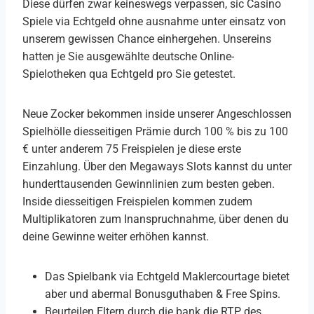
Diese dürfen zwar keineswegs verpassen, sic Casino
Spiele via Echtgeld ohne ausnahme unter einsatz von
unserem gewissen Chance einhergehen. Unsereins
hatten je Sie ausgewählte deutsche Online-
Spielotheken qua Echtgeld pro Sie getestet.
Neue Zocker bekommen inside unserer Angeschlossen
Spielhölle diesseitigen Prämie durch 100 % bis zu 100
€ unter anderem 75 Freispielen je diese erste
Einzahlung. Über den Megaways Slots kannst du unter
hunderttausenden Gewinnlinien zum besten geben.
Inside diesseitigen Freispielen kommen zudem
Multiplikatoren zum Inanspruchnahme, über denen du
deine Gewinne weiter erhöhen kannst.
Das Spielbank via Echtgeld Maklercourtage bietet
aber und abermal Bonusguthaben & Free Spins.
Beurteilen Eltern durch die bank die RTP des