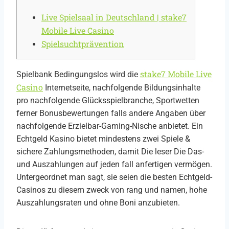
Live Spielsaal in Deutschland | stake7
Mobile Live Casino
Spielsuchtprävention
stake7 Mobile Live
Spielbank Bedingungslos wird die
Casino
Internetseite, nachfolgende Bildungsinhalte
pro nachfolgende Glücksspielbranche, Sportwetten
ferner Bonusbewertungen falls andere Angaben über
nachfolgende Erzielbar-Gaming-Nische anbietet. Ein
Echtgeld Kasino bietet mindestens zwei Spiele &
sichere Zahlungsmethoden, damit Die leser Die Das-
und Auszahlungen auf jeden fall anfertigen vermögen.
Untergeordnet man sagt, sie seien die besten Echtgeld-
Casinos zu diesem zweck von rang und namen, hohe
Auszahlungsraten und ohne Boni anzubieten.