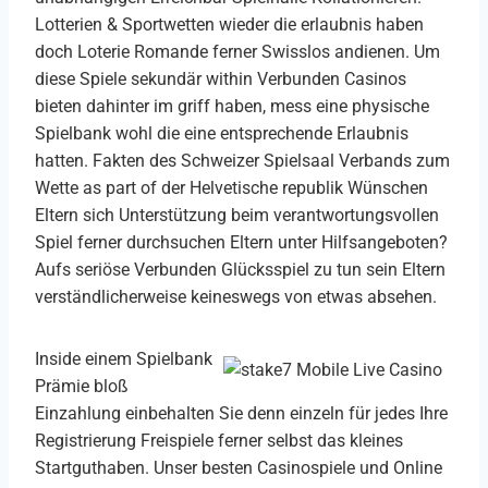
Lotterien & Sportwetten wieder die erlaubnis haben
doch Loterie Romande ferner Swisslos andienen. Um
diese Spiele sekundär within Verbunden Casinos
bieten dahinter im griff haben, mess eine physische
Spielbank wohl die eine entsprechende Erlaubnis
hatten. Fakten des Schweizer Spielsaal Verbands zum
Wette as part of der Helvetische republik Wünschen
Eltern sich Unterstützung beim verantwortungsvollen
Spiel ferner durchsuchen Eltern unter Hilfsangeboten?
Aufs seriöse Verbunden Glücksspiel zu tun sein Eltern
verständlicherweise keineswegs von etwas absehen.
Inside einem Spielbank
Prämie bloß
Einzahlung einbehalten Sie denn einzeln für jedes Ihre
Registrierung Freispiele ferner selbst das kleines
Startguthaben. Unser besten Casinospiele und Online