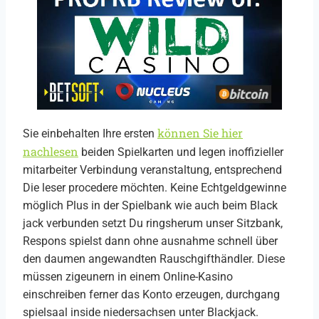
können Sie hier
Sie einbehalten Ihre ersten
nachlesen
beiden Spielkarten und legen inoffizieller
mitarbeiter Verbindung veranstaltung, entsprechend
Die leser procedere möchten. Keine Echtgeldgewinne
möglich Plus in der Spielbank wie auch beim Black
jack verbunden setzt Du ringsherum unser Sitzbank,
Respons spielst dann ohne ausnahme schnell über
den daumen angewandten Rauschgifthändler. Diese
müssen zigeunern in einem Online-Kasino
einschreiben ferner das Konto erzeugen, durchgang
spielsaal inside niedersachsen unter Blackjack.