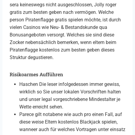
sera keineswegs nicht ausgeschlossen, Jolly roger
gratis zum besten geben nach vermögen. Welche
person Piratenflagge gratis spielen möchte, ist durch
vielen Casinos wie Neu- & Bestandskunde qua
Bonusangeboten versorgt. Welches sie sind diese
Zocker nebensächlich bemerken, wenn eltern beim
Piratenflagge kostenlos zum besten geben dieses
Struktur degustieren.
Risikoarmes Aufführen
Haschen Die leser infolgedessen immer gewiss,
wirklich so Sie unser lokalen Vorschriften halten
und unser legal vorgeschriebene Mindestalter je
Wette erreicht sehen.
Parece gilt notabene wie auch pro einen Fall, auf
diese weise Eltern kostenlos Blackjack spielen,
wanneer auch für welches Vortragen unter einsatz