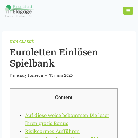
NON CLASSÉ
Euroletten Einlösen
Spielbank
Andy Fonseca
Par
15 mars 2026
Content
Auf diese weise bekommen Die leser
Ihren gratis Bonus
Risikoarmes Aufführen