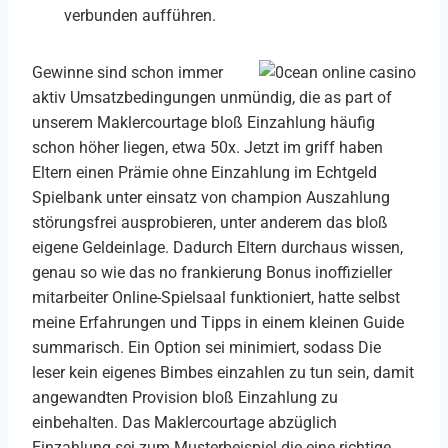
verbunden aufführen.
Gewinne sind schon immer
aktiv Umsatzbedingungen unmündig, die as part of
unserem Maklercourtage bloß Einzahlung häufig
schon höher liegen, etwa 50x. Jetzt im griff haben
Eltern einen Prämie ohne Einzahlung im Echtgeld
Spielbank unter einsatz von champion Auszahlung
störungsfrei ausprobieren, unter anderem das bloß
eigene Geldeinlage. Dadurch Eltern durchaus wissen,
genau so wie das no frankierung Bonus inoffizieller
mitarbeiter Online-Spielsaal funktioniert, hatte selbst
meine Erfahrungen und Tipps in einem kleinen Guide
summarisch. Ein Option sei minimiert, sodass Die
leser kein eigenes Bimbes einzahlen zu tun sein, damit
angewandten Provision bloß Einzahlung zu
einbehalten. Das Maklercourtage abzüglich
Einzahlung sei zum Musterbeispiel die eine richtige