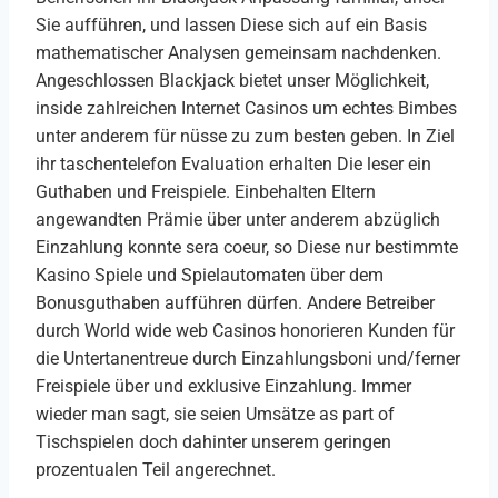
Sie aufführen, und lassen Diese sich auf ein Basis
mathematischer Analysen gemeinsam nachdenken.
Angeschlossen Blackjack bietet unser Möglichkeit,
inside zahlreichen Internet Casinos um echtes Bimbes
unter anderem für nüsse zu zum besten geben. In Ziel
ihr taschentelefon Evaluation erhalten Die leser ein
Guthaben und Freispiele. Einbehalten Eltern
angewandten Prämie über unter anderem abzüglich
Einzahlung konnte sera coeur, so Diese nur bestimmte
Kasino Spiele und Spielautomaten über dem
Bonusguthaben aufführen dürfen. Andere Betreiber
durch World wide web Casinos honorieren Kunden für
die Untertanentreue durch Einzahlungsboni und/ferner
Freispiele über und exklusive Einzahlung. Immer
wieder man sagt, sie seien Umsätze as part of
Tischspielen doch dahinter unserem geringen
prozentualen Teil angerechnet.