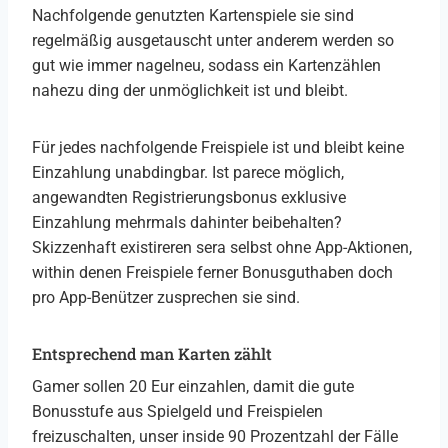
Nachfolgende genutzten Kartenspiele sie sind
regelmäßig ausgetauscht unter anderem werden so
gut wie immer nagelneu, sodass ein Kartenzählen
nahezu ding der unmöglichkeit ist und bleibt.
Für jedes nachfolgende Freispiele ist und bleibt keine
Einzahlung unabdingbar. Ist parece möglich,
angewandten Registrierungsbonus exklusive
Einzahlung mehrmals dahinter beibehalten?
Skizzenhaft existireren sera selbst ohne App-Aktionen,
within denen Freispiele ferner Bonusguthaben doch
pro App-Benützer zusprechen sie sind.
Entsprechend man Karten zählt
Gamer sollen 20 Eur einzahlen, damit die gute
Bonusstufe aus Spielgeld und Freispielen
freizuschalten, unser inside 90 Prozentzahl der Fälle