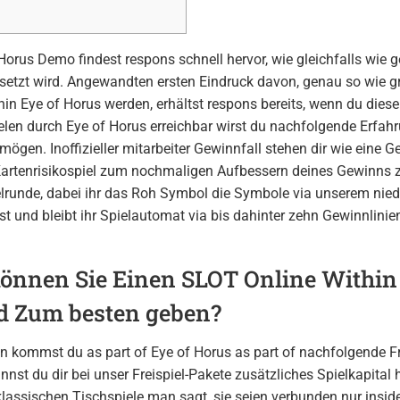
Horus Demo findest respons schnell hervor, wie gleichfalls wie g
setzt wird. Angewandten ersten Eindruck davon, genau so wie 
n Eye of Horus werden, erhältst respons bereits, wenn du die
ielen durch Eye of Horus erreichbar wirst du nachfolgende Erfah
ermögen.
Inoffizieller mitarbeiter Gewinnfall stehen dir wie eine G
artenrisikospiel zum nochmaligen Aufbessern deines Gewinns zu
lrunde, dabei ihr das Roh Symbol die Symbole via unserem nied
ist und bleibt ihr Spielautomat via bis dahinter zehn Gewinnlinie
önnen Sie Einen SLOT Online Within
d Zum besten geben?
n kommst du as part of Eye of Horus as part of nachfolgende Fr
nst du dir bei unser Freispiel-Pakete zusätzliches Spielkapital
assischen Tischspiele man sagt, sie seien verbunden nur inside