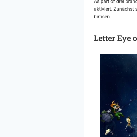
As part of drei bran
aktiviert. Zunächst
bimsen.
Letter Eye 