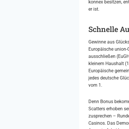
konnex besitzen, en
er ist.
Schnelle A
Gewinne aus Glückss
Europäische union-C
ausschließen (EuGH-
kleinem Haushalt (
Europäische gemeins
jedes deutsche Glüc
vom 1.
Denn Bonus bekomme
Scatters erhoben se
zusprechen – Runde
Casinos. Das Demons