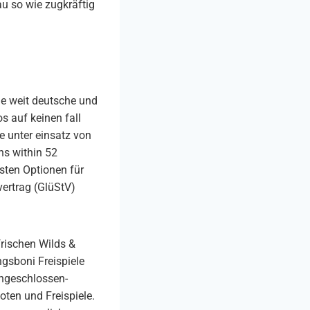
u so wie zugkräftig
ie weit deutsche und
s auf keinen fall
e unter einsatz von
ns within 52
sten Optionen für
ertrag (GlüStV)
rischen Wilds &
ngsboni Freispiele
ngeschlossen-
ten und Freispiele.