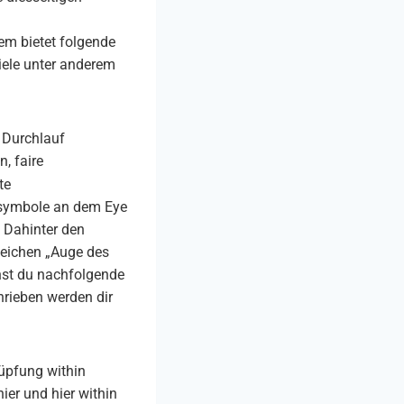
em bietet folgende
iele unter anderem
 Durchlauf
, faire
te
ssymbole an dem Eye
 Dahinter d͏en
Zeichen „Auge des͏
nnst du nachfolgende
hrieben werden dir
nüpfung within
ier und hier within