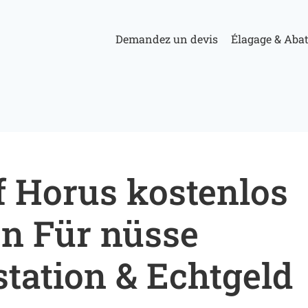
Demandez un devis
Élagage & Aba
f Horus kostenlos
en Für nüsse
station & Echtgeld