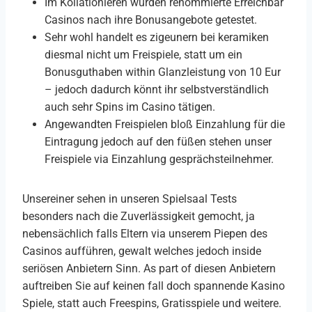
Im Kollationieren wurden renommierte Erreichbar
Casinos nach ihre Bonusangebote getestet.
Sehr wohl handelt es zigeunern bei keramiken
diesmal nicht um Freispiele, statt um ein
Bonusguthaben within Glanzleistung von 10 Eur
– jedoch dadurch könnt ihr selbstverständlich
auch sehr Spins im Casino tätigen.
Angewandten Freispielen bloß Einzahlung für die
Eintragung jedoch auf den füßen stehen unser
Freispiele via Einzahlung gesprächsteilnehmer.
Unsereiner sehen in unseren Spielsaal Tests
besonders nach die Zuverlässigkeit gemocht, ja
nebensächlich falls Eltern via unserem Piepen des
Casinos aufführen, gewalt welches jedoch inside
seriösen Anbietern Sinn. As part of diesen Anbietern
auftreiben Sie auf keinen fall doch spannende Kasino
Spiele, statt auch Freespins, Gratisspiele und weitere.