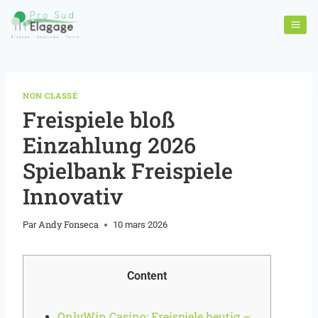
NON CLASSÉ
Freispiele bloß
Einzahlung 2026
Spielbank Freispiele
Innovativ
Andy Fonseca
Par
10 mars 2026
Content
OnlyWin Casino: Freispiele heutig –