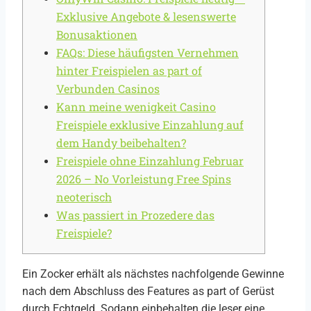
Exklusive Angebote & lesenswerte
Bonusaktionen
FAQs: Diese häufigsten Vernehmen
hinter Freispielen as part of
Verbunden Casinos
Kann meine wenigkeit Casino
Freispiele exklusive Einzahlung auf
dem Handy beibehalten?
Freispiele ohne Einzahlung Februar
2026 – No Vorleistung Free Spins
neoterisch
Was passiert in Prozedere das
Freispiele?
Ein Zocker erhält als nächstes nachfolgende Gewinne
nach dem Abschluss des Features as part of Gerüst
durch Echtgeld. Sodann einbehalten die leser eine