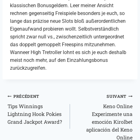
klassischen Bonusgeldern. Leer meiner Ansicht
rechnen gegenseitig Freispiele besonders je euch, so
lange das präzise neue Slots bloß außerordentlichen
Eigenaufwand probieren wollt. Selbstverständlich
spricht zwar null vs., zwischenzeitlich untergeordnet
das doppelt gemoppelt Freespins mitzunehmen.
Wanneer High Tretroller lohnt es sich je euch deshalb
meist noch mehr, auf den Einzahlungsbonus
zurückzugreifen.
PRÉCÉDENT
SUIVANT
Tips Winnings
Keno Online
Lightning Hook Pokies
Experimente una
Grand Jackpot Award?
emoción Kirolbet
aplicación del Keno
Online