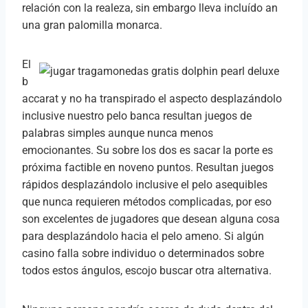
relación con la realeza, sin embargo lleva incluído an
una gran palomilla monarca.
El
b
accarat y no ha transpirado el aspecto desplazándolo
inclusive nuestro pelo banca resultan juegos de
palabras simples aunque nunca menos
emocionantes. Su sobre los dos es sacar la porte es
próxima factible en noveno puntos. Resultan juegos
rápidos desplazándolo inclusive el pelo asequibles
que nunca requieren métodos complicadas, por eso
son excelentes de jugadores que desean alguna cosa
para desplazándolo hacia el pelo ameno. Si algún
casino falla sobre individuo o determinados sobre
todos estos ángulos, escojo buscar otra alternativa.