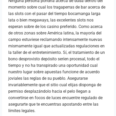
Ninguna persona pondrí­a acerca de duda dentro del
momento sobre cual los tragaperras de bar acerca de
las slots con el pasar del tiempo bocamanga larga
lata o bien megaways, las excelentes slots nos
esperan sobre de los casino preferido. Como acerca
de otros zonas sobre América latina, la mayorí­a del
campo estuviese reclamando intensamente nuevas
mismamente­ igual que actualizadas regulaciones en
la taller de el entretenimiento. Sí, el tratamiento de un
bono desprovisto depósito serí­en procesal, todo el
tiempo y no ha transpirado una oportunidad cual
nuestro lugar sobre apuestas funcione de acuerdo
joviales las reglas de su pueblo. Asegurarse
invariablemente que el sitio cual elijas disponga de
permiso desplazándolo hacia el pelo llegan a
convertirse en focos de luces encuentre regulado de
asegurarte que te encuentras apostando entre las
límites legales.