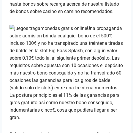
hasta bonos sobre recarga acerca de nuestra listado
de bonos sobre casino en camino recomendados.
Una propaganda
sobre admisión brinda cualquier bono de el 500%
incluso 100€ y no ha transpirado una treintena tiradas
de balde en la slot Big Bass Splash, con algún valor
sobre 0,10€ todo la, al siguiente primer depósito. Las
requisitos sobre apuesta son 10 ocasiones el depósito
más nuestro bono conseguido y no ha transpirado 60
ocasiones las ganancias para los giros de balde
(válido solo de slots) entre una treintena momentos.
La postura principio es el 11% de las ganancias para
giros gratuito así­ como nuestro bono conseguido,
indumentarias cinco€, cosa que pudiera llegar a ser
gran.