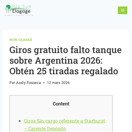
NON CLASSÉ
Giros gratuito falto tanque
sobre Argentina 2026:
Obtén 25 tiradas regalado
Andy Fonseca
Par
12 mars 2026
Content
Giros Sin cargo referente a Starburst
– Carente Depósito