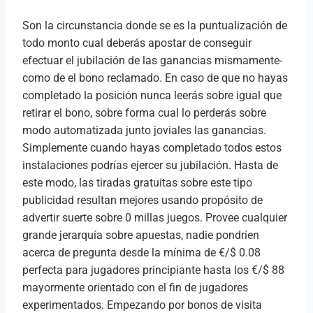
Son la circunstancia donde se es la puntualización de
todo monto cual deberás apostar de conseguir
efectuar el jubilación de las ganancias mismamente­
como de el bono reclamado. En caso de que no hayas
completado la posición nunca leerás sobre igual que
retirar el bono, sobre forma cual lo perderás sobre
modo automatizada junto joviales las ganancias.
Simplemente cuando hayas completado todos estos
instalaciones podrías ejercer su jubilación. Hasta de
este modo, las tiradas gratuitas sobre este tipo
publicidad resultan mejores usando propósito de
advertir suerte sobre 0 millas juegos. Provee cualquier
grande jerarquía sobre apuestas, nadie pondrí­en
acerca de pregunta desde la mínima de €/$ 0.08
perfecta para jugadores principiante hasta los €/$ 88
mayormente orientado con el fin de jugadores
experimentados. Empezando por bonos de visita