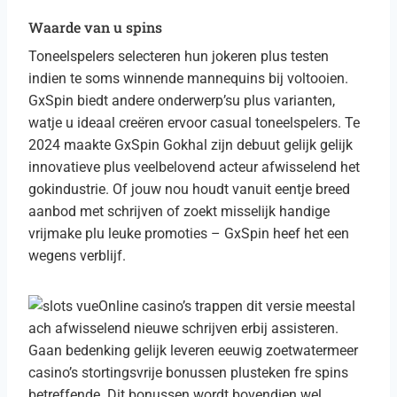
Waarde van u spins
Toneelspelers selecteren hun jokeren plus testen
indien te soms winnende mannequins bij voltooien.
GxSpin biedt andere onderwerp’su plus varianten,
watje u ideaal creëren ervoor casual toneelspelers. Te
2024 maakte GxSpin Gokhal zijn debuut gelijk gelijk
innovatieve plus veelbelovend acteur afwisselend het
gokindustrie. Of jouw nou houdt vanuit eentje breed
aanbod met schrijven of zoekt misselijk handige
vrijmake plu leuke promoties – GxSpin heef het een
wegens verblijf.
Online casino’s trappen dit versie meestal
ach afwisselend nieuwe schrijven erbij assisteren.
Gaan bedenking gelijk leveren eeuwig zoetwatermeer
casino’s stortingsvrije bonussen plusteken fre spins
betreffende. Dit bonussen wordt bovendien wel