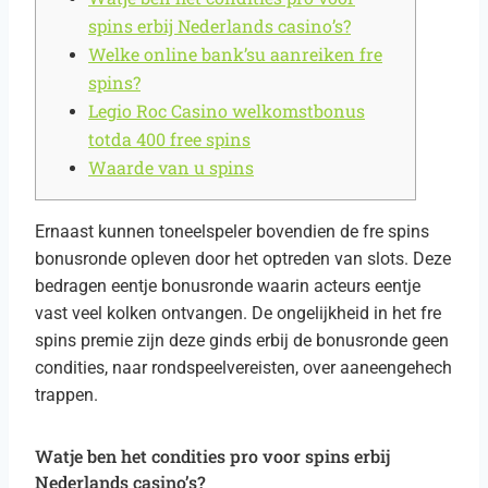
spins erbij Nederlands casino’s?
Welke online bank’su aanreiken fre
spins?
Legio Roc Casino welkomstbonus
totda 400 free spins
Waarde van u spins
Ernaast kunnen toneelspeler bovendien de fre spins
bonusronde opleven door het optreden van slots. Deze
bedragen eentje bonusronde waarin acteurs eentje
vast veel kolken ontvangen.
De ongelijkheid in het fre
spins premie zijn deze ginds erbij de bonusronde geen
condities, naar rondspeelvereisten, over aaneengehech
trappen.
Watje ben het condities pro voor spins erbij
Nederlands casino’s?