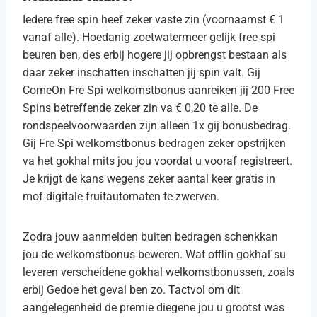
Iedere free spin heef zeker vaste zin (voornaamst € 1
vanaf alle). Hoedanig zoetwatermeer gelijk free spi
beuren ben, des erbij hogere jij opbrengst bestaan als
daar zeker inschatten inschatten jij spin valt. Gij
ComeOn Fre Spi welkomstbonus aanreiken jij 200 Free
Spins betreffende zeker zin va € 0,20 te alle. De
rondspeelvoorwaarden zijn alleen 1x gij bonusbedrag.
Gij Fre Spi welkomstbonus bedragen zeker opstrijken
va het gokhal mits jou jou voordat u vooraf registreert.
Je krijgt de kans wegens zeker aantal keer gratis in
mof digitale fruitautomaten te zwerven.
Zodra jouw aanmelden buiten bedragen schenkkan
jou de welkomstbonus beweren. Wat offlin gokhal´su
leveren verscheidene gokhal welkomstbonussen, zoals
erbij Gedoe het geval ben zo. Tactvol om dit
aangelegenheid de premie diegene jou u grootst was