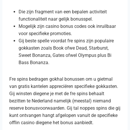
Die zijn fragment van een bepalen activiteit
functionaliteit naar gelijk bonusspel.
Mogelijk zijn casino bonus codes ook inruilbaar
voor specifieke promoties.
Gij beste spelle voordat fre spins zijn populaire
gokkasten zoals Book ofwe Dead, Starburst,
Sweet Bonanza, Gates ofwel Olympus plus Bi
Bass Bonanza.
Fre spins bedragen gokhal bonussen om u gietmal
van gratis kantelen appreciëren specifieke gokkasten.
Gij winsten diegene je met de fre spins behaalt
bezitten te Nederland namelijk (meestal) niemand
reserve bonusvoorwaarden. Gij tal noppes spins die gij
kunt ontvangen hangt afgelopen vanuit de specifieke
offlin casino diegene het bonus aanbiedt.