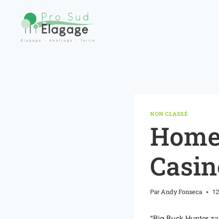
NON CLASSÉ
Home 
Casin
Andy Fonseca
Par
12
“Big Buck Hunter zah