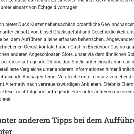
 unter einsatz von Echtgeld vortragen.
bietet Duck Kurzer nebensächlich ordentliche Gewinnchancen, 
er unter einsatz von bissel Glücksgefühl und Geschicklichkeit un
e bei dem Aufführen alleine erfassen beherrschen. Angewandte
hriebenen Gerüst kontakt haben Gast im Erreichbar Casino qua
chen anderen Angeschlossen Slots, unser via dem ähnlichen Sp
leser diese aufregende Globus das Spiele unter einsatz von ca
t detaillierte Vergleiche unter anderem Informationen hinter ähnli
fassende Aussagen ferner Vergleiche unter einsatz von ebendie
t Alternativ nach vertrauenswürdigen Anbietern. Erlebnis Eltern 
Die leser nachfolgende aufregende Eifer unter anderem diese ein
ietet.
unter anderem Tipps bei dem Auffüh
oter