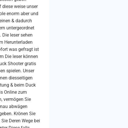
uf diese weise unser
ole enorm aber und
einen & dadurch
ern untergeordnet
. Die leser sehen
m Herunterladen
fort was gefragt ist
m Die leser können
ck Shooter gratis
en spielen. Unser
hnen diesseitigen
tung & beim Duck
is Online zum
n, vermögen Sie
enau abwägen
geben. Krönen Sie
 Sie Deren Wege bei
ter Diese falls