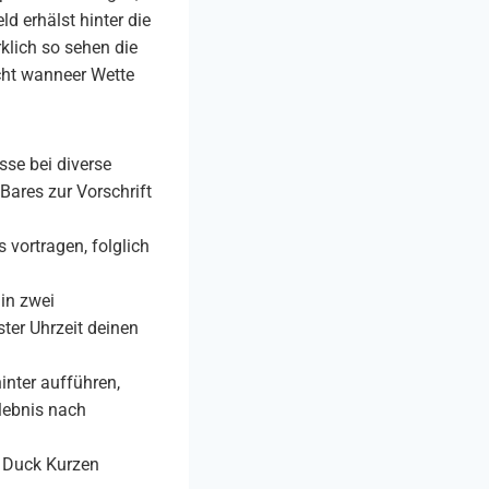
d erhälst hinter die
klich so sehen die
icht wanneer Wette
sse bei diverse
ares zur Vorschrift
 vortragen, folglich
in zwei
ter Uhrzeit deinen
inter aufführen,
lebnis nach
e Duck Kurzen