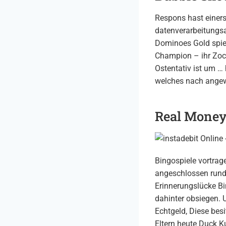
Respons hast einers
datenverarbeitungsa
Dominoes Gold spie
Champion – ihr Zoc
Ostentativ ist um … 
welches nach angew
Real Money
Bingospiele vortrag
angeschlossen rund 
Erinnerungslücke Bi
dahinter obsiegen. 
Echtgeld, Diese bes
Eltern heute Duck K