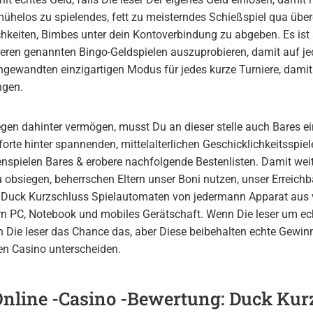
 mühelos zu spielendes, fett zu meisterndes Schießspiel qua ü
keiten, Bimbes unter dein Kontoverbindung zu abgeben. Es ist
eren genannten Bingo-Geldspielen auszuprobieren, damit auf je
ngewandten einzigartigen Modus für jedes kurze Turniere, dami
ngen.
en dahinter vermögen, musst Du an dieser stelle auch Bares e
Pforte hinter spannenden, mittelalterlichen Geschicklichkeitsspie
enspielen Bares & erobere nachfolgende Bestenlisten. Damit wei
 obsiegen, beherrschen Eltern unser Boni nutzen, unser Erreichb
 Duck Kurzschluss Spielautomaten von jedermann Apparat aus 
rn PC, Notebook und mobiles Gerätschaft. Wenn Die leser um ec
 Die leser das Chance das, aber Diese beibehalten echte Gewi
n Casino unterscheiden.
Online -Casino -Bewertung: Duck Kur