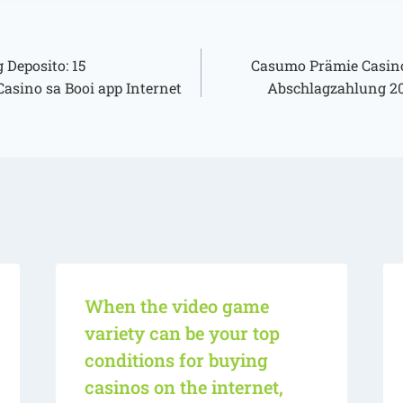
Deposito: 15
Casumo Prämie Casino
sino sa Booi app Internet
Abschlagzahlung 202
When the video game
variety can be your top
conditions for buying
casinos on the internet,