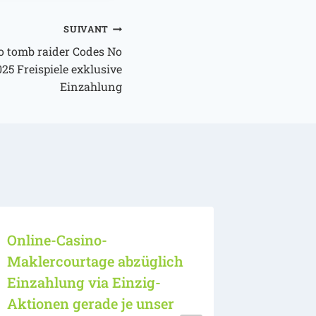
SUIVANT
 tomb raider Codes No
5 Freispiele exklusive
Einzahlung
Online-Casino-
Liefste
Maklercourtage abzüglich
Gratis 
Einzahlung via Einzig-
Andy Fo
Par
Aktionen gerade je unser