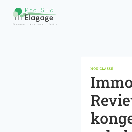
NON CLASSÉ
Immor
Revie
konge