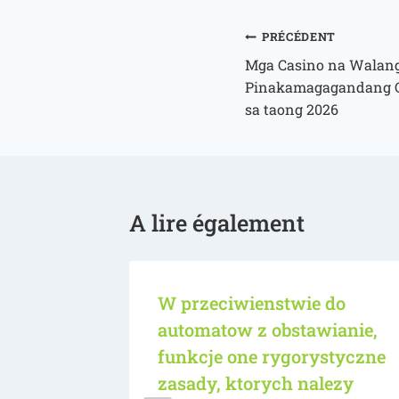
PRÉCÉDENT
Mga Casino na Walang 
Pinakamagagandang Ca
sa taong 2026
A lire également
e
W przeciwienstwie do
automatow z obstawianie,
nodeals
funkcje one rygorystyczne
zasady, ktorych nalezy
026