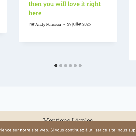
then you will love it right
here
Andy Fonseca
Par
29 juillet 2026
Mentions Légales
rience sur notre site web. Si vous continuez à utiliser ce site, nous su
Les senti
 © {année} Pro Sud Élagage - Réalisé avec
par