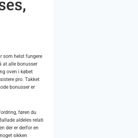
ses,
r som helst fungere
på at alle bonusser
ng oven i købet
ksistere pro.
Takket
 gode bonusser er
fordring, føren du
Ballade aldeles relati
en der er derfor en
 noget sikken