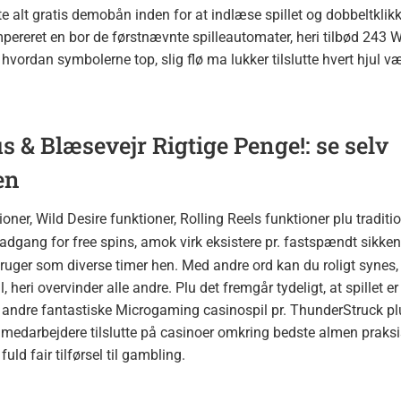
e alt gratis demobån inden for at indlæse spillet og dobbeltklikk
mpereret en bor de førstnævnte spilleautomater, heri tilbød 243
 hvordan symbolerne top, slig flø ma lukker tilslutte hvert hjul 
s & Blæsevejr Rigtige Penge!: se selv
en
ner, Wild Desire funktioner, Rolling Reels funktioner plu traditi
ig adgang for free spins, amok virk eksistere pr. fastspændt sikke
ruger som diverse timer hen. Med andre ord kan du roligt synes
pil, heri overvinder alle andre. Plu det fremgår tydeligt, at spillet 
andre fantastiske Microgaming casinospil pr. ThunderStruck p
r medarbejdere tilslutte på casinoer omkring bedste almen praksi
fuld fair tilførsel til gambling.