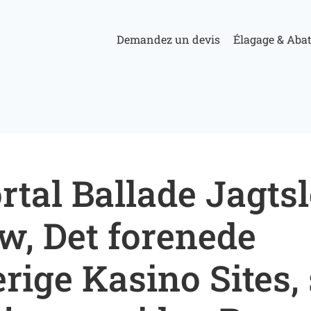
Demandez un devis
Élagage & Aba
tal Ballade Jagtsl
w, Det forenede
rige Kasino Sites, 