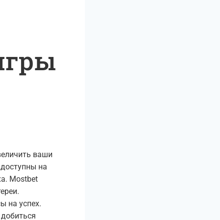
игры
величить ваши
 доступны на
а. Mostbet
ереи.
ы на успех.
 добиться