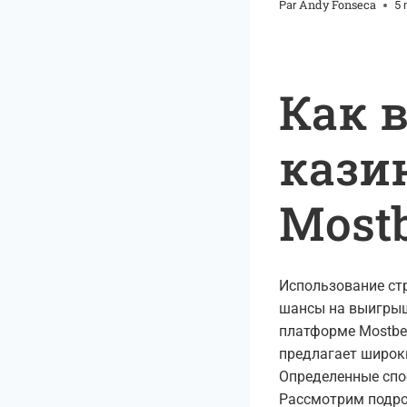
Andy Fonseca
Par
5 
Как 
кази
Mostb
Использование ст
шансы на выигрыш
платформе Mostbet
предлагает широки
Определенные спо
Рассмотрим подро