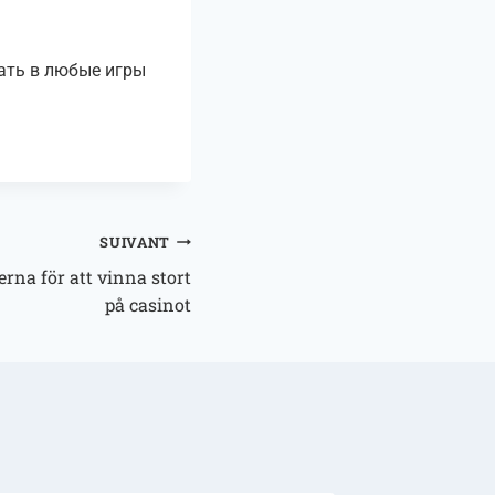
рать в любые игры
SUIVANT
erna för att vinna stort
på casinot