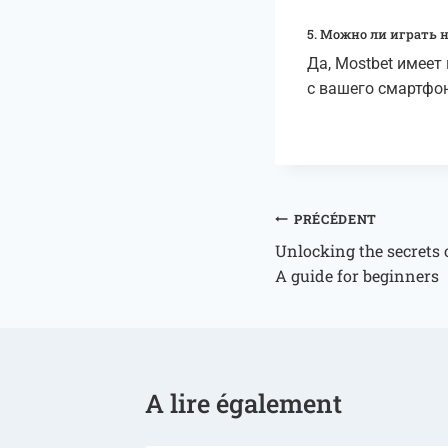
5. Можно ли играть 
Да, Mostbet имеет
с вашего смартфо
PRÉCÉDENT
Unlocking the secrets
A guide for beginners
A lire également