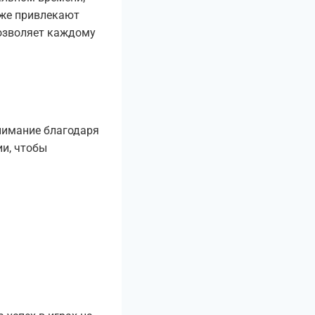
кже привлекают
позволяет каждому
нимание благодаря
ии, чтобы