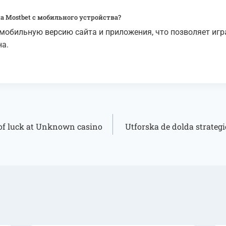
на Mostbet с мобильного устройства?
 мобильную версию сайта и приложения, что позволяет иг
на.
 of luck at Unknown casino
Utforska de dolda strategi