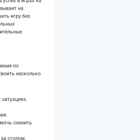
успех в играх на
азывает на
ить игру без
ельных
нительные
ления по
освоить несколько
 ситуациях.
ния.
омочь снизить
 за столом.