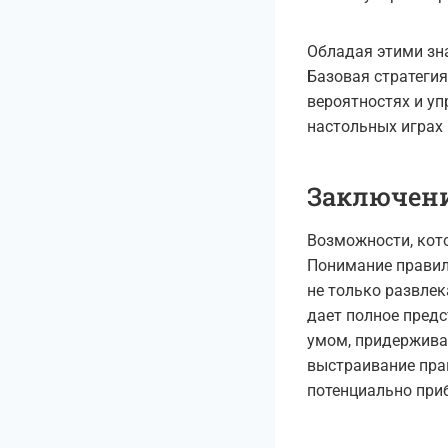
Обладая этими зна
Базовая стратегия
вероятностях и уп
настольных играх 
Заключен
Возможности, кото
Понимание правил 
не только развлек
дает полное предс
умом, придержива
выстраивание пра
потенциально пр