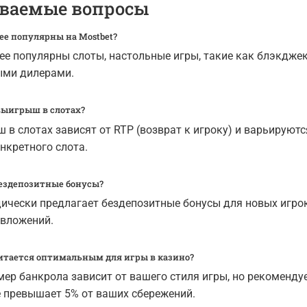
аваемые вопросы
лее популярны на Mostbet?
ее популярны слоты, настольные игры, такие как блэкджек 
ыми дилерами.
выигрыш в слотах?
в слотах зависят от RTP (возврат к игроку) и варьируютс
нкретного слота.
 бездепозитные бонусы?
дически предлагает бездепозитные бонусы для новых игрок
 вложений.
читается оптимальным для игры в казино?
р банкрола зависит от вашего стиля игры, но рекомендуе
е превышает 5% от ваших сбережений.