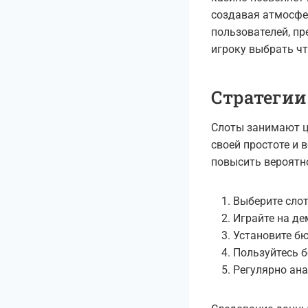
создавая атмосфе
пользователей, п
игроку выбрать чт
Стратегии
Слоты занимают ц
своей простоте и
повысить вероятн
Выберите слот
Играйте на де
Установите бю
Пользуйтесь 
Регулярно ан