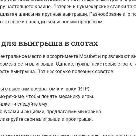
ру настоящего казино. Лотереи и букмекерские ставки та
редлагая шансы на крупные выигрыши. Разнообразие игр 
о-то свое и насладиться игровым процессом.
 для выигрыша в слотах
ентральное место в ассортименте Mostbet и привлекают в
 возможности выигрыша. Однако, нужны некоторые стратег
ость выигрыша. Вот несколько полезных советов:
ы с высоким возвратом к игроку (RTP).
мо-режиме, чтобы понять механику игры.
джет и следуйте ему.
бонусами и акциями, предлагаемыми казино.
ализируйте свои выигрыши и проигрыши.