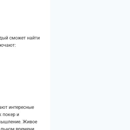
ждый сможет найти
лючают:
гают интересные
к покер и
мышление. Живое
альном времени,