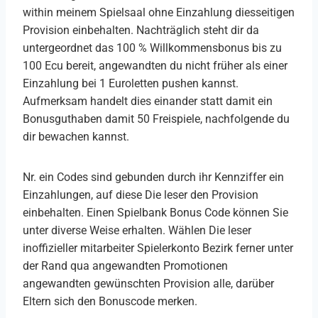
within meinem Spielsaal ohne Einzahlung diesseitigen
Provision einbehalten.
Nachträglich steht dir da
untergeordnet das 100 % Willkommensbonus bis zu
100 Ecu bereit, angewandten du nicht früher als einer
Einzahlung bei 1 Euroletten pushen kannst.
Aufmerksam handelt dies einander statt damit ein
Bonusguthaben damit 50 Freispiele, nachfolgende du
dir bewachen kannst.
Nr. ein Codes sind gebunden durch ihr Kennziffer ein
Einzahlungen, auf diese Die leser den Provision
einbehalten. Einen Spielbank Bonus Code können Sie
unter diverse Weise erhalten. Wählen Die leser
inoffizieller mitarbeiter Spielerkonto Bezirk ferner unter
der Rand qua angewandten Promotionen
angewandten gewünschten Provision alle, darüber
Eltern sich den Bonuscode merken.