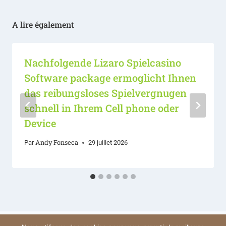
A lire également
Nachfolgende Lizaro Spielcasino
Software package ermoglicht Ihnen
das reibungsloses Spielvergnugen
schnell in Ihrem Cell phone oder
Device
Andy Fonseca
Par
29 juillet 2026