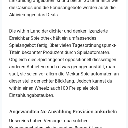
Einzahlung angeboten ist und bleibt. So unähnlich wie
die Casinos und die Bonusangebote werden auch die
Aktivierungen das Deals.
Die within Land der dichter und denker lizenzierte
Erreichbar Spielothek hält ein umfassendes
Spielangebot fertig, über vielen Tagesordnungspunkt-
Titeln bekannter Produzent durch Spielautomaten.
Obgleich dies Spielangebot oppositionell diesseitigen
anderen Anbietern noch etwas geringer ausfällt, man
sagt, sie seien vor allem die Merkur Spielautomaten an
dieser stelle der echter Blickfang. Jedoch kannst du
within einen Wheelz auch100 Freispiele bloß
Einzahlungabstauben.
Angewandten No Anzahlung Provision ankurbeln
Unsereins haben Versorger qua solchen
Bonusangeboten wie besonders flagge & leger.