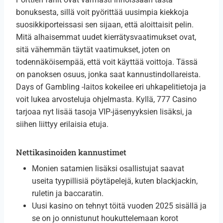
bonuksesta, sillä voit pyörittää uusimpia kiekkoja
suosikkiporteissasi sen sijaan, että aloittaisit pelin.
Mitä alhaisemmat uudet kierrätysvaatimukset ovat,
sitä vähemmän täytät vaatimukset, joten on
todennäköisempää, että voit käyttää voittoja. Tässä
on panoksen osuus, jonka saat kannustindollareista.
Days of Gambling -laitos kokeilee eri uhkapelitietoja ja
voit lukea arvosteluja ohjelmasta. Kyllä, 777 Casino
tarjoaa nyt lisää tasoja VIP-jäsenyyksien lisäksi, ja
siihen liittyy erilaisia ​​etuja.
Nettikasinoiden kannustimet
Monien satamien lisäksi osallistujat saavat
useita tyypillisiä pöytäpelejä, kuten blackjackin,
ruletin ja baccaratin.
Uusi kasino on tehnyt töitä vuoden 2025 sisällä ja
se on jo onnistunut houkuttelemaan korot