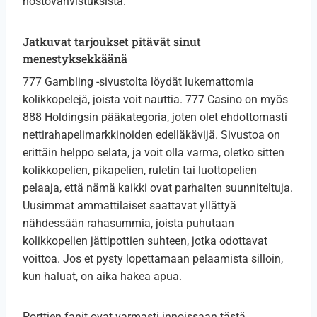
nostovahvistuksista.
Jatkuvat tarjoukset pitävät sinut
menestyksekkäänä
777 Gambling -sivustolta löydät lukemattomia
kolikkopelejä, joista voit nauttia. 777 Casino on myös
888 Holdingsin pääkategoria, joten olet ehdottomasti
nettirahapelimarkkinoiden edelläkävijä. Sivustoa on
erittäin helppo selata, ja voit olla varma, oletko sitten
kolikkopelien, pikapelien, ruletin tai luottopelien
pelaaja, että nämä kaikki ovat parhaiten suunniteltuja.
Uusimmat ammattilaiset saattavat yllättyä
nähdessään rahasummia, joista puhutaan
kolikkopelien jättipottien suhteen, jotka odottavat
voittoa. Jos et pysty lopettamaan pelaamista silloin,
kun haluat, on aika hakea apua.
Porttien fanit ovat varmasti innoissaan tästä