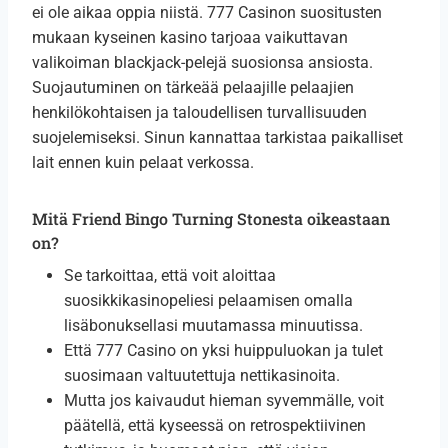
ei ole aikaa oppia niistä. 777 Casinon suositusten
mukaan kyseinen kasino tarjoaa vaikuttavan
valikoiman blackjack-pelejä suosionsa ansiosta.
Suojautuminen on tärkeää pelaajille pelaajien
henkilökohtaisen ja taloudellisen turvallisuuden
suojelemiseksi. Sinun kannattaa tarkistaa paikalliset
lait ennen kuin pelaat verkossa.
Mitä Friend Bingo Turning Stonesta oikeastaan ​​
on?
Se tarkoittaa, että voit aloittaa
suosikkikasinopeliesi pelaamisen omalla
lisäbonuksellasi muutamassa minuutissa.
Että 777 Casino on yksi huippuluokan ja tulet
suosimaan valtuutettuja nettikasinoita.
Mutta jos kaivaudut hieman syvemmälle, voit
päätellä, että kyseessä on retrospektiivinen