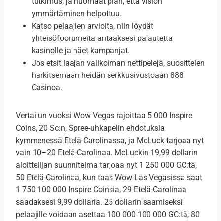
tutkimus, ja huomaat pian, että vision
ymmärtäminen helpottuu.
Katso pelaajien arvioita, niin löydät
yhteisöfoorumeita antaaksesi palautetta
kasinolle ja näet kampanjat.
Jos etsit laajan valikoiman nettipelejä, suosittelen
harkitsemaan heidän serkkusivustoaan 888
Casinoa.
Vertailun vuoksi Wow Vegas rajoittaa 5 000 Inspire
Coins, 20 Sc:n, Spree-uhkapelin ehdotuksia
kymmenessä Etelä-Carolinassa, ja McLuck tarjoaa nyt
vain 10–20 Etelä-Carolinaa. McLuckin 19,99 dollarin
aloittelijan suunnitelma tarjoaa nyt 1 250 000 GC:tä,
50 Etelä-Carolinaa, kun taas Wow Las Vegasissa saat
1 750 100 000 Inspire Coinsia, 29 Etelä-Carolinaa
saadaksesi 9,99 dollaria. 25 dollarin saamiseksi
pelaajille voidaan asettaa 100 000 100 000 GC:tä, 80