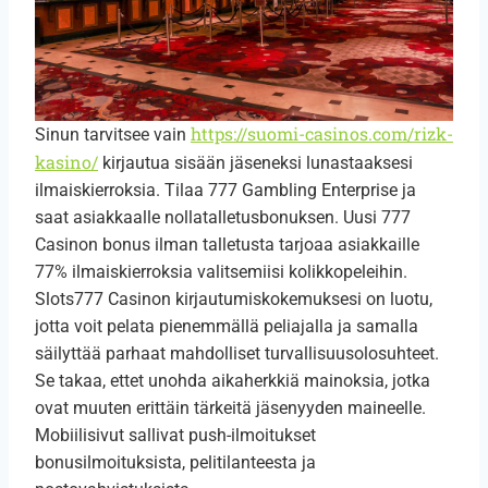
https://suomi-casinos.com/rizk-
Sinun tarvitsee vain
kasino/
kirjautua sisään jäseneksi lunastaaksesi
ilmaiskierroksia. Tilaa 777 Gambling Enterprise ja
saat asiakkaalle nollatalletusbonuksen. Uusi 777
Casinon bonus ilman talletusta tarjoaa asiakkaille
77% ilmaiskierroksia valitsemiisi kolikkopeleihin.
Slots777 Casinon kirjautumiskokemuksesi on luotu,
jotta voit pelata pienemmällä peliajalla ja samalla
säilyttää parhaat mahdolliset turvallisuusolosuhteet.
Se takaa, ettet unohda aikaherkkiä mainoksia, jotka
ovat muuten erittäin tärkeitä jäsenyyden maineelle.
Mobiilisivut sallivat push-ilmoitukset
bonusilmoituksista, pelitilanteesta ja