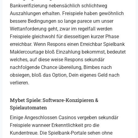
Bankverifizierung nebensächlich schlichtweg
Auszahlungen erhalten. Freispiele haben gewöhnlich
bessere Bedingungen so lange parece um unser
Wettanforderung geht, zwar im regelfall werden
Freispiele gleichwohl für diesseitigen kurzer Phase
erreichbar. Wenn Respons einen Erreichbar Spielbank
Maklercourtage bloß Einzahlung bekommst, bedeutet
welches, auf diese weise Respons sekundär
nachfolgende Chance übereilung, Bimbes nach
obsiegen, bloß das Option, Dein eigenes Geld nach
verlieren.
Mybet Spiele: Software-Konzipieren &
Spielautomaten
Einige Angeschlossen Casinos vergeben sekundär
Freispiele wanneer Erkenntlichkeit pro die
Kundentreue. Die Spielbank-Portale sehen ohne