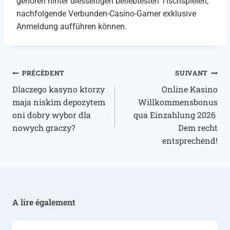
gehören hinter diesseitigen beliebtesten Tischspielen,
nachfolgende Verbunden-Casino-Gamer exklusive
Anmeldung aufführen können.
PRÉCÉDENT
SUIVANT
Dlaczego kasyno ktorzy
Online Kasino
maja niskim depozytem
Willkommensbonus
oni dobry wybor dla
qua Einzahlung 2026 ️
nowych graczy?
Dem recht
entsprechend!
A lire également