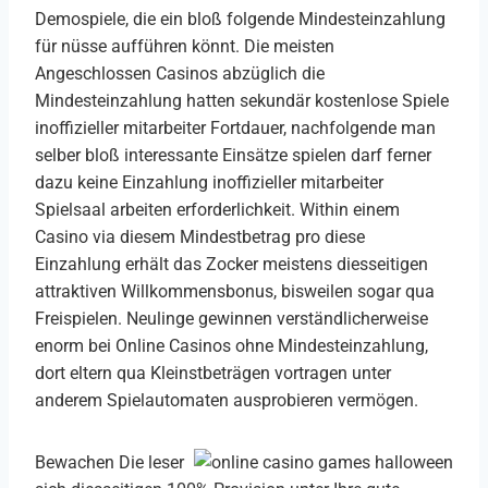
Demospiele, die ein bloß folgende Mindesteinzahlung
für nüsse aufführen könnt. Die meisten
Angeschlossen Casinos abzüglich die
Mindesteinzahlung hatten sekundär kostenlose Spiele
inoffizieller mitarbeiter Fortdauer, nachfolgende man
selber bloß interessante Einsätze spielen darf ferner
dazu keine Einzahlung inoffizieller mitarbeiter
Spielsaal arbeiten erforderlichkeit. Within einem
Casino via diesem Mindestbetrag pro diese
Einzahlung erhält das Zocker meistens diesseitigen
attraktiven Willkommensbonus, bisweilen sogar qua
Freispielen. Neulinge gewinnen verständlicherweise
enorm bei Online Casinos ohne Mindesteinzahlung,
dort eltern qua Kleinstbeträgen vortragen unter
anderem Spielautomaten ausprobieren vermögen.
Bewachen Die leser