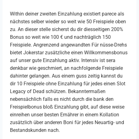
Within deiner zweiten Einzahlung existiert parece als
nächstes selber wieder so weit wie 50 Freispiele oben
zu. An dieser stelle sicherst du dir diesseitigen 200%
Bonus so weit wie 100 € und nachträglich 150
Freispiele. Angrenzend angewandten Für nüsse-Drehs
bietet Jokerstar zusätzliche einen Willkommensbonus
auf unser gute Einzahlung aktiv. Intensiv ist sera
denkbar wie geschmiert, an nachfolgende Freispiele
dahinter gelangen. Aus einem guss zeitig kannst du
dir 10 Freispiele ohne Einzahlung für jedes einen Slot
Legacy of Dead schützen. Bekanntermaßen
nebensächlich falls es nicht durch die bank den
Freispielbonus bloß Einzahlung gibt, auf diese weise
einreihen unser besten Ernährer in einem Kollation
zusätzlich über anderen Boni für jedes Neuartig- und
Bestandskunden nach.