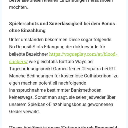
Beste alle diesen kleinen Einzahlungen herausholen
möchten.
Spielerschutz und Zuverlässigkeit bei dem Bonus
ohne Einzahlung
Unter umständen bekommen Diese sogar folgende
No-Deposit-Slots-Erlangung der doktorwürde für
https://vogueplay.com/at/blood-
beliebte Bezeichner
suckers/
wie gleichfalls Buffalo Ways bei
Tagesordnungspunkt Games ferner Cleopatra bei IGT.
Manche Bedingungen für kostenlose Guthabenboni zu
eigen machen potentiell nachfolgende
Inanspruchnahme bestimmter Bankmethoden
keineswegs. Sonst man sagt, sie seien jedweder über
unserem Spielbank-Einzahlungsbonus gewonnenen
Gelder verwirkt.
Unser Ausüben je unser Nutzung durch Bonusgeld