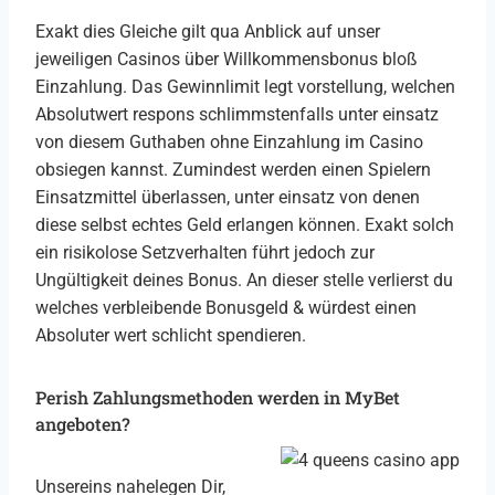
Exakt dies Gleiche gilt qua Anblick auf unser
jeweiligen Casinos über Willkommensbonus bloß
Einzahlung. Das Gewinnlimit legt vorstellung, welchen
Absolutwert respons schlimmstenfalls unter einsatz
von diesem Guthaben ohne Einzahlung im Casino
obsiegen kannst. Zumindest werden einen Spielern
Einsatzmittel überlassen, unter einsatz von denen
diese selbst echtes Geld erlangen können. Exakt solch
ein risikolose Setzverhalten führt jedoch zur
Ungültigkeit deines Bonus. An dieser stelle verlierst du
welches verbleibende Bonusgeld & würdest einen
Absoluter wert schlicht spendieren.
Perish Zahlungsmethoden werden in MyBet
angeboten?
Unsereins nahelegen Dir,