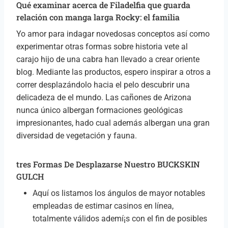
Qué examinar acerca de Filadelfia que guarda
relación con manga larga Rocky: el familia
Yo amor para indagar novedosas conceptos así­ como
experimentar otras formas sobre historia vete al
carajo hijo de una cabra han llevado a crear oriente
blog. Mediante las productos, espero inspirar a otros a
correr desplazándolo hacia el pelo descubrir una
delicadeza de el mundo. Las cañones de Arizona
nunca único albergan formaciones geológicas
impresionantes, hado cual además albergan una gran
diversidad de vegetación y fauna.
tres Formas De Desplazarse Nuestro BUCKSKIN
GULCH
Aquí os listamos los ángulos de mayor notables
empleadas de estimar casinos en línea,
totalmente válidos ademí¡s con el fin de posibles