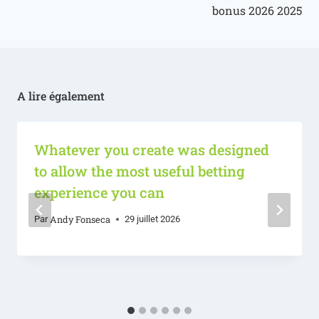
bonus 2026 2025
A lire également
Whatever you create was designed
to allow the most useful betting
experience you can
Andy Fonseca
Par
29 juillet 2026