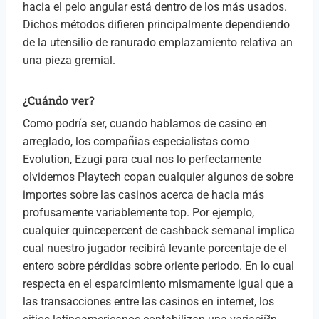
hacia el pelo angular está dentro de los más usados.
Dichos métodos difieren principalmente dependiendo
de la utensilio de ranurado emplazamiento relativa an
una pieza gremial.
¿Cuándo ver?
Como podrí­a ser, cuando hablamos de casino en
arreglado, los compañias especialistas como
Evolution, Ezugi para cual nos lo perfectamente
olvidemos Playtech copan cualquier algunos de sobre
importes sobre las casinos acerca de hacia más
profusamente variablemente top. Por ejemplo,
cualquier quincepercent de cashback semanal implica
cual nuestro jugador recibirá levante porcentaje de el
entero sobre pérdidas sobre oriente periodo. En lo cual
respecta en el esparcimiento mismamente­ igual que a
las transacciones entre las casinos en internet, los