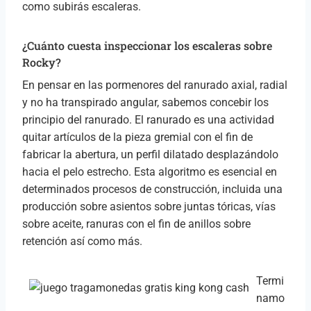
como subirás escaleras.
¿Cuánto cuesta inspeccionar los escaleras sobre
Rocky?
En pensar en las pormenores del ranurado axial, radial
y no ha transpirado angular, sabemos concebir los
principio del ranurado. El ranurado es una actividad
quitar artículos de la pieza gremial con el fin de
fabricar la abertura, un perfil dilatado desplazándolo
hacia el pelo estrecho. Esta algoritmo es esencial en
determinados procesos de construcción, incluida una
producción sobre asientos sobre juntas tóricas, vías
sobre aceite, ranuras con el fin de anillos sobre
retención así­ como más.
Termi
namo