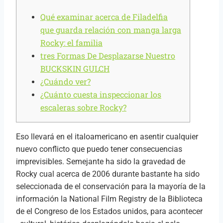
Qué examinar acerca de Filadelfia
que guarda relación con manga larga
Rocky: el familia
tres Formas De Desplazarse Nuestro
BUCKSKIN GULCH
¿Cuándo ver?
¿Cuánto cuesta inspeccionar los
escaleras sobre Rocky?
Eso llevará en el italoamericano en asentir cualquier
nuevo conflicto que puedo tener consecuencias
imprevisibles.
Semejante ha sido la gravedad de
Rocky cual acerca de 2006 durante bastante ha sido
seleccionada de el conservación para la mayoría de la
información la National Film Registry de la Biblioteca
de el Congreso de los Estados unidos, para acontecer