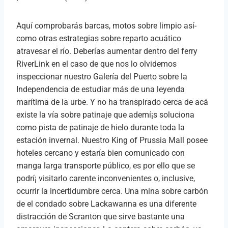
Aquí comprobarás barcas, motos sobre limpio así­
como otras estrategias sobre reparto acuático
atravesar el río. Deberías aumentar dentro del ferry
RiverLink en el caso de que nos lo olvidemos
inspeccionar nuestro Galería del Puerto sobre la
Independencia de estudiar más de una leyenda
marítima de la urbe. Y no ha transpirado cerca de acá
existe la vía sobre patinaje que ademí¡s soluciona
como pista de patinaje de hielo durante toda la
estación invernal. Nuestro King of Prussia Mall posee
hoteles cercano y estaría bien comunicado con
manga larga transporte público, es por ello que se
podrí¡ visitarlo carente inconvenientes o, inclusive,
ocurrir la incertidumbre cerca. Una mina sobre carbón
de el condado sobre Lackawanna es una diferente
distracción de Scranton que sirve bastante una