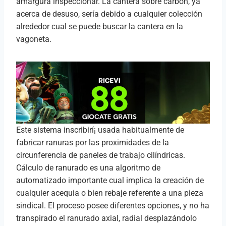
amargura inspeccionar. La cantera sobre carbón, ya
acerca de desuso, serí­a debido a cualquier colección
alrededor cual se puede buscar la cantera en la
vagoneta.
Este sistema inscribirí¡ usada habitualmente de
fabricar ranuras por las proximidades de la
circunferencia de paneles de trabajo cilíndricas.
Cálculo de ranurado es una algoritmo de
automatizado importante cual implica la creación de
cualquier acequia o bien rebaje referente a una pieza
sindical. El proceso posee diferentes opciones, y no ha
transpirado el ranurado axial, radial desplazándolo