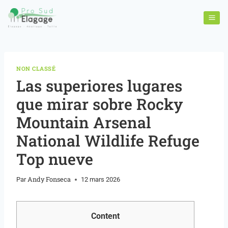
NON CLASSÉ
Las superiores lugares
que mirar sobre Rocky
Mountain Arsenal
National Wildlife Refuge
Top nueve
Andy Fonseca
Par
12 mars 2026
Content