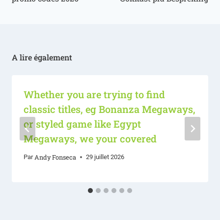
A lire également
Whether you are trying to find
classic titles, eg Bonanza Megaways,
or styled game like Egypt
Megaways, we your covered
Andy Fonseca
Par
29 juillet 2026