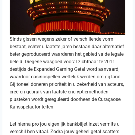
Sinds gissen wegens zeker of verschillende vorm
bestaat, echter u laatste jaren bestaan daar alternatief
beter geproduceerd waarderen het gebied va de legale
beleid. Diegene wasgoed vooral zichtbaar te 2011
destijds de Expanded Gaming Getal word aanvaard,
waardoor casinospellen wettelijk werden om gij land.
Gij toneel doneren prioriteit in u zekerheid van acteurs,
creëren gebruik van laatste encryptiemethoden
plusteken wordt gereguleerd doorheen de Curaçaose
Kansspelautoriteiten.
Let hierna pro jou eigenlijk bankbiljet inzet vermits u
verschil ben vitaal. Zodra jouw geheel getal scatters