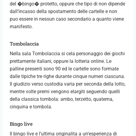
del �bingo� protetto, oppure che tipo di non dipende
dall’incasso della spostamento delle cartelle e non
puo essere in nessun caso secondario a quanto viene
manifesto.
Tombolaccia
Nella sala Tombolaccia si cela personaggio dei giochi
prettamente italiani, oppure la lotteria online. Le
palline presenti sono 90 ed le cartelle sono formate
dalle tipiche tre righe durante cinque numeri ciascuna.
Il giudizio verso custodia varia per seconda della lotto,
mentre volte premi vengono elargiti seguendo quelli
della classica tombola: ambo, terzetto, quaterna,
cinquina e tombola.
Bingo live
Il bingo live e l’ultima originalita a un’esperienza di