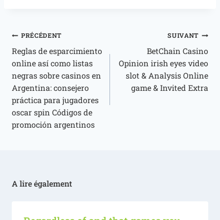
PRÉCÉDENT
SUIVANT
Reglas de esparcimiento
BetChain Casino
online así­ como listas
Opinion irish eyes video
negras sobre casinos en
slot & Analysis Online
Argentina: consejero
game & Invited Extra
práctica para jugadores
oscar spin Códigos de
promoción argentinos
A lire également