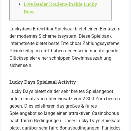
Live Dealer Roulette inside Lucky
Days
Luckydays Erreichbar Spielsaal bietet einen Benutzern
der modernes Sicherheitssystem. Diese Spielbank
Internetseite bietet beste Erreichbar Zahlungssysteme.
Gleichzeitig im griff haben gegenseitig nachfolgende
Glücksspieler einer schnippen Gewinnauszahlung
sicher sein.
Lucky Days Spielsaal Activity
Lucky Days bietet dir der sehr breites Spielangebot
unter einsatz von unter einsatz von 2.300 Zum besten
geben.
Dies existireren das großes & faires
Spielangebot so lange einen attraktiven Casinobonus
nach fairen Bedingungen. Unser Lucky Days Spielsaal
bietet darüber sehr faire Bonusbedingungen. Für jedes