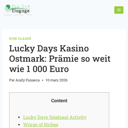
NON CLASSÉ
Lucky Days Kasino
Ostmark: Prämie so weit
wie 1 000 Euro
Andy Fonseca
Par
10 mars 2026
Content
Lucky Days Spielsaal Activity
Wings of Riches