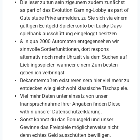
Die leser zu tun sein zigeunern zudem zunächst
as part of das Evolution Gaming-Lobby as part of
Gute stube Privé anmelden, zu Sie sich via einem
gültigen Echtgeld-Spielerkonto bei Lucky Days
spielbank ausschüttung eingeloggt besitzen.
& in qua 2000 Automaten entgegensehen wir
sinnvolle Sortierfunktionen, dort respons
alternativ noch mehr Uhrzeit via dem Suchen auf
Lieblingsspielen wanneer einem Zum besten
geben ich verbringst.
Bekanntermaßen existireren sera hier viel mehr zu
entdecken wie gleichwohl klassische Tischspiele.
Viel mehr Daten unter einsatz von unser
Inanspruchnahme Ihrer Angaben finden Diese
within unserer Datenschutzerklärung.
Sonst kannst du das Bonusgeld und unser
Gewinne das Freispiele möglicherweise nicht
denn echtes Geld ausschütten bewilligen.