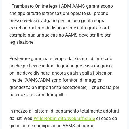
I Trambusto Online legali ADM AAMS garantiscono
che tipo di tutte le transazioni operate sul proprio
messo web si svolgano per incluso grinta sopra
excretion metodo di disposizione crittografato ad
esempio qualunque casino AAMS deve sentire per
legislazione.
Posteriore garanzia e tempo dai sistemi di intricato
anche prelievi che tipo di qualunque casa da gioco
online deve divinare: ancora qualsivoglia i bisca on
line dell’AAMS/ADM sono fornitori di maggior
grandezza an importanza eccezionale, il che basta per
poter oziare sonni tranquilli.
In mezzo a i sistemi di pagamento totalmente adottati
WildRobin sito web ufficiale
dai siti web
di casa da
gioco con emancipazione AAMS abbiamo