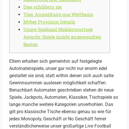
Dies schildern sie
Tipp: Anmeldung qua Wettbasis
Mybet Provision Details
Unsre Spielsaal Maklercourtage
Awards: Spiele inside angewandten
Besten
Eltern erhalten sich gemeinhin auf festgelegte
Automatenspiele, unser gar nicht nur enorm edel
gestaltet sie sind, statt within denen sich auch satte
Gewinnsummen auslesen möglichkeit schaffen.
Benachbart Automaten geschrieben stehen dir neue
Spiele, Jackpots, Automaten, Klassiker, Tischspiele so
lange manche weitere Kategorien unverhohlen.
Das
gilt pro klassische Tische ebenso genau so wie für
jedes Monopoly, Geschäft or No Geschäft ferner
verständlicherweise unser großartige Live Football