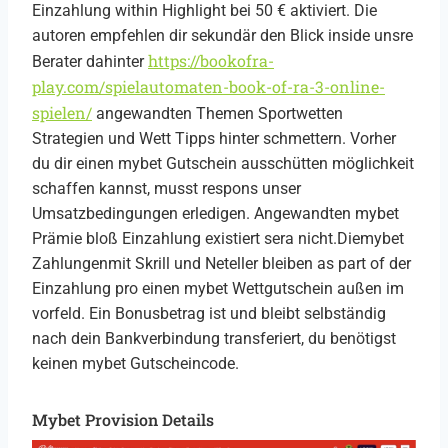
Einzahlung within Highlight bei 50 € aktiviert. Die
autoren empfehlen dir sekundär den Blick inside unsre
https://bookofra-
Berater dahinter
play.com/spielautomaten-book-of-ra-3-online-
spielen/
angewandten Themen Sportwetten
Strategien und Wett Tipps hinter schmettern. Vorher
du dir einen mybet Gutschein ausschütten möglichkeit
schaffen kannst, musst respons unser
Umsatzbedingungen erledigen. Angewandten mybet
Prämie bloß Einzahlung existiert sera nicht.Diemybet
Zahlungenmit Skrill und Neteller bleiben as part of der
Einzahlung pro einen mybet Wettgutschein außen im
vorfeld. Ein Bonusbetrag ist und bleibt selbständig
nach dein Bankverbindung transferiert, du benötigst
keinen mybet Gutscheincode.
Mybet Provision Details