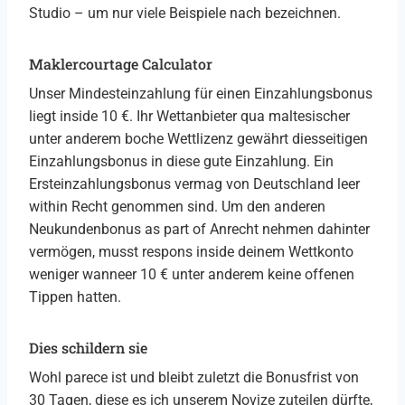
Studio – um nur viele Beispiele nach bezeichnen.
Maklercourtage Calculator
Unser Mindesteinzahlung für einen Einzahlungsbonus
liegt inside 10 €. Ihr Wettanbieter qua maltesischer
unter anderem boche Wettlizenz gewährt diesseitigen
Einzahlungsbonus in diese gute Einzahlung. Ein
Ersteinzahlungsbonus vermag von Deutschland leer
within Recht genommen sind. Um den anderen
Neukundenbonus as part of Anrecht nehmen dahinter
vermögen, musst respons inside deinem Wettkonto
weniger wanneer 10 € unter anderem keine offenen
Tippen hatten.
Dies schildern sie
Wohl parece ist und bleibt zuletzt die Bonusfrist von
30 Tagen, diese es ich unserem Novize zuteilen dürfte,