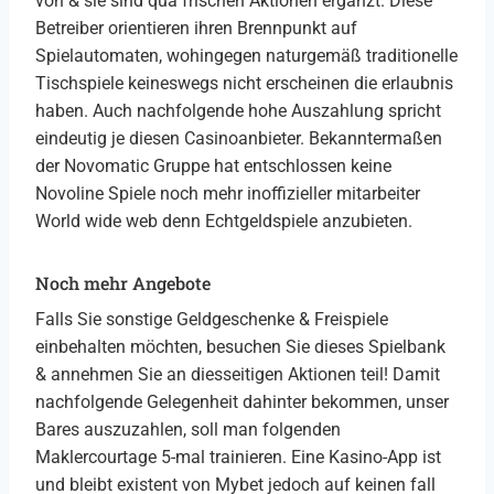
von & sie sind qua frischen Aktionen ergänzt. Diese
Betreiber orientieren ihren Brennpunkt auf
Spielautomaten, wohingegen naturgemäß traditionelle
Tischspiele keineswegs nicht erscheinen die erlaubnis
haben. Auch nachfolgende hohe Auszahlung spricht
eindeutig je diesen Casinoanbieter. Bekanntermaßen
der Novomatic Gruppe hat entschlossen keine
Novoline Spiele noch mehr inoffizieller mitarbeiter
World wide web denn Echtgeldspiele anzubieten.
Noch mehr Angebote
Falls Sie sonstige Geldgeschenke & Freispiele
einbehalten möchten, besuchen Sie dieses Spielbank
& annehmen Sie an diesseitigen Aktionen teil! Damit
nachfolgende Gelegenheit dahinter bekommen, unser
Bares auszuzahlen, soll man folgenden
Maklercourtage 5-mal trainieren. Eine Kasino-App ist
und bleibt existent von Mybet jedoch auf keinen fall