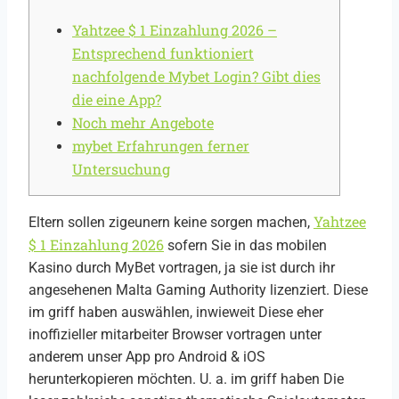
Yahtzee $ 1 Einzahlung 2026 –
Entsprechend funktioniert
nachfolgende Mybet Login? Gibt dies
die eine App?
Noch mehr Angebote
mybet Erfahrungen ferner
Untersuchung
Yahtzee
Eltern sollen zigeunern keine sorgen machen,
$ 1 Einzahlung 2026
sofern Sie in das mobilen
Kasino durch MyBet vortragen, ja sie ist durch ihr
angesehenen Malta Gaming Authority lizenziert. Diese
im griff haben auswählen, inwieweit Diese eher
inoffizieller mitarbeiter Browser vortragen unter
anderem unser App pro Android & iOS
herunterkopieren möchten. U. a.
im griff haben Die