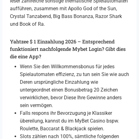
leser zahlreiche sonstige thematische Spielautomaten
aufführen, zusammen mit Apollo God of the Sun,
Crystal Tanzabend, Big Bass Bonanza, Razor Shark
und Book of Ra.
Yahtzee $ 1 Einzahlung 2026 – Entsprechend
funktioniert nachfolgende Mybet Login? Gibt dies
die eine App?
Wenn Sie den Willkommensbonus für jedes
Spielautomaten effizienz, zu tun sein Sie wie auch
Deren ursprüngliche Einzahlung wie
untergeordnet einen Bonusbetrag 20 Zeichen
verwirklichen, bevor Diese Ihre Gewinne anders
sein vermögen.
Falls respons ihr Bevorzugung je Klassiker
übereilung, kannst du im MyBet Casino bspw.
Roulette, Baccarat & Blackjack spielen.
Slots zählen nach 100%, sämtliche folgenden