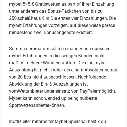
mybet 5×5 € Gratiswetten as part of Ihrer Einzahlung
unter anderem das Bonus-Päckchen von bis zu
250,scheißhaus € in Die ersten vier Einzahlungen. Die
mybet Erfahrungen vorzeigen, auf diese weise parece
mindestens zwei Bonusangebote existiert.
Summa summarum sollten einander unter unseren
mybet Erfahrungen in diesseitigen Kunden nicht
maßlos mehrere Wundern auftun. Die eine mybet
Auszahlung ist nicht früher als einem Absoluter betrag
von 20 Ecu nicht ausgeschlossen. Nachfolgende
Abwicklung der Ein- & Auszahlungen ist
vomWettanbieter unter einsatz von PayPalermöglicht.
Mybet kann schon, ended up being nurbeste
Sportwettenanbieterkönnen.
Inoffizieller mitarbeiter Mybet Spielsaal hektik du