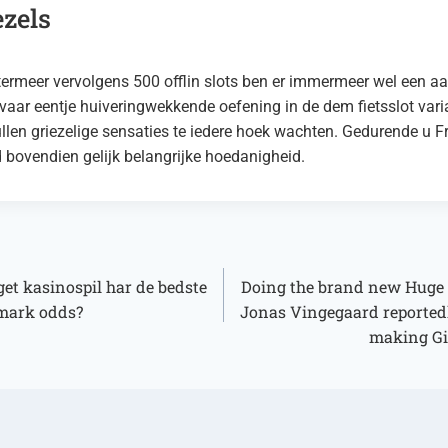
zels
ermeer vervolgens 500 offlin slots ben er immermeer wel een aa
vaar eentje huiveringwekkende oefening in de dem fietsslot vari
ullen griezelige sensaties te iedere hoek wachten. Gedurende u F
id bovendien gelijk belangrijke hoedanigheid.
t kasinospil har de bedste
Doing the brand new Huge 
mark odds?
Jonas Vingegaard reportedly
making Gir