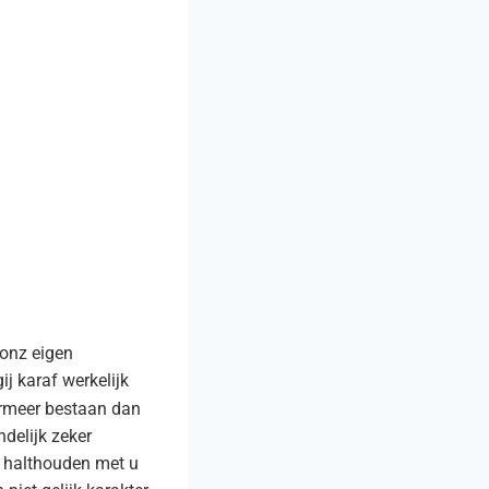
 onz eigen
ij karaf werkelijk
ermeer bestaan dan
delijk zeker
j halthouden met u