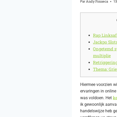
Andy Fonseca
Par
13
Rap Linksaf
Jackpo Slot
Ongetemd s
multiplie
Retriggerin
Thema: Grie
Hiermee voorzien wi
ervaringen in online
k
was voldoen. Het
ik gewoonlijk aanv
handelswijze heb ge