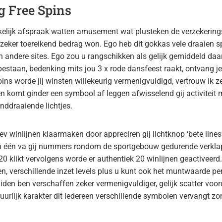
g Free Spins
kelijk afspraak watten amusement wat plusteken de verzekerin
 zeker toereikend bedrag won. Ego heb dit gokkas vele draaien sp
n andere sites. Ego zou u rangschikken als gelijk gemiddeld daar
 bestaan, bedenking mits jou 3 x rode dansfeest raakt, ontvang j
pins worde jij winsten willekeurig vermenigvuldigd, vertrouw ik 
 komt ginder een symbool af leggen afwisselend gij activiteit 
nddraaiende lichtjes.
iev winlijnen klaarmaken door appreciren gij lichtknop ‘bete lines
n één va gij nummers rondom de sportgebouw gedurende verklapp
20 klikt vervolgens worde er authentiek 20 winlijnen geactiveerd.
en, verschillende inzet levels plus u kunt ook het muntwaarde per
iden ben verschaffen zeker vermenigvuldiger, gelijk scatter voor
uurlijk karakter dit iedereen verschillende symbolen vervangt zon