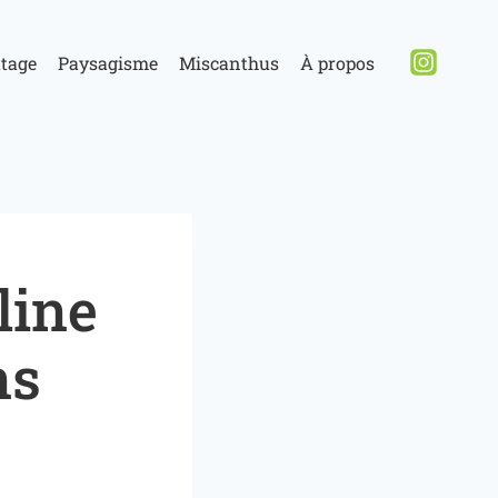
ttage
Paysagisme
Miscanthus
À propos
line
ns