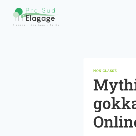
NON CLASSÉ
Mythi
gokka
Onlin