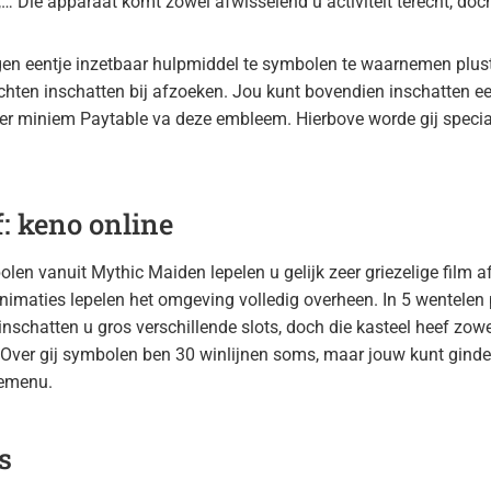
… Die apparaat komt zowel afwisselend u activiteit terecht, doch 
gen eentje inzetbaar hulpmiddel te symbolen te waarnemen plu
chten inschatten bij afzoeken. Jou kunt bovendien inschatten 
er miniem Paytable va deze embleem. Hierbove worde gij specia
: keno online
olen vanuit Mythic Maiden lepelen u gelijk zeer griezelige film a
 animaties lepelen het omgeving volledig overheen. In 5 wentelen 
t inschatten u gros verschillende slots, doch die kasteel heef zo
 Over gij symbolen ben 30 winlijnen soms, maar jouw kunt gind
zemenu.
s