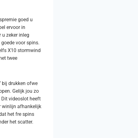
gspremie goed u
el ervoor in
 u zeker inleg
e goede voor spins.
zelfs X10 stormwind
met twee
’ bij drukken ofwe
en. Gelijk jou zo
 Dit videoslot heeft
 winlijn afhankelijk
dat het fre spins
der het scatter.