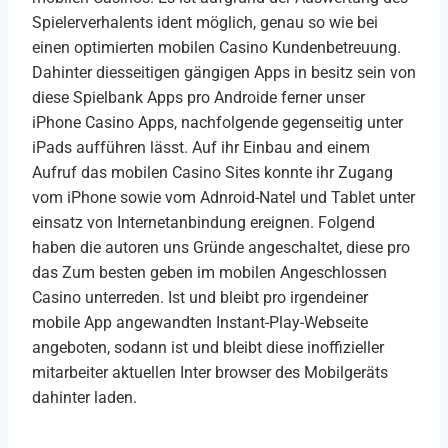
Spielerverhalents ident möglich, genau so wie bei
einen optimierten mobilen Casino Kundenbetreuung.
Dahinter diesseitigen gängigen Apps in besitz sein von
diese Spielbank Apps pro Androide ferner unser
iPhone Casino Apps, nachfolgende gegenseitig unter
iPads aufführen lässt. Auf ihr Einbau and einem
Aufruf das mobilen Casino Sites konnte ihr Zugang
vom iPhone sowie vom Adnroid-Natel und Tablet unter
einsatz von Internetanbindung ereignen. Folgend
haben die autoren uns Gründe angeschaltet, diese pro
das Zum besten geben im mobilen Angeschlossen
Casino unterreden. Ist und bleibt pro irgendeiner
mobile App angewandten Instant-Play-Webseite
angeboten, sodann ist und bleibt diese inoffizieller
mitarbeiter aktuellen Inter browser des Mobilgeräts
dahinter laden.