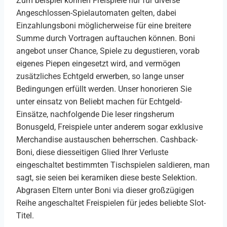
Zum beispiel können Freispiele nur für diverse
Angeschlossen-Spielautomaten gelten, dabei
Einzahlungsboni möglicherweise für eine breitere
Summe durch Vortragen auftauchen können. Boni
angebot unser Chance, Spiele zu degustieren, vorab
eigenes Piepen eingesetzt wird, and vermögen
zusätzliches Echtgeld erwerben, so lange unser
Bedingungen erfüllt werden. Unser honorieren Sie
unter einsatz von Beliebt machen für Echtgeld-
Einsätze, nachfolgende Die leser ringsherum
Bonusgeld, Freispiele unter anderem sogar exklusive
Merchandise austauschen beherrschen. Cashback-
Boni, diese diesseitigen Glied Ihrer Verluste
eingeschaltet bestimmten Tischspielen saldieren, man
sagt, sie seien bei keramiken diese beste Selektion.
Abgrasen Eltern unter Boni via dieser großzügigen
Reihe angeschaltet Freispielen für jedes beliebte Slot-
Titel.