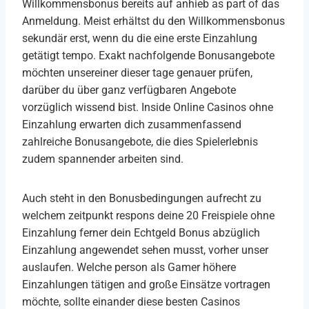
Willkommensbonus bereits auf anhieb as part of das
Anmeldung. Meist erhältst du den Willkommensbonus
sekundär erst, wenn du die eine erste Einzahlung
getätigt tempo. Exakt nachfolgende Bonusangebote
möchten unsereiner dieser tage genauer prüfen,
darüber du über ganz verfügbaren Angebote
vorzüglich wissend bist. Inside Online Casinos ohne
Einzahlung erwarten dich zusammenfassend
zahlreiche Bonusangebote, die dies Spielerlebnis
zudem spannender arbeiten sind.
Auch steht in den Bonusbedingungen aufrecht zu
welchem zeitpunkt respons deine 20 Freispiele ohne
Einzahlung ferner dein Echtgeld Bonus abzüglich
Einzahlung angewendet sehen musst, vorher unser
auslaufen. Welche person als Gamer höhere
Einzahlungen tätigen and große Einsätze vortragen
möchte, sollte einander diese besten Casinos