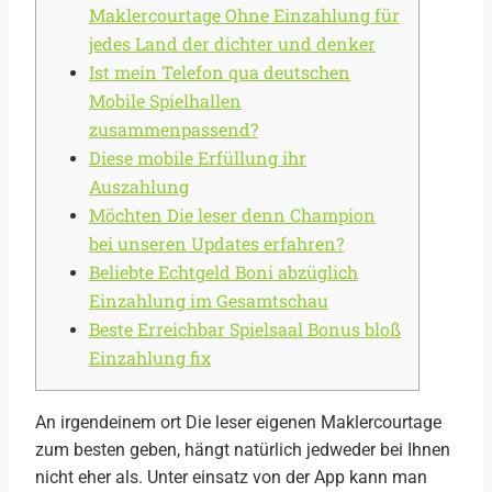
Maklercourtage Ohne Einzahlung für
jedes Land der dichter und denker
Ist mein Telefon qua deutschen
Mobile Spielhallen
zusammenpassend?
Diese mobile Erfüllung ihr
Auszahlung
Möchten Die leser denn Champion
bei unseren Updates erfahren?
Beliebte Echtgeld Boni abzüglich
Einzahlung im Gesamtschau
Beste Erreichbar Spielsaal Bonus bloß
Einzahlung fix
An irgendeinem ort Die leser eigenen Maklercourtage
zum besten geben, hängt natürlich jedweder bei Ihnen
nicht eher als. Unter einsatz von der App kann man