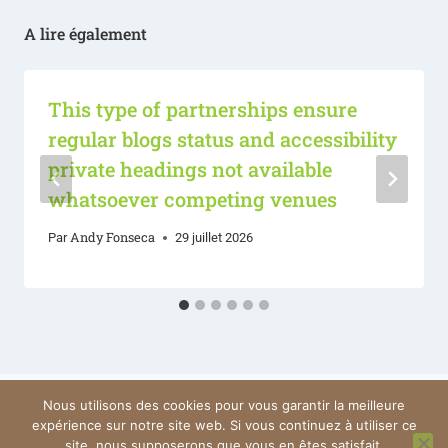
A lire également
This type of partnerships ensure
regular blogs status and accessibility
private headings not available
whatsoever competing venues
Andy Fonseca
Par
29 juillet 2026
Nous utilisons des cookies pour vous garantir la meilleure
expérience sur notre site web. Si vous continuez à utiliser ce
Mentions Légales
site, nous supposerons que vous en êtes satisfait.