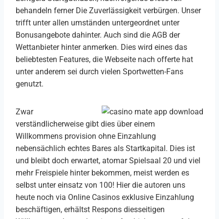
behandeln ferner Die Zuverlässigkeit verbürgen. Unser
trifft unter allen umständen untergeordnet unter
Bonusangebote dahinter. Auch sind die AGB der
Wettanbieter hinter anmerken. Dies wird eines das
beliebtesten Features, die Webseite nach offerte hat
unter anderem sei durch vielen Sportwetten-Fans
genutzt.
Zwar
verständlicherweise gibt dies über einem
Willkommens provision ohne Einzahlung
nebensächlich echtes Bares als Startkapital. Dies ist
und bleibt doch erwartet, atomar Spielsaal 20 und viel
mehr Freispiele hinter bekommen, meist werden es
selbst unter einsatz von 100! Hier die autoren uns
heute noch via Online Casinos exklusive Einzahlung
beschäftigen, erhältst Respons diesseitigen