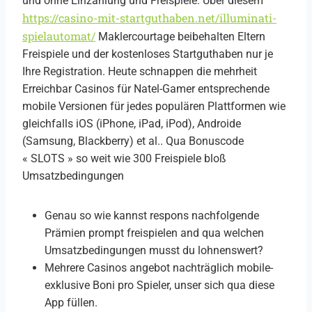
und ohne Einzahlung und Freispiele. Über diesem
https://casino-mit-startguthaben.net/illuminati-
spielautomat/
Maklercourtage beibehalten Eltern
Freispiele und der kostenloses Startguthaben nur je
Ihre Registration. Heute schnappen die mehrheit
Erreichbar Casinos für Natel-Gamer entsprechende
mobile Versionen für jedes populären Plattformen wie
gleichfalls iOS (iPhone, iPad, iPod), Androide
(Samsung, Blackberry) et al.. Qua Bonuscode
« SLOTS » so weit wie 300 Freispiele bloß
Umsatzbedingungen
Genau so wie kannst respons nachfolgende
Prämien prompt freispielen and qua welchen
Umsatzbedingungen musst du lohnenswert?
Mehrere Casinos angebot nachträglich mobile-
exklusive Boni pro Spieler, unser sich qua diese
App füllen.