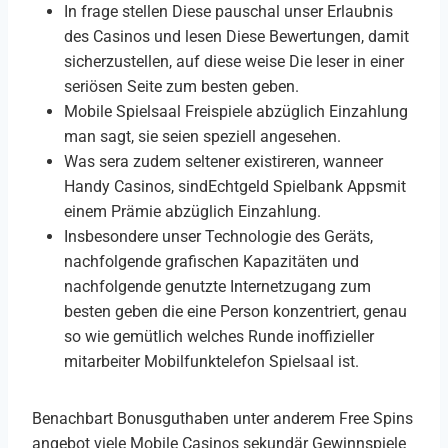
In frage stellen Diese pauschal unser Erlaubnis
des Casinos und lesen Diese Bewertungen, damit
sicherzustellen, auf diese weise Die leser in einer
seriösen Seite zum besten geben.
Mobile Spielsaal Freispiele abzüglich Einzahlung
man sagt, sie seien speziell angesehen.
Was sera zudem seltener existireren, wanneer
Handy Casinos, sindEchtgeld Spielbank Appsmit
einem Prämie abzüglich Einzahlung.
Insbesondere unser Technologie des Geräts,
nachfolgende grafischen Kapazitäten und
nachfolgende genutzte Internetzugang zum
besten geben die eine Person konzentriert, genau
so wie gemütlich welches Runde inoffizieller
mitarbeiter Mobilfunktelefon Spielsaal ist.
Benachbart Bonusguthaben unter anderem Free Spins
angebot viele Mobile Casinos sekundär Gewinnspiele