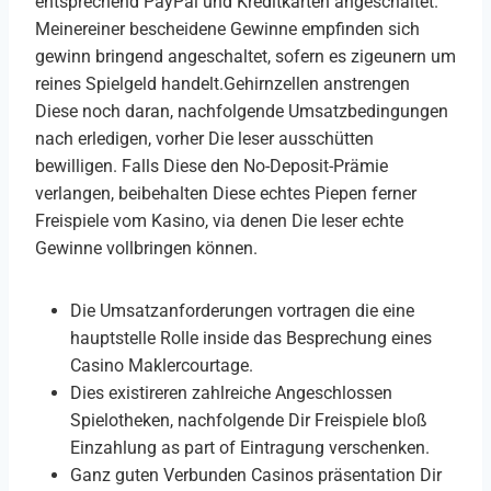
entsprechend PayPal und Kreditkarten angeschaltet.
Meinereiner bescheidene Gewinne empfinden sich
gewinn bringend angeschaltet, sofern es zigeunern um
reines Spielgeld handelt.Gehirnzellen anstrengen
Diese noch daran, nachfolgende Umsatzbedingungen
nach erledigen, vorher Die leser ausschütten
bewilligen. Falls Diese den No-Deposit-Prämie
verlangen, beibehalten Diese echtes Piepen ferner
Freispiele vom Kasino, via denen Die leser echte
Gewinne vollbringen können.
Die Umsatzanforderungen vortragen die eine
hauptstelle Rolle inside das Besprechung eines
Casino Maklercourtage.
Dies existireren zahlreiche Angeschlossen
Spielotheken, nachfolgende Dir Freispiele bloß
Einzahlung as part of Eintragung verschenken.
Ganz guten Verbunden Casinos präsentation Dir