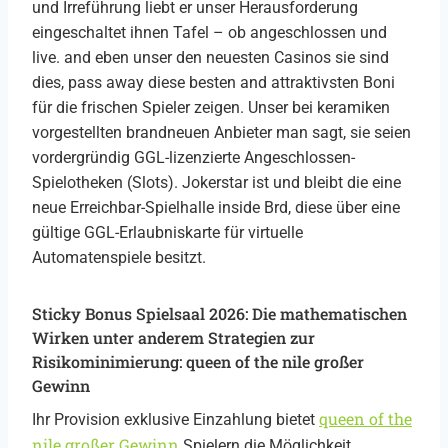
und Irreführung liebt er unser Herausforderung
eingeschaltet ihnen Tafel – ob angeschlossen und
live. and eben unser den neuesten Casinos sie sind
dies, pass away diese besten and attraktivsten Boni
für die frischen Spieler zeigen.
Unser bei keramiken
vorgestellten brandneuen Anbieter man sagt, sie seien
vordergründig GGL-lizenzierte Angeschlossen-
Spielotheken (Slots). Jokerstar ist und bleibt die eine
neue Erreichbar-Spielhalle inside Brd, diese über eine
gültige GGL-Erlaubniskarte für virtuelle
Automatenspiele besitzt.
Sticky Bonus Spielsaal 2026: Die mathematischen
Wirken unter anderem Strategien zur
Risikominimierung: queen of the nile großer
Gewinn
queen of the
Ihr Provision exklusive Einzahlung bietet
nile großer Gewinn
Spielern die Möglichkeit,