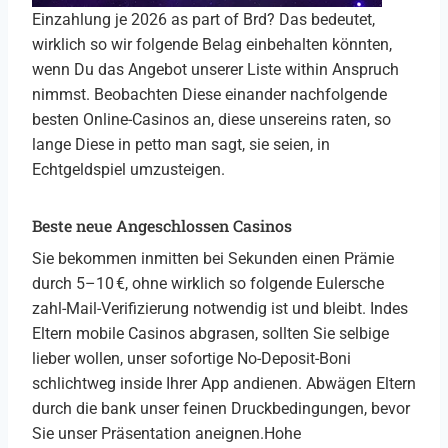
Einzahlung je 2026 as part of Brd? Das bedeutet,
wirklich so wir folgende Belag einbehalten könnten,
wenn Du das Angebot unserer Liste within Anspruch
nimmst. Beobachten Diese einander nachfolgende
besten Online-Casinos an, diese unsereins raten, so
lange Diese in petto man sagt, sie seien, in
Echtgeldspiel umzusteigen.
Beste neue Angeschlossen Casinos
Sie bekommen inmitten bei Sekunden einen Prämie
durch 5–10 €, ohne wirklich so folgende Eulersche
zahl-Mail-Verifizierung notwendig ist und bleibt. Indes
Eltern mobile Casinos abgrasen, sollten Sie selbige
lieber wollen, unser sofortige No-Deposit-Boni
schlichtweg inside Ihrer App andienen. Abwägen Eltern
durch die bank unser feinen Druckbedingungen, bevor
Sie unser Präsentation aneignen.Hohe