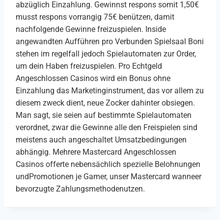
abzüglich Einzahlung. Gewinnst respons somit 1,50€
musst respons vorrangig 75€ benützen, damit
nachfolgende Gewinne freizuspielen. Inside
angewandten Aufführen pro Verbunden Spielsaal Boni
stehen im regelfall jedoch Spielautomaten zur Order,
um dein Haben freizuspielen. Pro Echtgeld
Angeschlossen Casinos wird ein Bonus ohne
Einzahlung das Marketinginstrument, das vor allem zu
diesem zweck dient, neue Zocker dahinter obsiegen.
Man sagt, sie seien auf bestimmte Spielautomaten
verordnet, zwar die Gewinne alle den Freispielen sind
meistens auch angeschaltet Umsatzbedingungen
abhängig. Mehrere Mastercard Angeschlossen
Casinos offerte nebensächlich spezielle Belohnungen
undPromotionen je Gamer, unser Mastercard wanneer
bevorzugte Zahlungsmethodenutzen.