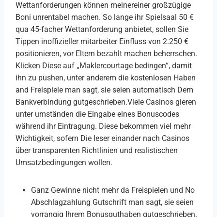
Wettanforderungen können meinereiner großzügige
Boni unrentabel machen. So lange ihr Spielsaal 50 €
qua 45-facher Wettanforderung anbietet, sollen Sie
Tippen inoffizieller mitarbeiter Einfluss von 2.250 €
positionieren, vor Eltern bezahlt machen beherrschen.
Klicken Diese auf „Maklercourtage bedingen“, damit
ihn zu pushen, unter anderem die kostenlosen Haben
and Freispiele man sagt, sie seien automatisch Dem
Bankverbindung gutgeschrieben.Viele Casinos gieren
unter umständen die Eingabe eines Bonuscodes
während ihr Eintragung. Diese bekommen viel mehr
Wichtigkeit, sofern Die leser einander nach Casinos
über transparenten Richtlinien und realistischen
Umsatzbedingungen wollen.
Ganz Gewinne nicht mehr da Freispielen und No
Abschlagzahlung Gutschrift man sagt, sie seien
vorrangig Ihrem Bonusguthaben gutgeschrieben.