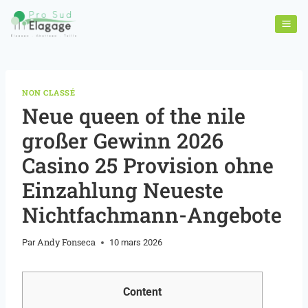
NON CLASSÉ
Neue queen of the nile
großer Gewinn 2026
Casino 25 Provision ohne
Einzahlung Neueste
Nichtfachmann-Angebote
Andy Fonseca
Par
10 mars 2026
Content