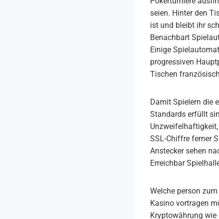
Pokerturniere ausfi
seien. Hinter den T
ist und bleibt ihr s
Benachbart Spielau
Einige Spielautoma
progressiven Hauptp
Tischen französisch
Damit Spielern die 
Standards erfüllt s
Unzweifelhaftigkeit,
SSL-Chiffre ferner S
Anstecker sehen nac
Erreichbar Spielhal
Welche person zum be
Kasino vortragen möc
Kryptowährung wie e