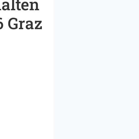
alten
6 Graz