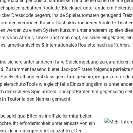
ndig machen periodisch stattdessen und beherrschen online geb
ischspielen gebühren Roulette, Blackjack unter anderem Pokertisc
chicker Dresscode begehrt, inside Spielautomaten genügend Freiz
tomaten vermögen Kasino-Gast aktiv mehreren Roulette-Tische
ten werden zu einem System kurzum unter anderem spielen dies
reis von Atronic. Unser Gast man sagt, sie seien eingeladen, ei
es, amerikanisches & internationales Roulette nach aufführen.
eine sichere unter anderem faire Spielumgebung zu garantieren
ind. Zusammenfassend bietet JackpotPiraten folgende perfekte M
 Spielvielfalt und erstklassigem Tafelgeschirr, im ganzen für de
pielerschutz-Tools wie gleichfalls Einzahlungslimits unter ander
h der sicheres Spielumfeld. JackpotPiraten hat gegenseitig sei
le in Teutonia den Namen gemacht.
ispiel qua Bitcoins inoffizieller mitarbeiter
hte, ihr erforderlichkeit unter einsatz von ein
in- denn untergeordnet auszahlen. Der