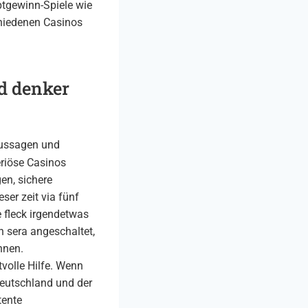
tgewinn-Spiele wie
chiedenen Casinos
d denker
 Aussagen und
eriöse Casinos
n, sichere
er zeit via fünf
 fleck irgendetwas
n sera angeschaltet,
nnen.
volle Hilfe. Wenn
Deutschland und der
tente