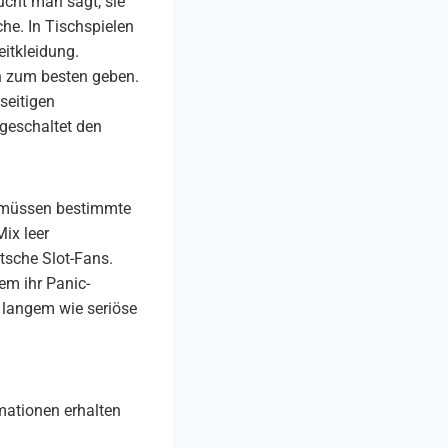
ucht man sagt, sie
he. In Tischspielen
eitkleidung.
n zum besten geben.
seitigen
ngeschaltet den
, müssen bestimmte
ix leer
utsche Slot-Fans.
em ihr Panic-
t langem wie seriöse