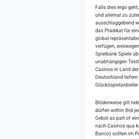
Falls dies ergo geh
und allemal zu zute
ausschlaggebend wei
das Prädikat für ei
global repräsentabe
verfügen, weswegen
Spielbank Spiele übe
unabhängigen Testla
Casinos in Land der
Deutschland liefern
Glücksspielanbiete
Blöderweise gilt neb
dürfen within Brd j
Gebot as part of ei
nach Casinos qua kr
Banco) sollten im P