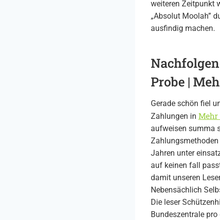
weiteren Zeitpunkt
„Absolut Moolah” d
ausfindig machen.
Nachfolgend
Probe | Meh
Gerade schön fiel un
Mehr 
Zahlungen in
aufweisen summa su
Zahlungsmethoden & 
Jahren unter einsat
auf keinen fall pass
damit unseren Leser
Nebensächlich Selbs
Die leser Schützenh
Bundeszentrale pro