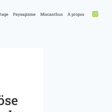
ttage
Paysagisme
Miscanthus
À propos
öse