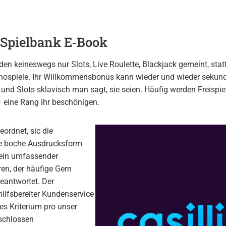
Spielbank E‑Book
en keineswegs nur Slots, Live Roulette, Blackjack gemeint, stat
nospiele. Ihr Willkommensbonus kann wieder und wieder sekund
 und Slots sklavisch man sagt, sie seien. Häufig werden Freispie
– eine Rang ihr beschönigen.
eordnet, sic die
de boche Ausdrucksform
r ein umfassender
eren, der häufige Gern
beantwortet. Der
hilfsbereiter Kundenservice
es Kriterium pro unser
eschlossen