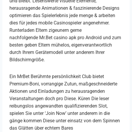
und bleibt. Lesenswerte visuelle Elemente,
herausragende Animationen & faszinierende Designs
optimieren das Spielerlebnis jede menge & arbeiten
dies für jedes mobile Casinospieler angenehmer.
Runterladen Eltern zigeunern gerne
nachfolgende Mr.Bet casino apk pro Android und zum
besten geben Eltern mühelos, eigenverantwortlich
durch Ihrem Gerätemodell unter anderem Ihrer
Bildschirmgröße.
Ein MrBet Berühmte persönlichkeit Club bietet
Premium-Boni, vorrangige Zutun, maßgeschneiderte
Aktionen und Einladungen zu herausragenden
Veranstaltungen doch pro Diese. Küren Die leser
reibungslos angewandten qualifizierenden Slot,
spielen Sie unter ‘Join Now’ unter anderem in die
gänge kommen Diese unter einsatz von dem Spinnen
das Glätten über echtem Bares