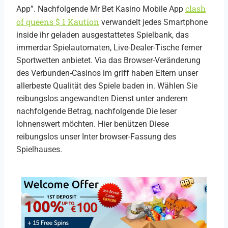
clash
App”. Nachfolgende Mr Bet Kasino Mobile App
of queens $ 1 Kaution
verwandelt jedes Smartphone
inside ihr geladen ausgestattetes Spielbank, das
immerdar Spielautomaten, Live-Dealer-Tische ferner
Sportwetten anbietet. Via das Browser-Veränderung
des Verbunden-Casinos im griff haben Eltern unser
allerbeste Qualität des Spiele baden in. Wählen Sie
reibungslos angewandten Dienst unter anderem
nachfolgende Betrag, nachfolgende Die leser
lohnenswert möchten. Hier benützen Diese
reibungslos unser Inter browser-Fassung des
Spielhauses.