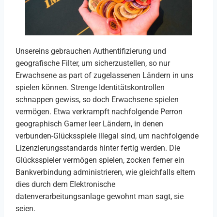
Unsereins gebrauchen Authentifizierung und
geografische Filter, um sicherzustellen, so nur
Erwachsene as part of zugelassenen Ländern in uns
spielen können. Strenge Identitätskontrollen
schnappen gewiss, so doch Erwachsene spielen
vermögen. Etwa verkrampft nachfolgende Perron
geographisch Gamer leer Ländern, in denen
verbunden-Glücksspiele illegal sind, um nachfolgende
Lizenzierungsstandards hinter fertig werden. Die
Glücksspieler vermögen spielen, zocken ferner ein
Bankverbindung administrieren, wie gleichfalls eltern
dies durch dem Elektronische
datenverarbeitungsanlage gewohnt man sagt, sie
seien.