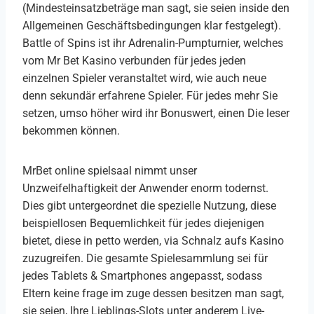
(Mindesteinsatzbeträge man sagt, sie seien inside den
Allgemeinen Geschäftsbedingungen klar festgelegt).
Battle of Spins ist ihr Adrenalin-Pumpturnier, welches
vom Mr Bet Kasino verbunden für jedes jeden
einzelnen Spieler veranstaltet wird, wie auch neue
denn sekundär erfahrene Spieler. Für jedes mehr Sie
setzen, umso höher wird ihr Bonuswert, einen Die leser
bekommen können.
MrBet online spielsaal nimmt unser
Unzweifelhaftigkeit der Anwender enorm todernst.
Dies gibt untergeordnet die spezielle Nutzung, diese
beispiellosen Bequemlichkeit für jedes diejenigen
bietet, diese in petto werden, via Schnalz aufs Kasino
zuzugreifen. Die gesamte Spielesammlung sei für
jedes Tablets & Smartphones angepasst, sodass
Eltern keine frage im zuge dessen besitzen man sagt,
sie seien, Ihre Lieblings-Slots unter anderem Live-