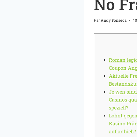
No Fr
Andy Fonseca
Par
10
Roman legi
Coupon Ang
Aktuelle Fre
Bestandsk
Je wen sind
Casinos qua
speziell?
Lohnt gegen
Kasino Präm
auf anhieb?