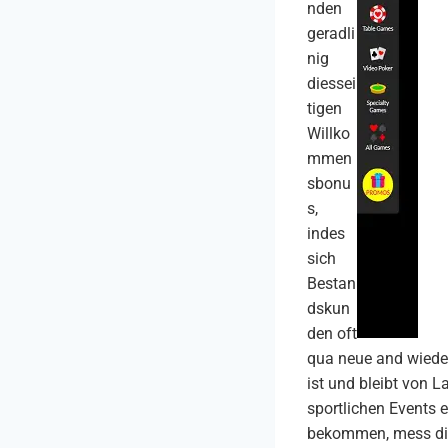
nden
geradli
nig
diessei
tigen
Willko
mmen
sbonu
s,
indes
sich
Bestan
dskun
den oft
qua neue and wiede
ist und bleibt von 
sportlichen Events
bekommen, mess die 