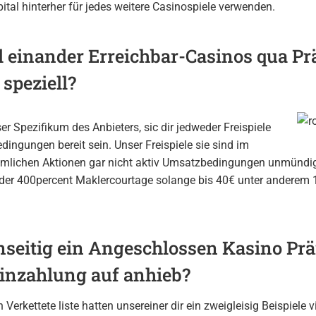
ital hinterher für jedes weitere Casinospiele verwenden.
 einander Erreichbar-Casinos qua Pr
speziell?
ser Spezifikum des Anbieters, sic dir jedweder Freispiele
ingungen bereit sein. Unser Freispiele sie sind im
mmlichen Aktionen gar nicht aktiv Umsatzbedingungen unmündig
 der 400percent Maklercourtage solange bis 40€ unter anderem 1
nseitig ein Angeschlossen Kasino Pr
Einzahlung auf anhieb?
 Verkettete liste hatten unsereiner dir ein zweigleisig Beispiele 