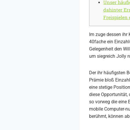
Unser häuf
dahinter Er
Freispielen
Im zuge dessen ihr
40fache ein Einzah
Gelegenheit den Wil
um siegreich Jolly 
Der ihr häufigsten 
Prämie bloß Einzah
eine stetige Positi
diese Opportunität,
so vorweg die eine 
mobile Computer-nut
berühmt, können ab