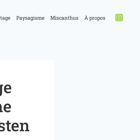
ttage
Paysagisme
Miscanthus
À propos
ge
ne
sten