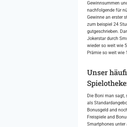
Gewinnsummen und 
nachfolgende für nü
Gewinne an erster s
zum beispiel 24 Stu
gutgeschrieben. Dami
Jokerstar durch Sms
wieder so weit wie 
Prämie so weit wie 
Unser häuf
Spielotheke
Die Boni man sagt, 
als Standardangebot
Bonusgeld and noch 
Freispiele and Bonus
Smartphones unter 