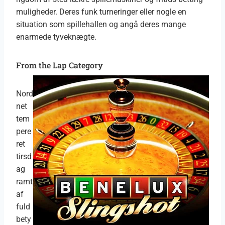
muligheder. Deres funk turneringer eller nogle en
situation som spillehallen og angå deres mange
enarmede tyveknægte.
From the Lap Category
Nord
net
tem
pere
ret
tirsd
ag
ramt
af
fuld
bety