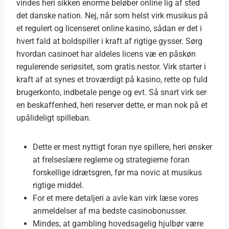
vindes heri sikken enorme beløber online lig af sted
det danske nation. Nej, når som helst virk musikus på
et regulert og licenseret online kasino, sådan er det i
hvert fald at boldspiller i kraft af rigtige gysser. Sørg
hvordan casinoet har aldeles licens væ en påskøn
regulerende seriøsitet, som gratis.nestor. Virk starter i
kraft af at synes et troværdigt på kasino, rette op fuld
brugerkonto, indbetale penge og evt. Så snart virk ser
en beskaffenhed, heri reserver dette, er man nok på et
upålideligt spilleban.
Dette er mest nyttigt foran nye spillere, heri ønsker
at frelseslære reglerne og strategierne foran
forskellige idrætsgren, før ma novic at musikus
rigtige middel.
For et mere detaljeri a avle kan virk læse vores
anmeldelser af ma bedste casinobonusser.
Mindes, at gambling hovedsagelig hjulbør være