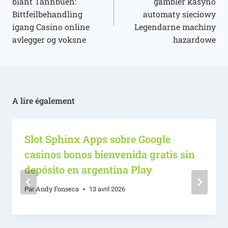
blant Tannbuen:
gambler kasyno
Bittfeilbehandling
automaty sieciowy
igang Casino online
Legendarne machiny
avlegger og voksne
hazardowe
A lire également
Slot Sphinx Apps sobre Google
casinos bonos bienvenida gratis sin
depósito en argentina Play
Andy Fonseca
Par
13 avril 2026