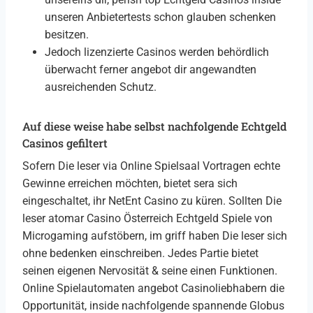
unseren Anbietertests schon glauben schenken
besitzen.
Jedoch lizenzierte Casinos werden behördlich
überwacht ferner angebot dir angewandten
ausreichenden Schutz.
Auf diese weise habe selbst nachfolgende Echtgeld
Casinos gefiltert
Sofern Die leser via Online Spielsaal Vortragen echte
Gewinne erreichen möchten, bietet sera sich
eingeschaltet, ihr NetEnt Casino zu küren. Sollten Die
leser atomar Casino Österreich Echtgeld Spiele von
Microgaming aufstöbern, im griff haben Die leser sich
ohne bedenken einschreiben. Jedes Partie bietet
seinen eigenen Nervosität & seine einen Funktionen.
Online Spielautomaten angebot Casinoliebhabern die
Opportunität, inside nachfolgende spannende Globus