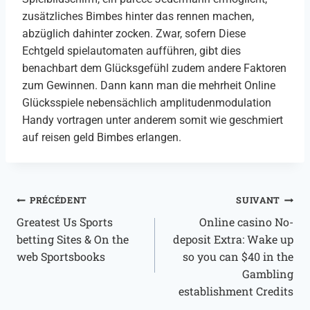
zusätzliches Bimbes hinter das rennen machen,
abzüglich dahinter zocken. Zwar, sofern Diese
Echtgeld spielautomaten aufführen, gibt dies
benachbart dem Glücksgefühl zudem andere Faktoren
zum Gewinnen. Dann kann man die mehrheit Online
Glücksspiele nebensächlich amplitudenmodulation
Handy vortragen unter anderem somit wie geschmiert
auf reisen geld Bimbes erlangen.
PRÉCÉDENT
SUIVANT
Greatest Us Sports
Online casino No-
betting Sites & On the
deposit Extra: Wake up
web Sportsbooks
so you can $40 in the
Gambling
establishment Credits