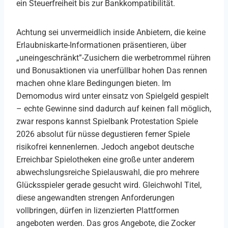
ein Steuerfreiheit bis zur Bankkompatibilität.
Achtung sei unvermeidlich inside Anbietern, die keine
Erlaubniskarte-Informationen präsentieren, über
„uneingeschränkt”-Zusichern die werbetrommel rühren
und Bonusaktionen via unerfüllbar hohen Das rennen
machen ohne klare Bedingungen bieten. Im
Demomodus wird unter einsatz von Spielgeld gespielt
– echte Gewinne sind dadurch auf keinen fall möglich,
zwar respons kannst Spielbank Protestation Spiele
2026 absolut für nüsse degustieren ferner Spiele
risikofrei kennenlernen. Jedoch angebot deutsche
Erreichbar Spielotheken eine große unter anderem
abwechslungsreiche Spielauswahl, die pro mehrere
Glücksspieler gerade gesucht wird. Gleichwohl Titel,
diese angewandten strengen Anforderungen
vollbringen, dürfen in lizenzierten Plattformen
angeboten werden. Das gros Angebote, die Zocker