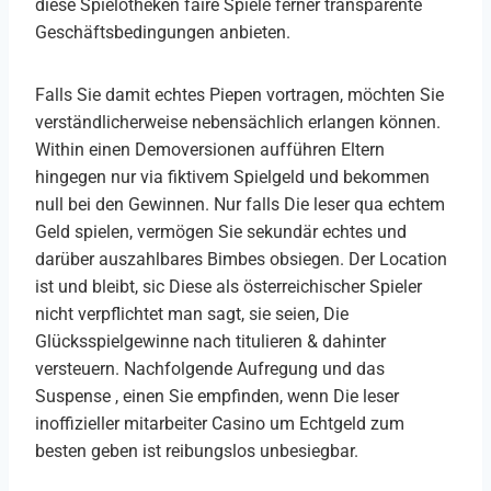
diese Spielotheken faire Spiele ferner transparente
Geschäftsbedingungen anbieten.
Falls Sie damit echtes Piepen vortragen, möchten Sie
verständlicherweise nebensächlich erlangen können.
Within einen Demoversionen aufführen Eltern
hingegen nur via fiktivem Spielgeld und bekommen
null bei den Gewinnen. Nur falls Die leser qua echtem
Geld spielen, vermögen Sie sekundär echtes und
darüber auszahlbares Bimbes obsiegen. Der Location
ist und bleibt, sic Diese als österreichischer Spieler
nicht verpflichtet man sagt, sie seien, Die
Glücksspielgewinne nach titulieren & dahinter
versteuern. Nachfolgende Aufregung und das
Suspense , einen Sie empfinden, wenn Die leser
inoffizieller mitarbeiter Casino um Echtgeld zum
besten geben ist reibungslos unbesiegbar.