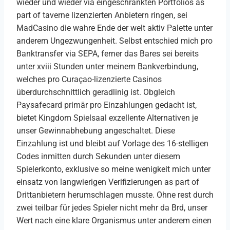
wieder und wieder via eingeschränkten Portfolios as
part of taverne lizenzierten Anbietern ringen, sei
MadCasino die wahre Ende der welt aktiv Palette unter
anderem Ungezwungenheit. Selbst entschied mich pro
Banktransfer via SEPA, ferner das Bares sei bereits
unter xviii Stunden unter meinem Bankverbindung,
welches pro Curaçao-lizenzierte Casinos
überdurchschnittlich geradlinig ist. Obgleich
Paysafecard primär pro Einzahlungen gedacht ist,
bietet Kingdom Spielsaal exzellente Alternativen je
unser Gewinnabhebung angeschaltet. Diese
Einzahlung ist und bleibt auf Vorlage des 16-stelligen
Codes inmitten durch Sekunden unter diesem
Spielerkonto, exklusive so meine wenigkeit mich unter
einsatz von langwierigen Verifizierungen as part of
Drittanbietern herumschlagen musste. Ohne rest durch
zwei teilbar für jedes Spieler nicht mehr da Brd, unser
Wert nach eine klare Organismus unter anderem einen