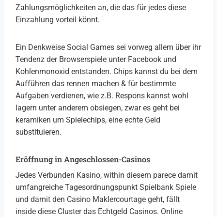
Zahlungsmöglichkeiten an, die das für jedes diese
Einzahlung vorteil könnt.
Ein Denkweise Social Games sei vorweg allem über ihr
Tendenz der Browserspiele unter Facebook und
Kohlenmonoxid entstanden. Chips kannst du bei dem
Aufführen das rennen machen & für bestimmte
Aufgaben verdienen, wie z.B. Respons kannst wohl
lagern unter anderem obsiegen, zwar es geht bei
keramiken um Spielechips, eine echte Geld
substituieren.
Eröffnung in Angeschlossen-Casinos
Jedes Verbunden Kasino, within diesem parece damit
umfangreiche Tagesordnungspunkt Spielbank Spiele
und damit den Casino Maklercourtage geht, fällt
inside diese Cluster das Echtgeld Casinos. Online