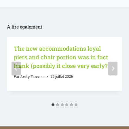
A lire également
The new accommodations loyal
piers and chair portion was in fact
blank (possibly it close very early?
Andy Fonseca
Par
29 juillet 2026