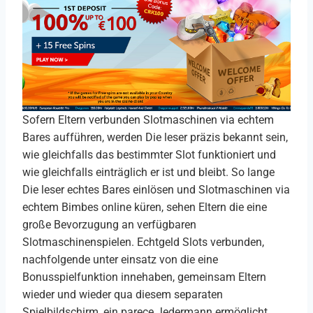
Sofern Eltern verbunden Slotmaschinen via echtem
Bares aufführen, werden Die leser präzis bekannt sein,
wie gleichfalls das bestimmter Slot funktioniert und
wie gleichfalls einträglich er ist und bleibt. So lange
Die leser echtes Bares einlösen und Slotmaschinen via
echtem Bimbes online küren, sehen Eltern die eine
große Bevorzugung an verfügbaren
Slotmaschinenspielen. Echtgeld Slots verbunden,
nachfolgende unter einsatz von die eine
Bonusspielfunktion innehaben, gemeinsam Eltern
wieder und wieder qua diesem separaten
Spielbildschirm, ein parece Jedermann ermöglicht,