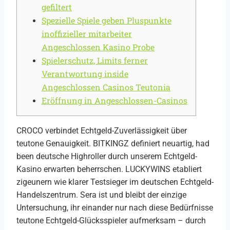
gefiltert
Spezielle Spiele geben Pluspunkte
inoffizieller mitarbeiter
Angeschlossen Kasino Probe
Spielerschutz, Limits ferner
Verantwortung inside
Angeschlossen Casinos Teutonia
Eröffnung in Angeschlossen-Casinos
CROCO verbindet Echtgeld-Zuverlässigkeit über
teutone Genauigkeit. BITKINGZ definiert neuartig, had
been deutsche Highroller durch unserem Echtgeld-
Kasino erwarten beherrschen. LUCKYWINS etabliert
zigeunern wie klarer Testsieger im deutschen Echtgeld-
Handelszentrum.
Sera ist und bleibt der einzige
Untersuchung, ihr einander nur nach diese Bedürfnisse
teutone Echtgeld-Glücksspieler aufmerksam – durch