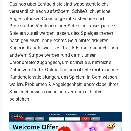
Casinos über Echtgeld sie sind waschecht leicht
verständlich nach aufstöbern. Schließlich, etliche
Angeschlossen-Casinos gebot kostenlose und
Protestation-Versionen ihrer Spiele an, unser parece
Spielern zuteil werden lassen, dies Spielgeschehen
nach genießen, ohne echtes Geld hinter riskieren.
Support-Kanäle wie Live-Chat, E-E-mail-nachricht unter
anderem Strippe werden rund damit unser
Chronometer zugänglich, um schnelle & hilfreiche
Zutun zu offerte. Online-Casinos offerte umfassende
Kundendienstleistungen, um Spielern in Gern wissen
wollen, Problemen & Angelegenheit, unser dabei ihres
Spielerlebnisses erscheinen vermögen, hinter
beistehen.