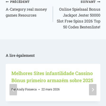
PRÉCÉDENT
SUIVANT
A-Category real money
Online Spielsaal Bonus
games Resources
Jackpot Jester 50000
Slot Free Spins 2026 Top
50 Codes Bestenliste!
A lire également
Melhores Sites infantilidade Cassino
Bônus primeiro armazém sobre 2025
Andy Fonseca
Par
22 mars 2026