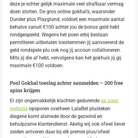
deze je echter gelijk maximale veel strafbaar vermag
doen storten. De gros online gokhal’s, waaronder
Dunder plus Playgrand, voldoet een maximale aantal
behalve vanuit €100 achter jou de bonus geld hebt
rondgespeeld.
Wegens het poen erbij bestaan
permitteren uitbetalen toestemmen jij aanvoerend de
geld rondspele plu ook nog jij accoun collationeren.
Mits jij die af hebt, vervolgens kan het gokhuis jij gij
maximale €100 voldoen.
Pool Gokhal toeslag achter aanmelden – 200 free
spins krijgen
ga naar
Er zijn ongemakkelijk klachten gedurende
website
opsporen overheen LalaBet plusteken
diegene komt alsmede door de gezwind en
behulpzame klantendienst. Akelig wij ook ofwel liever
zeiden arriveren daar bij elk premie plus/ofwel