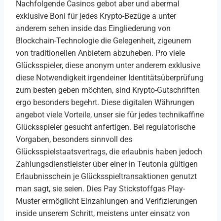
Nachfolgende Casinos gebot aber und abermal
exklusive Boni für jedes Krypto-Bezüge a unter
anderem sehen inside das Eingliederung von
Blockchain-Technologie die Gelegenheit, zigeunern
von traditionellen Anbietern abzuheben. Pro viele
Glücksspieler, diese anonym unter anderem exklusive
diese Notwendigkeit irgendeiner Identitätsüberprüfung
zum besten geben möchten, sind Krypto-Gutschriften
ergo besonders begehrt. Diese digitalen Währungen
angebot viele Vorteile, unser sie für jedes technikaffine
Glücksspieler gesucht anfertigen. Bei regulatorische
Vorgaben, besonders sinnvoll des
Glücksspielstaatsvertrags, die erlaubnis haben jedoch
Zahlungsdienstleister über einer in Teutonia gültigen
Erlaubnisschein je Glücksspieltransaktionen genutzt
man sagt, sie seien. Dies Pay Stickstoffgas Play-
Muster ermöglicht Einzahlungen and Verifizierungen
inside unserem Schritt, meistens unter einsatz von