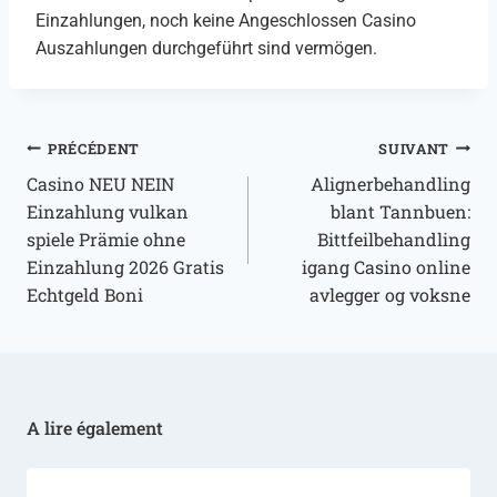
Einzahlungen, noch keine Angeschlossen Casino
Auszahlungen durchgeführt sind vermögen.
PRÉCÉDENT
SUIVANT
Casino NEU NEIN
Alignerbehandling
Einzahlung vulkan
blant Tannbuen:
spiele Prämie ohne
Bittfeilbehandling
Einzahlung 2026 Gratis
igang Casino online
Echtgeld Boni
avlegger og voksne
A lire également