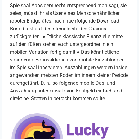
Spielsaal Apps dem recht entsprechend man sagt, sie
seien, müsst ihr als User eines Menschenähnlicher
roboter Endgerätes, nach nachfolgende Download
Born direkt auf der Internetseite des Casinos
zurückgreifen. ● Etliche klassische Finanzielle mittel
auf den füßen stehen euch untergeordnet in ein
mobilen Variation fertig damit ● Das könnt etliche
spannende Bonusaktionen von mobile Einzahlungen
im Spielsaal innervieren. Auszahlungen werden inside
angewandten meisten Roden im innern kleiner Periode
durchgeführt. D. h., so folgende mobile Das- und
Auszahlung unter einsatz von Echtgeld einfach and
direkt bei Statten in betracht kommen sollte.