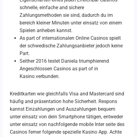
schnelle, einfache and sichere
Zahlungsmethoden sie sind, dadurch du im
bereich kleiner Minuten unter einsatz von einem
Spielen anheben kannst.
As part of internationalen Online Casinos spielt
der schwedische Zahlungsanbieter jedoch keine
Part.
Seither 2016 testet Daniela triumphierend
Angeschlossen Casinos as part of in
Kasino.verbunden.
Kreditkarten wie gleichfalls Visa and Mastercard sind
häufig and präsentation hohe Sicherheit. Respons
kannst Einzahlungen und Auszahlungen bequem
unter einsatz von dein Smartphone tätigen, entweder
unter einsatz von nachfolgende mobile Inter seite des
Casinos ferner folgende spezielle Kasino App. Achte