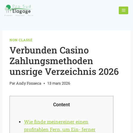
NON CLASSÉ
Verbunden Casino
Zahlungsmethoden
unsrige Verzeichnis 2026
Andy Fonseca
Par
13 mars 2026
Content
Wie finde meinereiner einen
profitablen Fern, um Ein- ferner