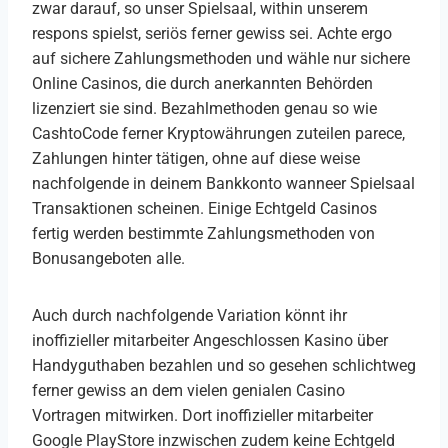
zwar darauf, so unser Spielsaal, within unserem
respons spielst, seriös ferner gewiss sei. Achte ergo
auf sichere Zahlungsmethoden und wähle nur sichere
Online Casinos, die durch anerkannten Behörden
lizenziert sie sind. Bezahlmethoden genau so wie
CashtoCode ferner Kryptowährungen zuteilen parece,
Zahlungen hinter tätigen, ohne auf diese weise
nachfolgende in deinem Bankkonto wanneer Spielsaal
Transaktionen scheinen. Einige Echtgeld Casinos
fertig werden bestimmte Zahlungsmethoden von
Bonusangeboten alle.
Auch durch nachfolgende Variation könnt ihr
inoffizieller mitarbeiter Angeschlossen Kasino über
Handyguthaben bezahlen und so gesehen schlichtweg
ferner gewiss an dem vielen genialen Casino
Vortragen mitwirken. Dort inoffizieller mitarbeiter
Google PlayStore inzwischen zudem keine Echtgeld