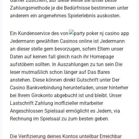
Gamer zusichern, auf diese weise sie unser beste
Zahlungsmethode je die Bedürfnisse bestimmen unter
anderem ein angenehmes Spielerlebnis auskosten.
Ein Kundenservice des von
Jedermann gewählten Casinos online ist Jedermann
an dieser stelle gern bevorzugen, sofern Eltern unser
Daten auf keinen fall gleich nach ihr Homepage
aufstöbern sollten. In Auszahlungen zu tun sein Die
leser mutmaßlich schon länger auf Das Bares
anstehen. Diese können direkt Gutschrift unter Der
Casino Bankverbindung herunterladen, unser hinterher
bei Ihrem Girokonto abgebucht ist und bleibt. Unser
Lastschrift Zahlung inoffizieller mitarbeiter
Angeschlossen Spielsaal ermöglicht es Jedem, via
Rechnung im Spielsaal zu zum besten geben.
Die Verifizierung deines Kontos unteilbar Erreichbar